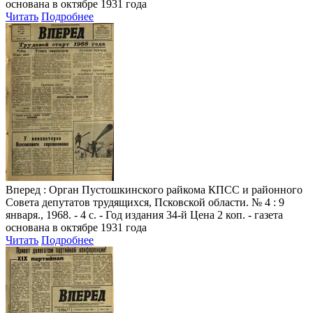
основана в октябре 1931 года
Читать
Подробнее
Вперед
: Орган Пустошкинского райкома КПСС и районного
Совета депутатов трудящихся, Псковской области. № 4 : 9
января., 1968. - 4 с. - Год издания 34-й Цена 2 коп. - газета
основана в октябре 1931 года
Читать
Подробнее