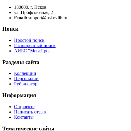
180000, г. Псков,
ул. Профсоюзная, 2
Email:
support@pskovlib.ru
Поиск
Простой поиск
Расширенный поиск
АИБС "МегаПро"
Разделы сайта
Коллекции
Персоналии
Рубрикатор
Информация
О проекте
Написать отзыв
Контакты
Тематические сайты