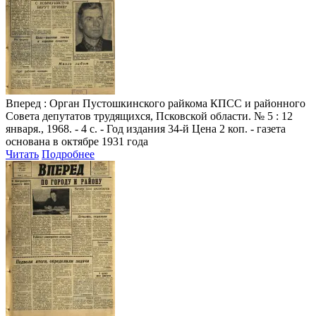
Вперед
: Орган Пустошкинского райкома КПСС и районного
Совета депутатов трудящихся, Псковской области. № 5 : 12
января., 1968. - 4 с. - Год издания 34-й Цена 2 коп. - газета
основана в октябре 1931 года
Читать
Подробнее