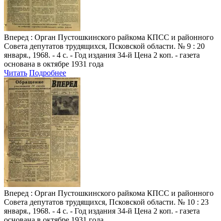
Вперед
: Орган Пустошкинского райкома КПСС и районного
Совета депутатов трудящихся, Псковской области. № 9 : 20
января., 1968. - 4 с. - Год издания 34-й Цена 2 коп. - газета
основана в октябре 1931 года
Читать
Подробнее
Вперед
: Орган Пустошкинского райкома КПСС и районного
Совета депутатов трудящихся, Псковской области. № 10 : 23
января., 1968. - 4 с. - Год издания 34-й Цена 2 коп. - газета
основана в октябре 1931 года