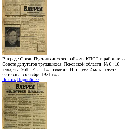
Вперед
: Орган Пустошкинского райкома КПСС и районного
Совета депутатов трудящихся, Псковской области. № 8 : 18
января., 1968. - 4 с. - Год издания 34-й Цена 2 коп. - газета
основана в октябре 1931 года
Читать
Подробнее