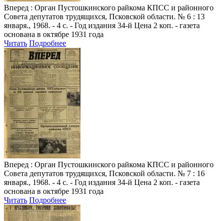
Вперед
: Орган Пустошкинского райкома КПСС и районного
Совета депутатов трудящихся, Псковской области. № 6 : 13
января., 1968. - 4 с. - Год издания 34-й Цена 2 коп. - газета
основана в октябре 1931 года
Читать
Подробнее
Вперед
: Орган Пустошкинского райкома КПСС и районного
Совета депутатов трудящихся, Псковской области. № 7 : 16
января., 1968. - 4 с. - Год издания 34-й Цена 2 коп. - газета
основана в октябре 1931 года
Читать
Подробнее