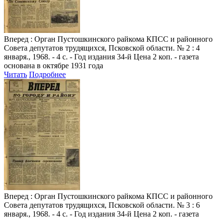
Вперед
: Орган Пустошкинского райкома КПСС и районного
Совета депутатов трудящихся, Псковской области. № 2 : 4
января., 1968. - 4 с. - Год издания 34-й Цена 2 коп. - газета
основана в октябре 1931 года
Читать
Подробнее
Вперед
: Орган Пустошкинского райкома КПСС и районного
Совета депутатов трудящихся, Псковской области. № 3 : 6
января., 1968. - 4 с. - Год издания 34-й Цена 2 коп. - газета