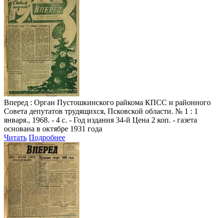
Вперед
: Орган Пустошкинского райкома КПСС и районного
Совета депутатов трудящихся, Псковской области. № 1 : 1
января., 1968. - 4 с. - Год издания 34-й Цена 2 коп. - газета
основана в октябре 1931 года
Читать
Подробнее