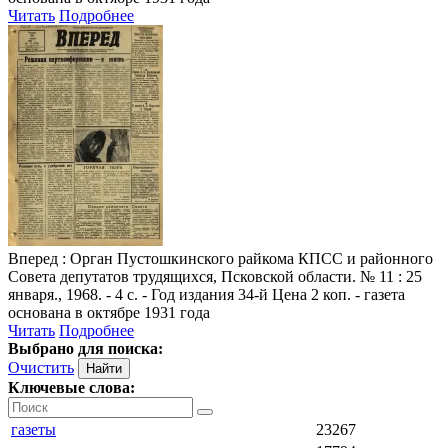
Читать
Подробнее
Вперед
: Орган Пустошкинского райкома КПСС и районного
Совета депутатов трудящихся, Псковской области. № 11 : 25
января., 1968. - 4 с. - Год издания 34-й Цена 2 коп. - газета
основана в октябре 1931 года
Читать
Подробнее
Выбрано для поиска:
Очистить
Ключевые слова:
газеты
23267