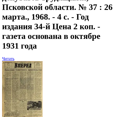
Псковской области. № 37 : 26
марта., 1968. - 4 с. - Год
издания 34-й Цена 2 коп. -
газета основана в октябре
1931 года
Читать