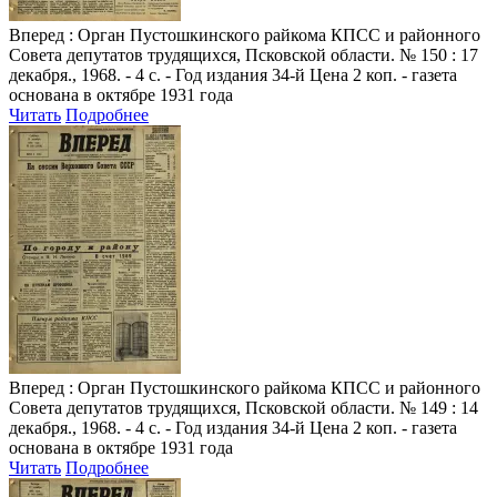
Вперед
: Орган Пустошкинского райкома КПСС и районного
Совета депутатов трудящихся, Псковской области. № 150 : 17
декабря., 1968. - 4 с. - Год издания 34-й Цена 2 коп. - газета
основана в октябре 1931 года
Читать
Подробнее
Вперед
: Орган Пустошкинского райкома КПСС и районного
Совета депутатов трудящихся, Псковской области. № 149 : 14
декабря., 1968. - 4 с. - Год издания 34-й Цена 2 коп. - газета
основана в октябре 1931 года
Читать
Подробнее