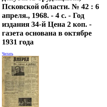
Псковской области. № 42 : 6
апреля., 1968. - 4 с. - Год
издания 34-й Цена 2 коп. -
газета основана в октябре
1931 года
Читать