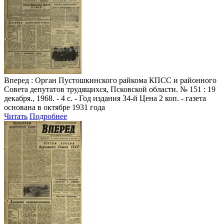
Вперед
: Орган Пустошкинского райкома КПСС и районного
Совета депутатов трудящихся, Псковской области. № 151 : 19
декабря., 1968. - 4 с. - Год издания 34-й Цена 2 коп. - газета
основана в октябре 1931 года
Читать
Подробнее