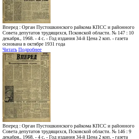
Вперед
: Орган Пустошкинского райкома КПСС и районного
Совета депутатов трудящихся, Псковской области. № 147 : 10
декабря., 1968. - 4 с. - Год издания 34-й Цена 2 коп. - газета
основана в октябре 1931 года
Читать
Подробнее
Вперед
: Орган Пустошкинского райкома КПСС и районного
Совета депутатов трудящихся, Псковской области. № 146 : 9
декабря., 1968. - 4 с. - Год издания 34-й Цена 2 коп. - газета