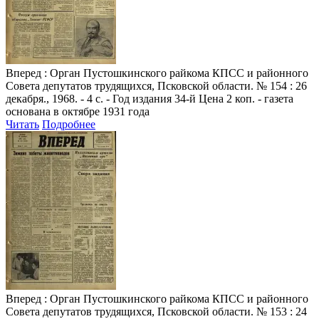
Вперед
: Орган Пустошкинского райкома КПСС и районного
Совета депутатов трудящихся, Псковской области. № 154 : 26
декабря., 1968. - 4 с. - Год издания 34-й Цена 2 коп. - газета
основана в октябре 1931 года
Читать
Подробнее
Вперед
: Орган Пустошкинского райкома КПСС и районного
Совета депутатов трудящихся, Псковской области. № 153 : 24