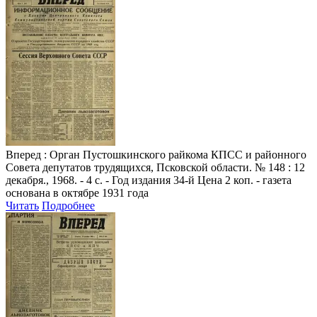
Вперед
: Орган Пустошкинского райкома КПСС и районного
Совета депутатов трудящихся, Псковской области. № 148 : 12
декабря., 1968. - 4 с. - Год издания 34-й Цена 2 коп. - газета
основана в октябре 1931 года
Читать
Подробнее