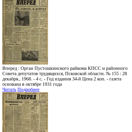
Вперед
: Орган Пустошкинского райкома КПСС и районного
Совета депутатов трудящихся, Псковской области. № 155 : 28
декабря., 1968. - 4 с. - Год издания 34-й Цена 2 коп. - газета
основана в октябре 1931 года
Читать
Подробнее