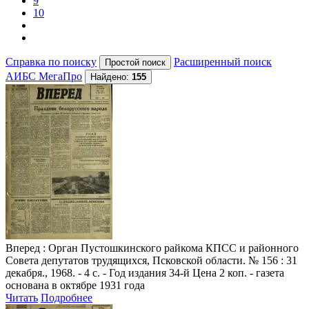
9
10
Справка по поиску
Расширенный поиск
АИБС МегаПро
Найдено:
155
Вперед
: Орган Пустошкинского райкома КПСС и районного
Совета депутатов трудящихся, Псковской области. № 156 : 31
декабря., 1968. - 4 с. - Год издания 34-й Цена 2 коп. - газета
основана в октябре 1931 года
Читать
Подробнее