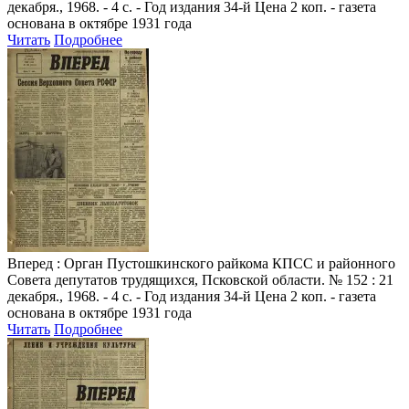
декабря., 1968. - 4 с. - Год издания 34-й Цена 2 коп. - газета
основана в октябре 1931 года
Читать
Подробнее
Вперед
: Орган Пустошкинского райкома КПСС и районного
Совета депутатов трудящихся, Псковской области. № 152 : 21
декабря., 1968. - 4 с. - Год издания 34-й Цена 2 коп. - газета
основана в октябре 1931 года
Читать
Подробнее