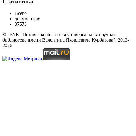
Статистика
Всего
документов:
37573
© ГБУК "Псковская областная универсальная научная
библиотека имени Валентина Яковлевича Курбатова", 2013-
2026