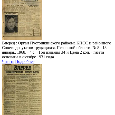
Вперед
: Орган Пустошкинского райкома КПСС и районного
Совета депутатов трудящихся, Псковской области. № 8 : 18
января., 1968. - 4 с. - Год издания 34-й Цена 2 коп. - газета
основана в октябре 1931 года
Читать
Подробнее