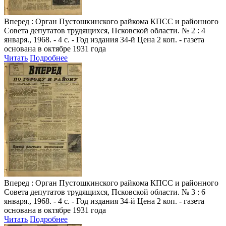
Вперед
: Орган Пустошкинского райкома КПСС и районного
Совета депутатов трудящихся, Псковской области. № 2 : 4
января., 1968. - 4 с. - Год издания 34-й Цена 2 коп. - газета
основана в октябре 1931 года
Читать
Подробнее
Вперед
: Орган Пустошкинского райкома КПСС и районного
Совета депутатов трудящихся, Псковской области. № 3 : 6
января., 1968. - 4 с. - Год издания 34-й Цена 2 коп. - газета
основана в октябре 1931 года
Читать
Подробнее