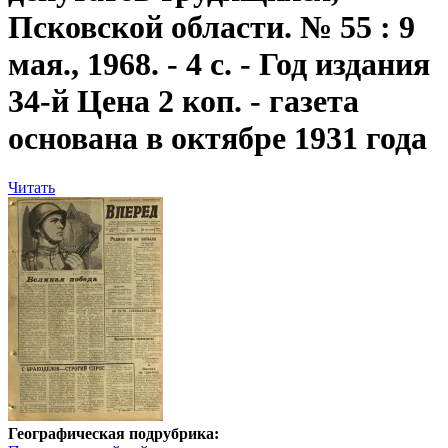
Псковской области. № 55 : 9
мая., 1968. - 4 с. - Год издания
34-й Цена 2 коп. - газета
основана в октябре 1931 года
Читать
Географическая подрубрика: