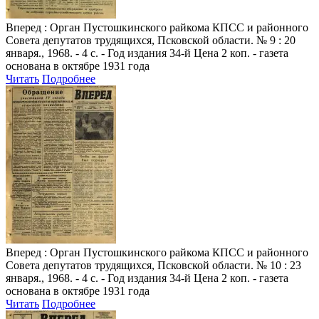
Вперед
: Орган Пустошкинского райкома КПСС и районного
Совета депутатов трудящихся, Псковской области. № 9 : 20
января., 1968. - 4 с. - Год издания 34-й Цена 2 коп. - газета
основана в октябре 1931 года
Читать
Подробнее
Вперед
: Орган Пустошкинского райкома КПСС и районного
Совета депутатов трудящихся, Псковской области. № 10 : 23
января., 1968. - 4 с. - Год издания 34-й Цена 2 коп. - газета
основана в октябре 1931 года
Читать
Подробнее