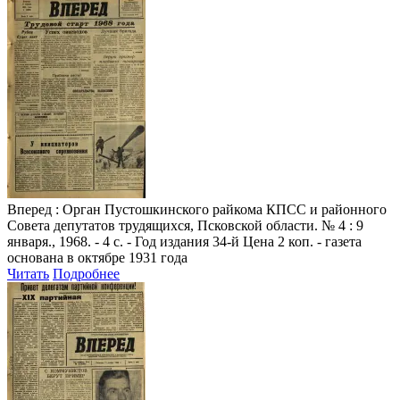
Вперед
: Орган Пустошкинского райкома КПСС и районного
Совета депутатов трудящихся, Псковской области. № 4 : 9
января., 1968. - 4 с. - Год издания 34-й Цена 2 коп. - газета
основана в октябре 1931 года
Читать
Подробнее