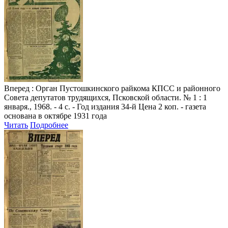
Вперед
: Орган Пустошкинского райкома КПСС и районного
Совета депутатов трудящихся, Псковской области. № 1 : 1
января., 1968. - 4 с. - Год издания 34-й Цена 2 коп. - газета
основана в октябре 1931 года
Читать
Подробнее