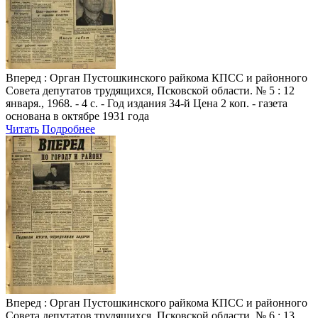
Вперед
: Орган Пустошкинского райкома КПСС и районного
Совета депутатов трудящихся, Псковской области. № 5 : 12
января., 1968. - 4 с. - Год издания 34-й Цена 2 коп. - газета
основана в октябре 1931 года
Читать
Подробнее
Вперед
: Орган Пустошкинского райкома КПСС и районного
Совета депутатов трудящихся, Псковской области. № 6 : 13