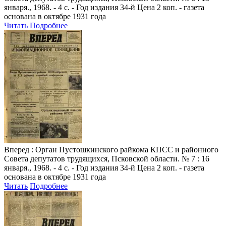
января., 1968. - 4 с. - Год издания 34-й Цена 2 коп. - газета
основана в октябре 1931 года
Читать
Подробнее
Вперед
: Орган Пустошкинского райкома КПСС и районного
Совета депутатов трудящихся, Псковской области. № 7 : 16
января., 1968. - 4 с. - Год издания 34-й Цена 2 коп. - газета
основана в октябре 1931 года
Читать
Подробнее