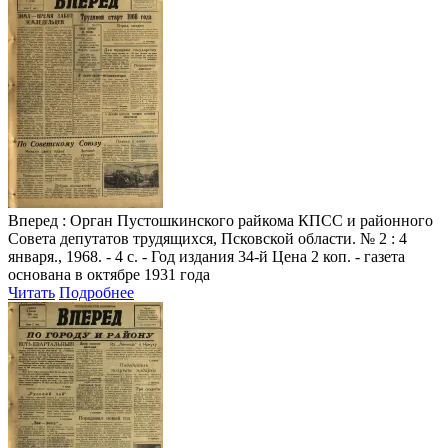
Вперед
: Орган Пустошкинского райкома КПСС и районного
Совета депутатов трудящихся, Псковской области. № 2 : 4
января., 1968. - 4 с. - Год издания 34-й Цена 2 коп. - газета
основана в октябре 1931 года
Читать
Подробнее