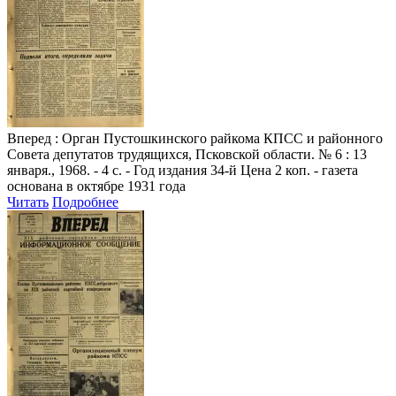
Вперед
: Орган Пустошкинского райкома КПСС и районного
Совета депутатов трудящихся, Псковской области. № 6 : 13
января., 1968. - 4 с. - Год издания 34-й Цена 2 коп. - газета
основана в октябре 1931 года
Читать
Подробнее