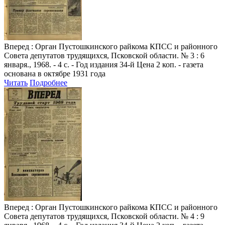
Вперед
: Орган Пустошкинского райкома КПСС и районного
Совета депутатов трудящихся, Псковской области. № 3 : 6
января., 1968. - 4 с. - Год издания 34-й Цена 2 коп. - газета
основана в октябре 1931 года
Читать
Подробнее
Вперед
: Орган Пустошкинского райкома КПСС и районного
Совета депутатов трудящихся, Псковской области. № 4 : 9