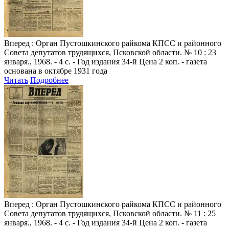
Вперед
: Орган Пустошкинского райкома КПСС и районного
Совета депутатов трудящихся, Псковской области. № 10 : 23
января., 1968. - 4 с. - Год издания 34-й Цена 2 коп. - газета
основана в октябре 1931 года
Читать
Подробнее
Вперед
: Орган Пустошкинского райкома КПСС и районного
Совета депутатов трудящихся, Псковской области. № 11 : 25
января., 1968. - 4 с. - Год издания 34-й Цена 2 коп. - газета