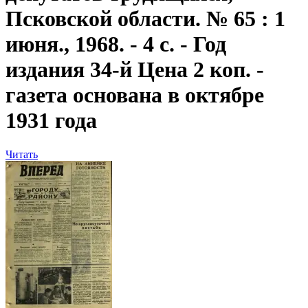
Псковской области. № 65 : 1
июня., 1968. - 4 с. - Год
издания 34-й Цена 2 коп. -
газета основана в октябре
1931 года
Читать