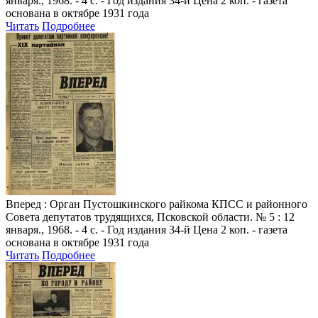
января., 1968. - 4 с. - Год издания 34-й Цена 2 коп. - газета
основана в октябре 1931 года
Читать
Подробнее
Вперед
: Орган Пустошкинского райкома КПСС и районного
Совета депутатов трудящихся, Псковской области. № 5 : 12
января., 1968. - 4 с. - Год издания 34-й Цена 2 коп. - газета
основана в октябре 1931 года
Читать
Подробнее