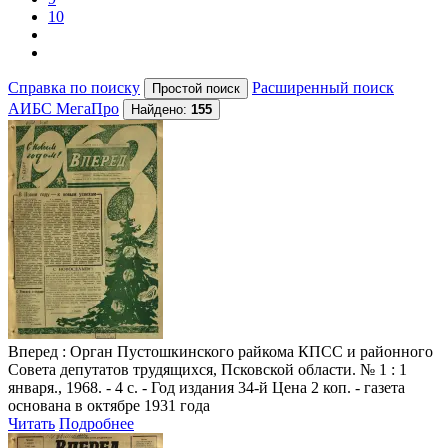
10
Справка по поиску
Расширенный поиск
АИБС МегаПро
Найдено:
155
Вперед
: Орган Пустошкинского райкома КПСС и районного
Совета депутатов трудящихся, Псковской области. № 1 : 1
января., 1968. - 4 с. - Год издания 34-й Цена 2 коп. - газета
основана в октябре 1931 года
Читать
Подробнее