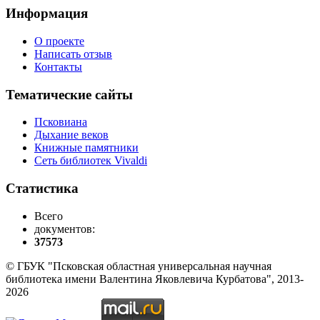
Информация
О проекте
Написать отзыв
Контакты
Тематические сайты
Псковиана
Дыхание веков
Книжные памятники
Сеть библиотек Vivaldi
Статистика
Всего
документов:
37573
© ГБУК "Псковская областная универсальная научная
библиотека имени Валентина Яковлевича Курбатова", 2013-
2026