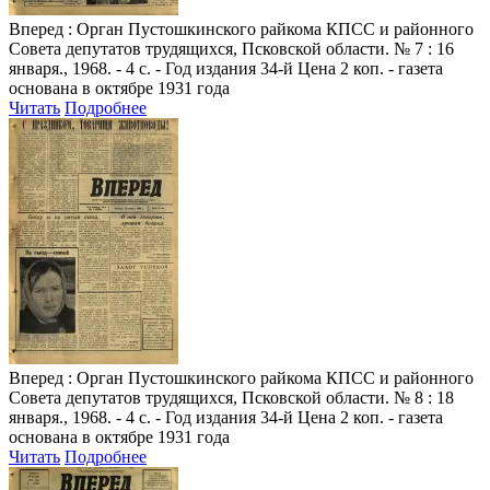
Вперед
: Орган Пустошкинского райкома КПСС и районного
Совета депутатов трудящихся, Псковской области. № 7 : 16
января., 1968. - 4 с. - Год издания 34-й Цена 2 коп. - газета
основана в октябре 1931 года
Читать
Подробнее
Вперед
: Орган Пустошкинского райкома КПСС и районного
Совета депутатов трудящихся, Псковской области. № 8 : 18
января., 1968. - 4 с. - Год издания 34-й Цена 2 коп. - газета
основана в октябре 1931 года
Читать
Подробнее