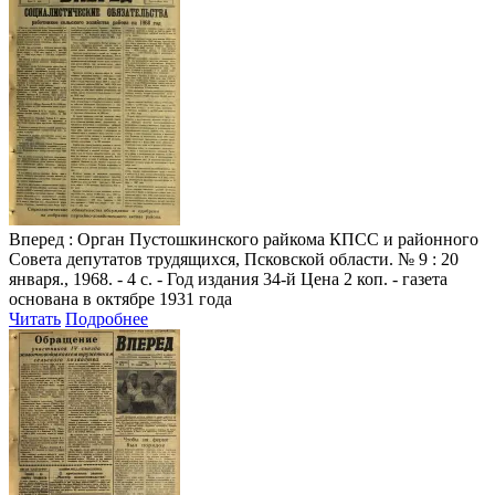
Вперед
: Орган Пустошкинского райкома КПСС и районного
Совета депутатов трудящихся, Псковской области. № 9 : 20
января., 1968. - 4 с. - Год издания 34-й Цена 2 коп. - газета
основана в октябре 1931 года
Читать
Подробнее