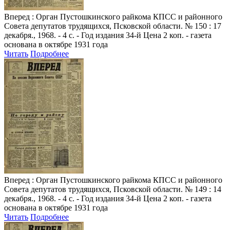
Вперед
: Орган Пустошкинского райкома КПСС и районного
Совета депутатов трудящихся, Псковской области. № 150 : 17
декабря., 1968. - 4 с. - Год издания 34-й Цена 2 коп. - газета
основана в октябре 1931 года
Читать
Подробнее
Вперед
: Орган Пустошкинского райкома КПСС и районного
Совета депутатов трудящихся, Псковской области. № 149 : 14
декабря., 1968. - 4 с. - Год издания 34-й Цена 2 коп. - газета
основана в октябре 1931 года
Читать
Подробнее