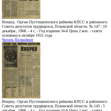
Вперед
: Орган Пустошкинского райкома КПСС и районного
Совета депутатов трудящихся, Псковской области. № 147 : 10
декабря., 1968. - 4 с. - Год издания 34-й Цена 2 коп. - газета
основана в октябре 1931 года
Читать
Подробнее
Вперед
: Орган Пустошкинского райкома КПСС и районного
Совета депутатов трудящихся, Псковской области. № 145 : 5
декабря., 1968. - 4 с. - Год издания 34-й Цена 2 коп. - газета