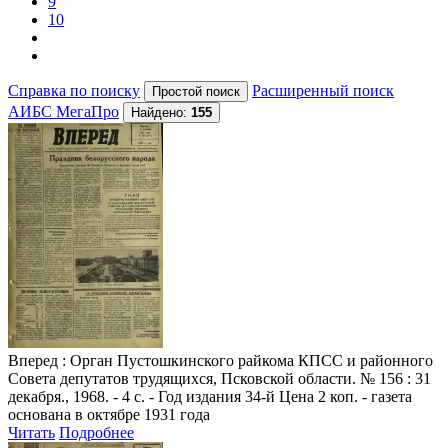
9
10
Справка по поиску
Расширенный поиск
АИБС МегаПро
Найдено:
155
Вперед
: Орган Пустошкинского райкома КПСС и районного
Совета депутатов трудящихся, Псковской области. № 156 : 31
декабря., 1968. - 4 с. - Год издания 34-й Цена 2 коп. - газета
основана в октябре 1931 года
Читать
Подробнее