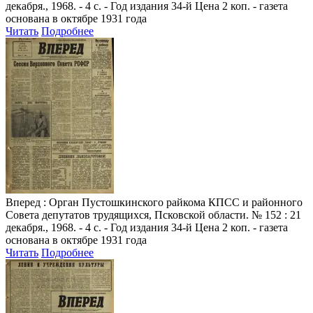
декабря., 1968. - 4 с. - Год издания 34-й Цена 2 коп. - газета
основана в октябре 1931 года
Читать
Подробнее
Вперед
: Орган Пустошкинского райкома КПСС и районного
Совета депутатов трудящихся, Псковской области. № 152 : 21
декабря., 1968. - 4 с. - Год издания 34-й Цена 2 коп. - газета
основана в октябре 1931 года
Читать
Подробнее