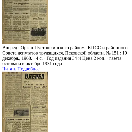
Вперед
: Орган Пустошкинского райкома КПСС и районного
Совета депутатов трудящихся, Псковской области. № 151 : 19
декабря., 1968. - 4 с. - Год издания 34-й Цена 2 коп. - газета
основана в октябре 1931 года
Читать
Подробнее