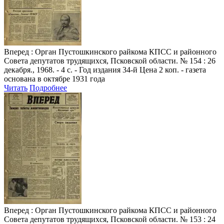
Вперед
: Орган Пустошкинского райкома КПСС и районного
Совета депутатов трудящихся, Псковской области. № 154 : 26
декабря., 1968. - 4 с. - Год издания 34-й Цена 2 коп. - газета
основана в октябре 1931 года
Читать
Подробнее
Вперед
: Орган Пустошкинского райкома КПСС и районного
Совета депутатов трудящихся, Псковской области. № 153 : 24