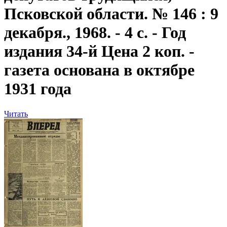
Псковской области. № 146 : 9
декабря., 1968. - 4 с. - Год
издания 34-й Цена 2 коп. -
газета основана в октябре
1931 года
Читать