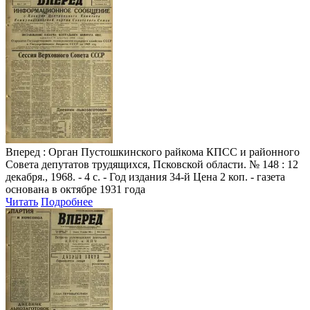
Вперед
: Орган Пустошкинского райкома КПСС и районного
Совета депутатов трудящихся, Псковской области. № 148 : 12
декабря., 1968. - 4 с. - Год издания 34-й Цена 2 коп. - газета
основана в октябре 1931 года
Читать
Подробнее