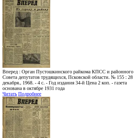
Вперед
: Орган Пустошкинского райкома КПСС и районного
Совета депутатов трудящихся, Псковской области. № 155 : 28
декабря., 1968. - 4 с. - Год издания 34-й Цена 2 коп. - газета
основана в октябре 1931 года
Читать
Подробнее