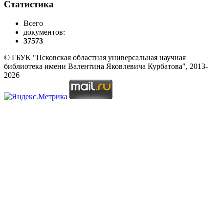
Статистика
Всего
документов:
37573
© ГБУК "Псковская областная универсальная научная
библиотека имени Валентина Яковлевича Курбатова", 2013-
2026