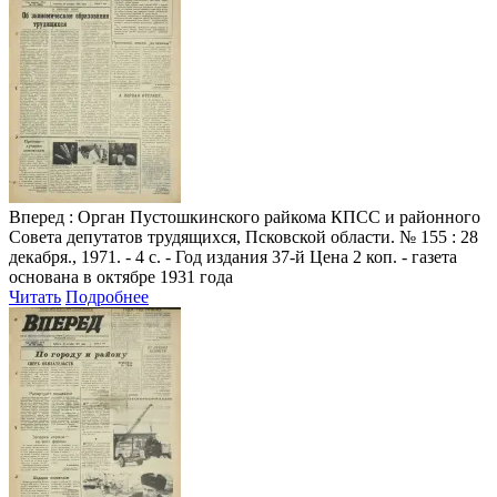
Вперед
: Орган Пустошкинского райкома КПСС и районного
Совета депутатов трудящихся, Псковской области. № 155 : 28
декабря., 1971. - 4 с. - Год издания 37-й Цена 2 коп. - газета
основана в октябре 1931 года
Читать
Подробнее