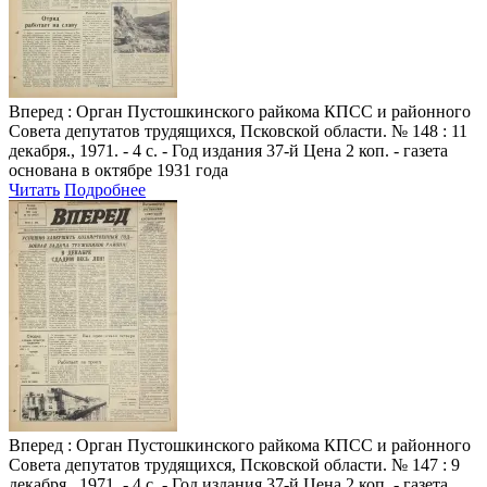
Вперед
: Орган Пустошкинского райкома КПСС и районного
Совета депутатов трудящихся, Псковской области. № 148 : 11
декабря., 1971. - 4 с. - Год издания 37-й Цена 2 коп. - газета
основана в октябре 1931 года
Читать
Подробнее
Вперед
: Орган Пустошкинского райкома КПСС и районного
Совета депутатов трудящихся, Псковской области. № 147 : 9
декабря., 1971. - 4 с. - Год издания 37-й Цена 2 коп. - газета