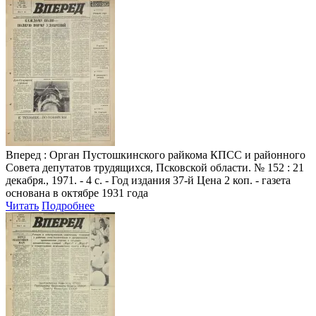
Вперед
: Орган Пустошкинского райкома КПСС и районного
Совета депутатов трудящихся, Псковской области. № 152 : 21
декабря., 1971. - 4 с. - Год издания 37-й Цена 2 коп. - газета
основана в октябре 1931 года
Читать
Подробнее