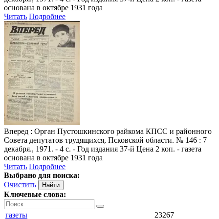
основана в октябре 1931 года
Читать
Подробнее
Вперед
: Орган Пустошкинского райкома КПСС и районного
Совета депутатов трудящихся, Псковской области. № 146 : 7
декабря., 1971. - 4 с. - Год издания 37-й Цена 2 коп. - газета
основана в октябре 1931 года
Читать
Подробнее
Выбрано для поиска:
Очистить
Ключевые слова:
газеты
23267