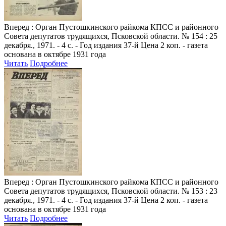
Вперед
: Орган Пустошкинского райкома КПСС и районного
Совета депутатов трудящихся, Псковской области. № 154 : 25
декабря., 1971. - 4 с. - Год издания 37-й Цена 2 коп. - газета
основана в октябре 1931 года
Читать
Подробнее
Вперед
: Орган Пустошкинского райкома КПСС и районного
Совета депутатов трудящихся, Псковской области. № 153 : 23
декабря., 1971. - 4 с. - Год издания 37-й Цена 2 коп. - газета
основана в октябре 1931 года
Читать
Подробнее