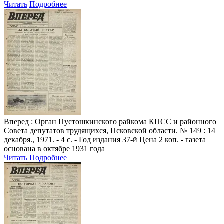
Читать
Подробнее
Вперед
: Орган Пустошкинского райкома КПСС и районного
Совета депутатов трудящихся, Псковской области. № 149 : 14
декабря., 1971. - 4 с. - Год издания 37-й Цена 2 коп. - газета
основана в октябре 1931 года
Читать
Подробнее