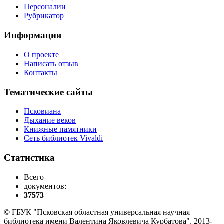
Персоналии
Рубрикатор
Информация
О проекте
Написать отзыв
Контакты
Тематические сайты
Псковиана
Дыхание веков
Книжные памятники
Сеть библиотек Vivaldi
Статистика
Всего
документов:
37573
© ГБУК "Псковская областная универсальная научная
библиотека имени Валентина Яковлевича Курбатова", 2013-