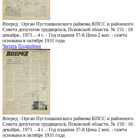
Вперед
: Орган Пустошкинского райкома КПСС и районного
Совета депутатов трудящихся, Псковской области. № 151 : 18
декабря., 1971. - 4 с. - Год издания 37-й Цена 2 коп. - газета
основана в октябре 1931 года
Читать
Подробнее
Вперед
: Орган Пустошкинского райкома КПСС и районного
Совета депутатов трудящихся, Псковской области. № 150 : 16
декабря., 1971. - 4 с. - Год издания 37-й Цена 2 коп. - газета
основана в октябре 1931 года