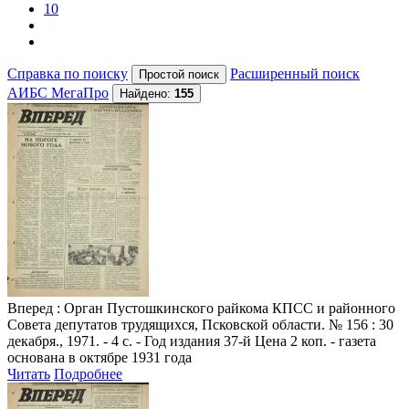
10
Справка по поиску
Расширенный поиск
АИБС МегаПро
Найдено:
155
Вперед
: Орган Пустошкинского райкома КПСС и районного
Совета депутатов трудящихся, Псковской области. № 156 : 30
декабря., 1971. - 4 с. - Год издания 37-й Цена 2 коп. - газета
основана в октябре 1931 года
Читать
Подробнее