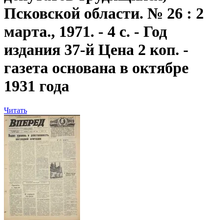
Псковской области. № 26 : 2
марта., 1971. - 4 с. - Год
издания 37-й Цена 2 коп. -
газета основана в октябре
1931 года
Читать