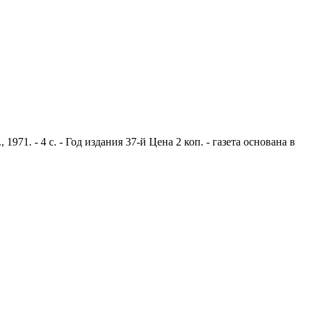
1. - 4 с. - Год издания 37-й Цена 2 коп. - газета основана в