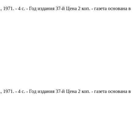
1. - 4 с. - Год издания 37-й Цена 2 коп. - газета основана в
1. - 4 с. - Год издания 37-й Цена 2 коп. - газета основана в