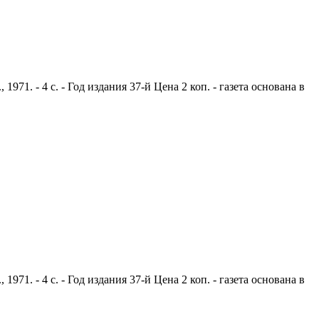
1. - 4 с. - Год издания 37-й Цена 2 коп. - газета основана в
1. - 4 с. - Год издания 37-й Цена 2 коп. - газета основана в