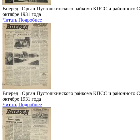
Вперед
: Орган Пустошкинского райкома КПСС и районного Совета
октябре 1931 года
Читать
Подробнее
Вперед
: Орган Пустошкинского райкома КПСС и районного Совета
октябре 1931 года
Читать
Подробнее