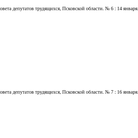
 депутатов трудящихся, Псковской области. № 6 : 14 января., 197
 депутатов трудящихся, Псковской области. № 7 : 16 января., 197