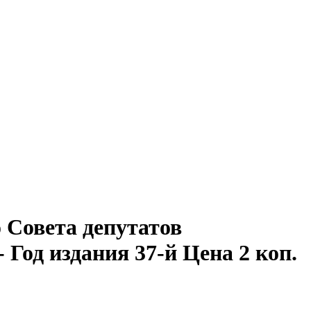
Совета депутатов
- Год издания 37-й Цена 2 коп.