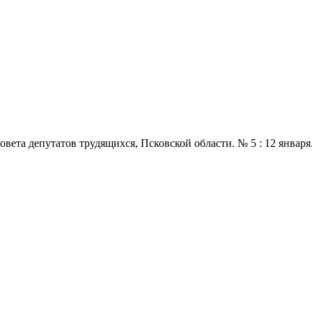
 депутатов трудящихся, Псковской области. № 5 : 12 января., 197