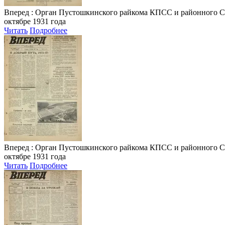
Вперед
: Орган Пустошкинского райкома КПСС и районного Совета
октябре 1931 года
Читать
Подробнее
Вперед
: Орган Пустошкинского райкома КПСС и районного Совета
октябре 1931 года
Читать
Подробнее