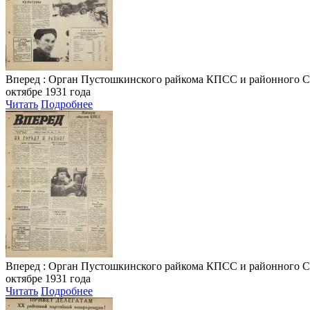
Вперед
: Орган Пустошкинского райкома КПСС и районного Совета
октябре 1931 года
Читать
Подробнее
Вперед
: Орган Пустошкинского райкома КПСС и районного Совета
октябре 1931 года
Читать
Подробнее