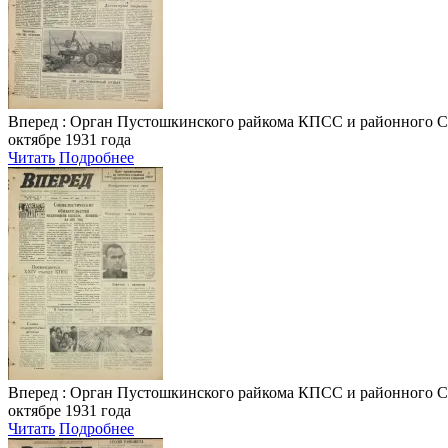
Вперед
: Орган Пустошкинского райкома КПСС и районного Совета
октябре 1931 года
Читать
Подробнее
Вперед
: Орган Пустошкинского райкома КПСС и районного Совета
октябре 1931 года
Читать
Подробнее