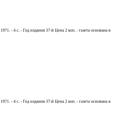
. - 4 с. - Год издания 37-й Цена 2 коп. - газета основана в
. - 4 с. - Год издания 37-й Цена 2 коп. - газета основана в