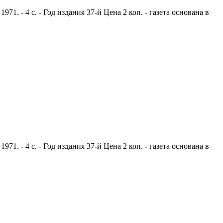
. - 4 с. - Год издания 37-й Цена 2 коп. - газета основана в
. - 4 с. - Год издания 37-й Цена 2 коп. - газета основана в