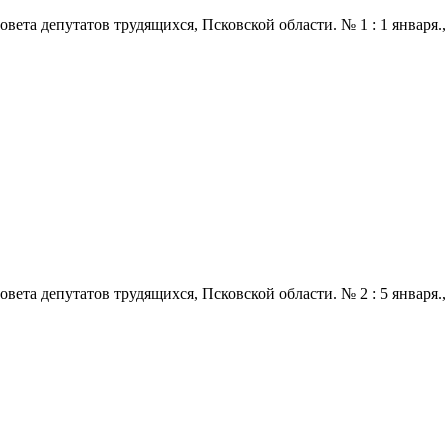
 депутатов трудящихся, Псковской области. № 1 : 1 января., 1971
 депутатов трудящихся, Псковской области. № 2 : 5 января., 1971