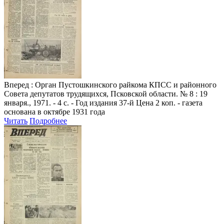
Вперед
: Орган Пустошкинского райкома КПСС и районного
Совета депутатов трудящихся, Псковской области. № 8 : 19
января., 1971. - 4 с. - Год издания 37-й Цена 2 коп. - газета
основана в октябре 1931 года
Читать
Подробнее