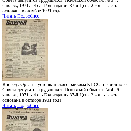
Совета депутатов трудящихся, Псковской области. № 3 : 7
января., 1971. - 4 с. - Год издания 37-й Цена 2 коп. - газета
основана в октябре 1931 года
Читать
Подробнее
Вперед
: Орган Пустошкинского райкома КПСС и районного
Совета депутатов трудящихся, Псковской области. № 4 : 9
января., 1971. - 4 с. - Год издания 37-й Цена 2 коп. - газета
основана в октябре 1931 года
Читать
Подробнее