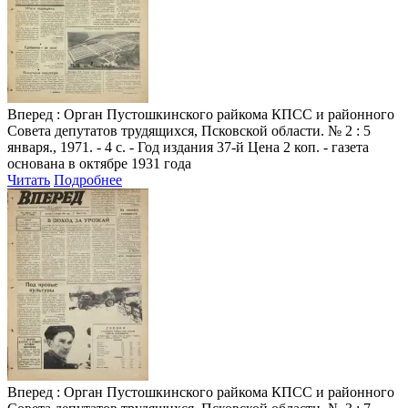
Вперед
: Орган Пустошкинского райкома КПСС и районного
Совета депутатов трудящихся, Псковской области. № 2 : 5
января., 1971. - 4 с. - Год издания 37-й Цена 2 коп. - газета
основана в октябре 1931 года
Читать
Подробнее
Вперед
: Орган Пустошкинского райкома КПСС и районного