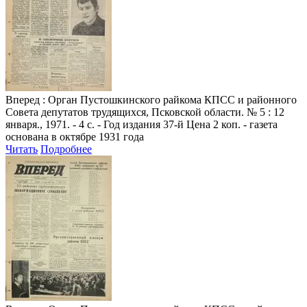
Вперед
: Орган Пустошкинского райкома КПСС и районного
Совета депутатов трудящихся, Псковской области. № 5 : 12
января., 1971. - 4 с. - Год издания 37-й Цена 2 коп. - газета
основана в октябре 1931 года
Читать
Подробнее