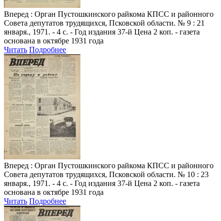
Вперед
: Орган Пустошкинского райкома КПСС и районного
Совета депутатов трудящихся, Псковской области. № 9 : 21
января., 1971. - 4 с. - Год издания 37-й Цена 2 коп. - газета
основана в октябре 1931 года
Читать
Подробнее
Вперед
: Орган Пустошкинского райкома КПСС и районного
Совета депутатов трудящихся, Псковской области. № 10 : 23
января., 1971. - 4 с. - Год издания 37-й Цена 2 коп. - газета
основана в октябре 1931 года
Читать
Подробнее