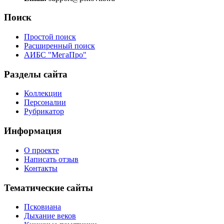
Поиск
Простой поиск
Расширенный поиск
АИБС "МегаПро"
Разделы сайта
Коллекции
Персоналии
Рубрикатор
Информация
О проекте
Написать отзыв
Контакты
Тематические сайты
Псковиана
Дыхание веков