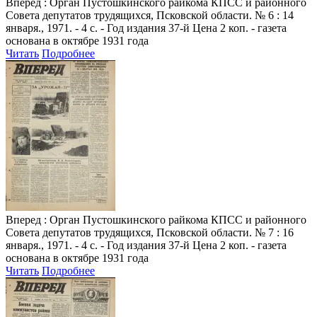
Вперед
: Орган Пустошкинского райкома КПСС и районного
Совета депутатов трудящихся, Псковской области. № 6 : 14
января., 1971. - 4 с. - Год издания 37-й Цена 2 коп. - газета
основана в октябре 1931 года
Читать
Подробнее
Вперед
: Орган Пустошкинского райкома КПСС и районного
Совета депутатов трудящихся, Псковской области. № 7 : 16
января., 1971. - 4 с. - Год издания 37-й Цена 2 коп. - газета
основана в октябре 1931 года
Читать
Подробнее