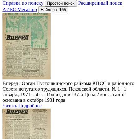
Справка по поиску
Расширенный поиск
АИБС МегаПро
Найдено:
155
Вперед
: Орган Пустошкинского райкома КПСС и районного
Совета депутатов трудящихся, Псковской области. № 1 : 1
января., 1971. - 4 с. - Год издания 37-й Цена 2 коп. - газета
основана в октябре 1931 года
Читать
Подробнее