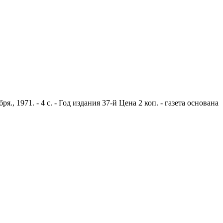
 1971. - 4 с. - Год издания 37-й Цена 2 коп. - газета основана