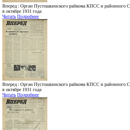
Вперед
: Орган Пустошкинского райкома КПСС и районного Совета
в октябре 1931 года
Читать
Подробнее
Вперед
: Орган Пустошкинского райкома КПСС и районного Совета
в октябре 1931 года
Читать
Подробнее