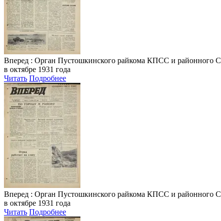
Вперед
: Орган Пустошкинского райкома КПСС и районного Совета
в октябре 1931 года
Читать
Подробнее
Вперед
: Орган Пустошкинского райкома КПСС и районного Совета
в октябре 1931 года
Читать
Подробнее