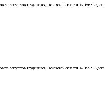
 депутатов трудящихся, Псковской области. № 156 : 30 декабря.,
 депутатов трудящихся, Псковской области. № 155 : 28 декабря.,