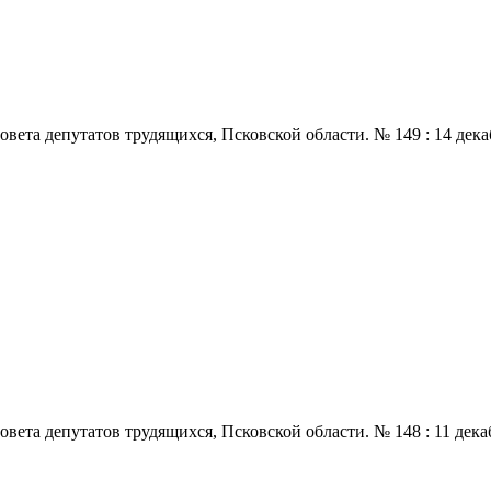
 депутатов трудящихся, Псковской области. № 149 : 14 декабря.,
 депутатов трудящихся, Псковской области. № 148 : 11 декабря.,