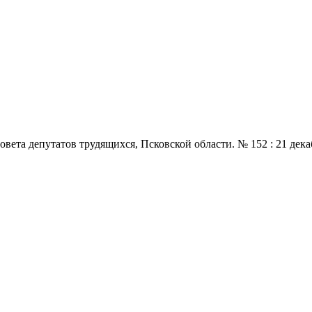
 депутатов трудящихся, Псковской области. № 152 : 21 декабря.,