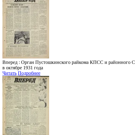
Вперед
: Орган Пустошкинского райкома КПСС и районного Совета
в октябре 1931 года
Читать
Подробнее