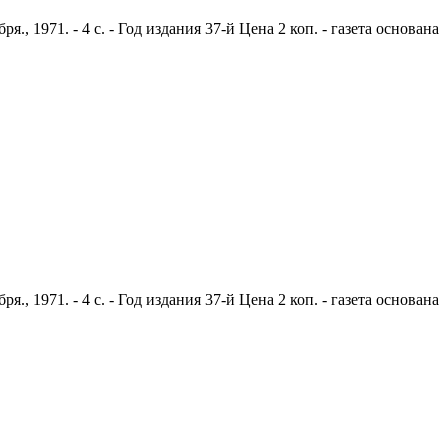
 1971. - 4 с. - Год издания 37-й Цена 2 коп. - газета основана
 1971. - 4 с. - Год издания 37-й Цена 2 коп. - газета основана