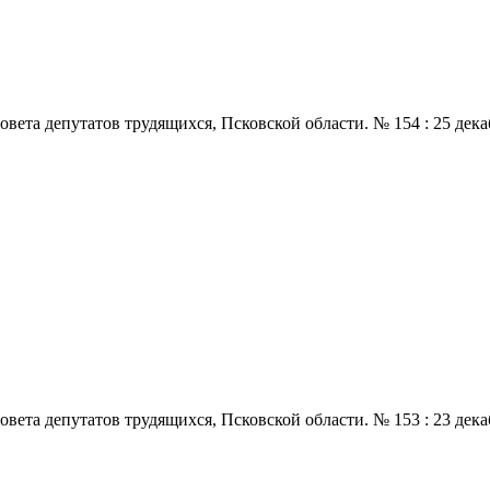
 депутатов трудящихся, Псковской области. № 154 : 25 декабря.,
 депутатов трудящихся, Псковской области. № 153 : 23 декабря.,