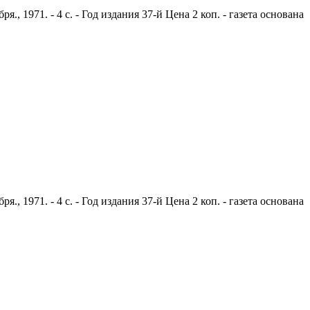
 1971. - 4 с. - Год издания 37-й Цена 2 коп. - газета основана
 1971. - 4 с. - Год издания 37-й Цена 2 коп. - газета основана