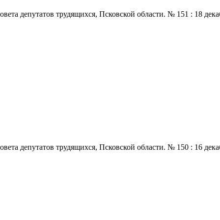
 депутатов трудящихся, Псковской области. № 151 : 18 декабря.,
 депутатов трудящихся, Псковской области. № 150 : 16 декабря.,