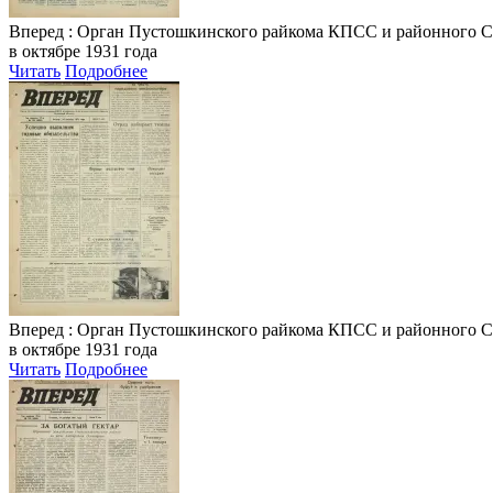
Вперед
: Орган Пустошкинского райкома КПСС и районного Совета
в октябре 1931 года
Читать
Подробнее
Вперед
: Орган Пустошкинского райкома КПСС и районного Совета
в октябре 1931 года
Читать
Подробнее