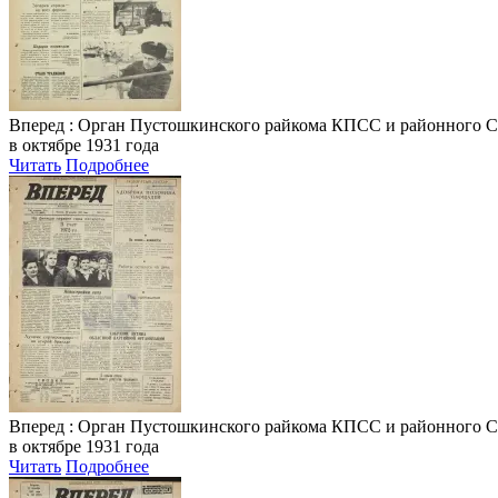
Вперед
: Орган Пустошкинского райкома КПСС и районного Совета
в октябре 1931 года
Читать
Подробнее
Вперед
: Орган Пустошкинского райкома КПСС и районного Совета
в октябре 1931 года
Читать
Подробнее