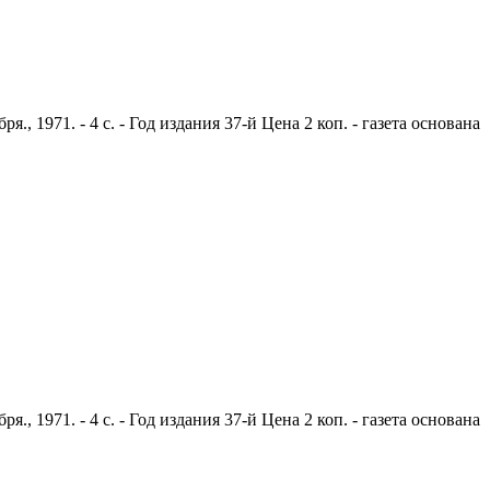
 1971. - 4 с. - Год издания 37-й Цена 2 коп. - газета основана
 1971. - 4 с. - Год издания 37-й Цена 2 коп. - газета основана