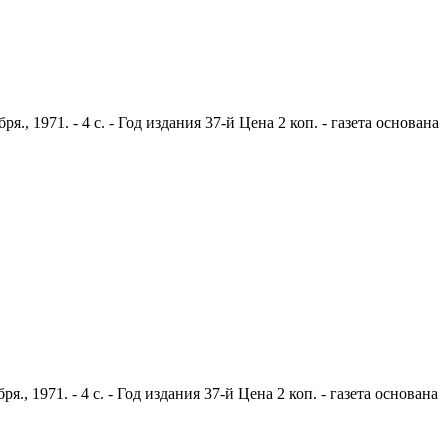
 1971. - 4 с. - Год издания 37-й Цена 2 коп. - газета основана
 1971. - 4 с. - Год издания 37-й Цена 2 коп. - газета основана