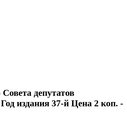
Совета депутатов
 Год издания 37-й Цена 2 коп. -