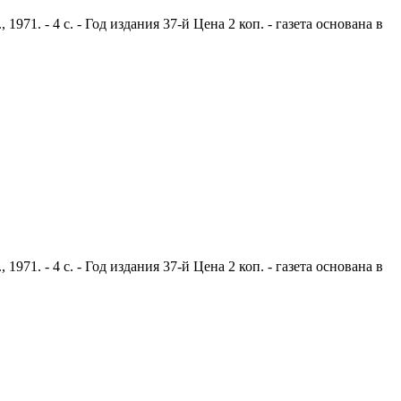
1. - 4 с. - Год издания 37-й Цена 2 коп. - газета основана в
1. - 4 с. - Год издания 37-й Цена 2 коп. - газета основана в