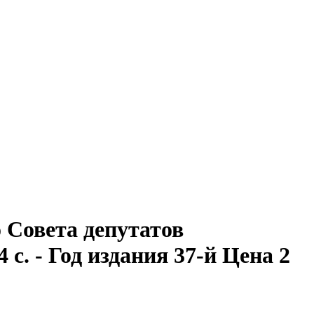
Совета депутатов
 с. - Год издания 37-й Цена 2