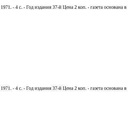
. - 4 с. - Год издания 37-й Цена 2 коп. - газета основана в
. - 4 с. - Год издания 37-й Цена 2 коп. - газета основана в