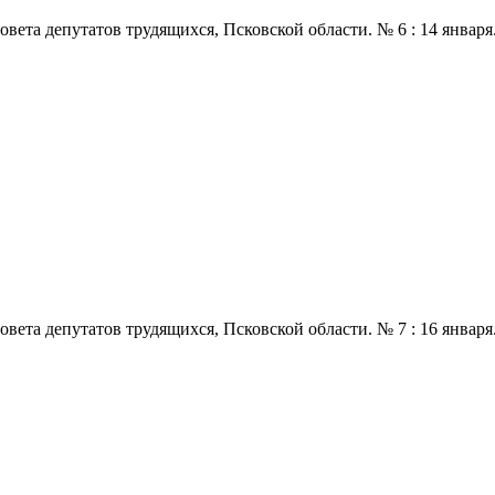
 депутатов трудящихся, Псковской области. № 6 : 14 января., 197
 депутатов трудящихся, Псковской области. № 7 : 16 января., 197