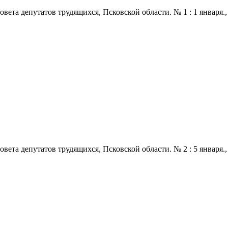
 депутатов трудящихся, Псковской области. № 1 : 1 января., 1971
 депутатов трудящихся, Псковской области. № 2 : 5 января., 1971