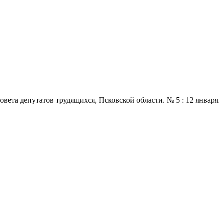
 депутатов трудящихся, Псковской области. № 5 : 12 января., 197