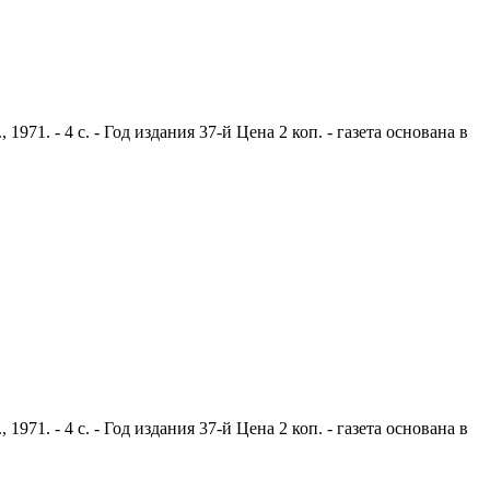
1. - 4 с. - Год издания 37-й Цена 2 коп. - газета основана в
1. - 4 с. - Год издания 37-й Цена 2 коп. - газета основана в