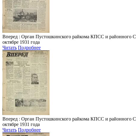
Вперед
: Орган Пустошкинского райкома КПСС и районного Совета
октябре 1931 года
Читать
Подробнее
Вперед
: Орган Пустошкинского райкома КПСС и районного Совета
октябре 1931 года
Читать
Подробнее