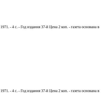
. - 4 с. - Год издания 37-й Цена 2 коп. - газета основана в
. - 4 с. - Год издания 37-й Цена 2 коп. - газета основана в