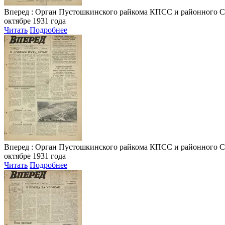
Вперед
: Орган Пустошкинского райкома КПСС и районного Совета
октябре 1931 года
Читать
Подробнее
Вперед
: Орган Пустошкинского райкома КПСС и районного Совета
октябре 1931 года
Читать
Подробнее