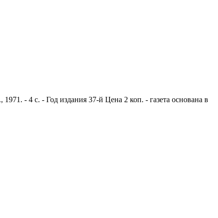
1. - 4 с. - Год издания 37-й Цена 2 коп. - газета основана в