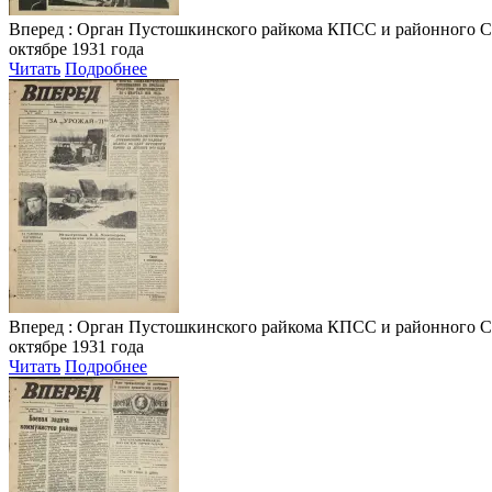
Вперед
: Орган Пустошкинского райкома КПСС и районного Совета
октябре 1931 года
Читать
Подробнее
Вперед
: Орган Пустошкинского райкома КПСС и районного Совета
октябре 1931 года
Читать
Подробнее