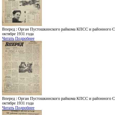
Вперед
: Орган Пустошкинского райкома КПСС и районного Совета
октябре 1931 года
Читать
Подробнее
Вперед
: Орган Пустошкинского райкома КПСС и районного Совета
октябре 1931 года
Читать
Подробнее