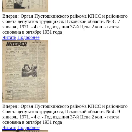
Вперед
: Орган Пустошкинского райкома КПСС и районного
Совета депутатов трудящихся, Псковской области. № 3 : 7
января., 1971. - 4 с. - Год издания 37-й Цена 2 коп. - газета
основана в октябре 1931 года
Читать
Подробнее
Вперед
: Орган Пустошкинского райкома КПСС и районного
Совета депутатов трудящихся, Псковской области. № 4 : 9
января., 1971. - 4 с. - Год издания 37-й Цена 2 коп. - газета
основана в октябре 1931 года
Читать
Подробнее