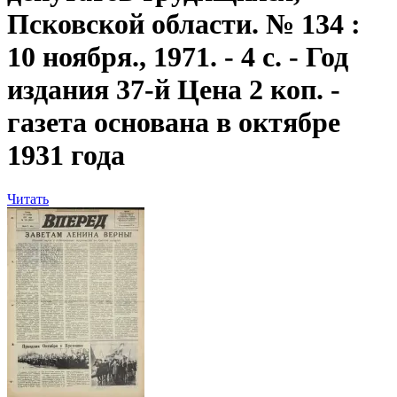
Псковской области. № 134 :
10 ноября., 1971. - 4 с. - Год
издания 37-й Цена 2 коп. -
газета основана в октябре
1931 года
Читать