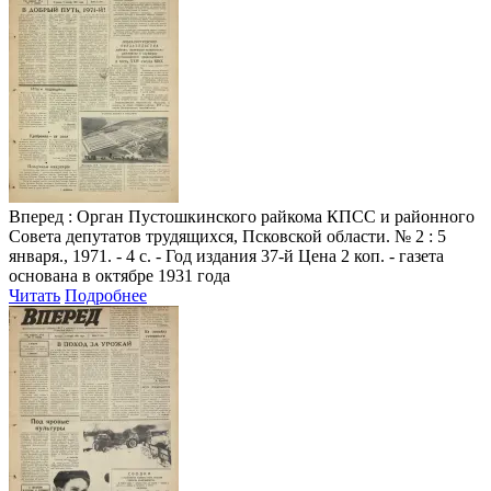
Вперед
: Орган Пустошкинского райкома КПСС и районного
Совета депутатов трудящихся, Псковской области. № 2 : 5
января., 1971. - 4 с. - Год издания 37-й Цена 2 коп. - газета
основана в октябре 1931 года
Читать
Подробнее