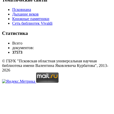
Псковиана
Дыхание веков
Книжные памятники
Сеть библиотек Vivaldi
Статистика
Всего
документов:
37573
© ГБУК "Псковская областная универсальная научная
библиотека имени Валентина Яковлевича Курбатова", 2013-
2026