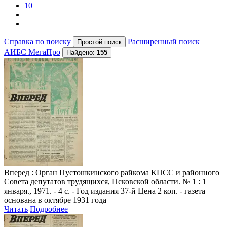
10
Справка по поиску
Расширенный поиск
АИБС МегаПро
Найдено:
155
Вперед
: Орган Пустошкинского райкома КПСС и районного
Совета депутатов трудящихся, Псковской области. № 1 : 1
января., 1971. - 4 с. - Год издания 37-й Цена 2 коп. - газета
основана в октябре 1931 года
Читать
Подробнее