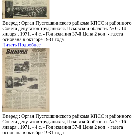
Вперед
: Орган Пустошкинского райкома КПСС и районного
Совета депутатов трудящихся, Псковской области. № 6 : 14
января., 1971. - 4 с. - Год издания 37-й Цена 2 коп. - газета
основана в октябре 1931 года
Читать
Подробнее
Вперед
: Орган Пустошкинского райкома КПСС и районного
Совета депутатов трудящихся, Псковской области. № 7 : 16
января., 1971. - 4 с. - Год издания 37-й Цена 2 коп. - газета
основана в октябре 1931 года