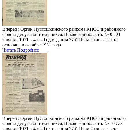
Вперед
: Орган Пустошкинского райкома КПСС и районного
Совета депутатов трудящихся, Псковской области. № 9 : 21
января., 1971. - 4 с. - Год издания 37-й Цена 2 коп. - газета
основана в октябре 1931 года
Читать
Подробнее
Вперед
: Орган Пустошкинского райкома КПСС и районного
Совета депутатов трудящихся, Псковской области. № 10 : 23
января., 1971. - 4 с. - Год издания 37-й Цена 2 коп. - газета