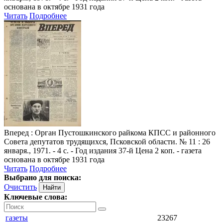
основана в октябре 1931 года
Читать
Подробнее
Вперед
: Орган Пустошкинского райкома КПСС и районного
Совета депутатов трудящихся, Псковской области. № 11 : 26
января., 1971. - 4 с. - Год издания 37-й Цена 2 коп. - газета
основана в октябре 1931 года
Читать
Подробнее
Выбрано для поиска:
Очистить
Ключевые слова:
газеты
23267