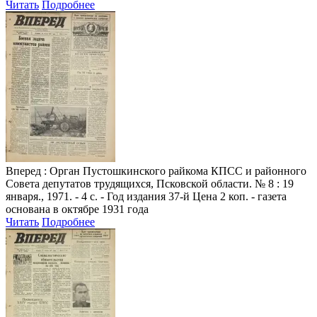
Читать
Подробнее
Вперед
: Орган Пустошкинского райкома КПСС и районного
Совета депутатов трудящихся, Псковской области. № 8 : 19
января., 1971. - 4 с. - Год издания 37-й Цена 2 коп. - газета
основана в октябре 1931 года
Читать
Подробнее