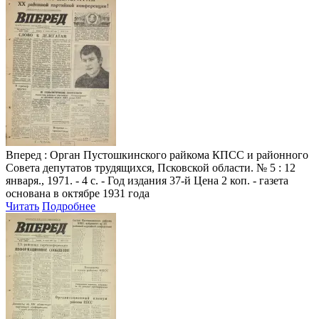
Вперед
: Орган Пустошкинского райкома КПСС и районного
Совета депутатов трудящихся, Псковской области. № 5 : 12
января., 1971. - 4 с. - Год издания 37-й Цена 2 коп. - газета
основана в октябре 1931 года
Читать
Подробнее