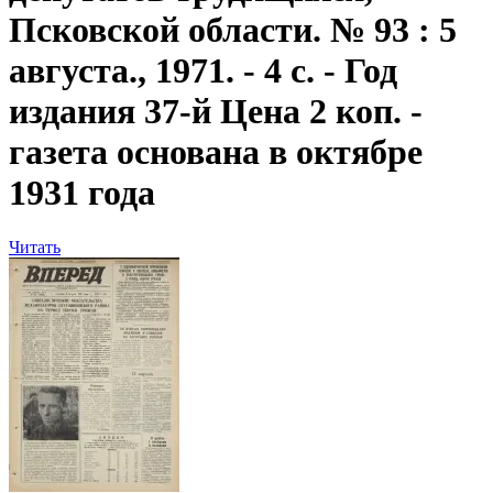
Псковской области. № 93 : 5
августа., 1971. - 4 с. - Год
издания 37-й Цена 2 коп. -
газета основана в октябре
1931 года
Читать