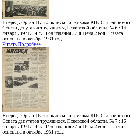
Вперед
: Орган Пустошкинского райкома КПСС и районного
Совета депутатов трудящихся, Псковской области. № 6 : 14
января., 1971. - 4 с. - Год издания 37-й Цена 2 коп. - газета
основана в октябре 1931 года
Читать
Подробнее
Вперед
: Орган Пустошкинского райкома КПСС и районного
Совета депутатов трудящихся, Псковской области. № 7 : 16
января., 1971. - 4 с. - Год издания 37-й Цена 2 коп. - газета
основана в октябре 1931 года