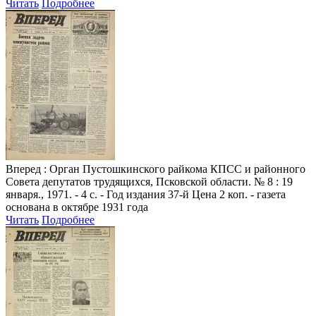
Читать
Подробнее
Вперед
: Орган Пустошкинского райкома КПСС и районного
Совета депутатов трудящихся, Псковской области. № 8 : 19
января., 1971. - 4 с. - Год издания 37-й Цена 2 коп. - газета
основана в октябре 1931 года
Читать
Подробнее