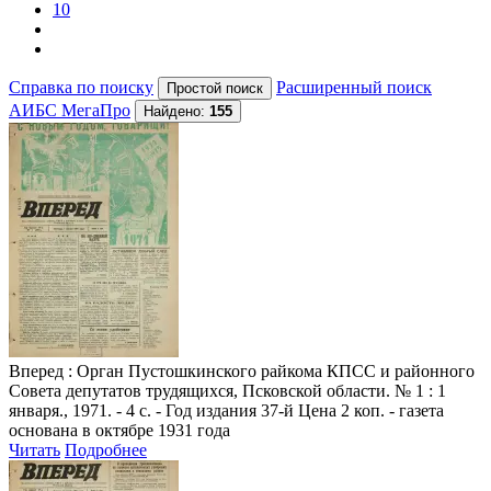
10
Справка по поиску
Расширенный поиск
АИБС МегаПро
Найдено:
155
Вперед
: Орган Пустошкинского райкома КПСС и районного
Совета депутатов трудящихся, Псковской области. № 1 : 1
января., 1971. - 4 с. - Год издания 37-й Цена 2 коп. - газета
основана в октябре 1931 года
Читать
Подробнее