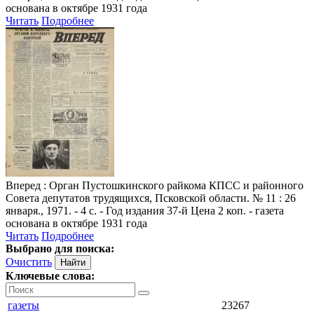
основана в октябре 1931 года
Читать
Подробнее
Вперед
: Орган Пустошкинского райкома КПСС и районного
Совета депутатов трудящихся, Псковской области. № 11 : 26
января., 1971. - 4 с. - Год издания 37-й Цена 2 коп. - газета
основана в октябре 1931 года
Читать
Подробнее
Выбрано для поиска:
Очистить
Ключевые слова:
газеты
23267