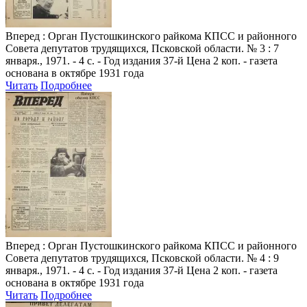
Вперед
: Орган Пустошкинского райкома КПСС и районного
Совета депутатов трудящихся, Псковской области. № 3 : 7
января., 1971. - 4 с. - Год издания 37-й Цена 2 коп. - газета
основана в октябре 1931 года
Читать
Подробнее
Вперед
: Орган Пустошкинского райкома КПСС и районного
Совета депутатов трудящихся, Псковской области. № 4 : 9
января., 1971. - 4 с. - Год издания 37-й Цена 2 коп. - газета
основана в октябре 1931 года
Читать
Подробнее