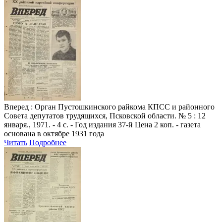
Вперед
: Орган Пустошкинского райкома КПСС и районного
Совета депутатов трудящихся, Псковской области. № 5 : 12
января., 1971. - 4 с. - Год издания 37-й Цена 2 коп. - газета
основана в октябре 1931 года
Читать
Подробнее