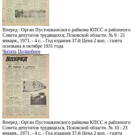
Вперед
: Орган Пустошкинского райкома КПСС и районного
Совета депутатов трудящихся, Псковской области. № 9 : 21
января., 1971. - 4 с. - Год издания 37-й Цена 2 коп. - газета
основана в октябре 1931 года
Читать
Подробнее
Вперед
: Орган Пустошкинского райкома КПСС и районного
Совета депутатов трудящихся, Псковской области. № 10 : 23
января., 1971. - 4 с. - Год издания 37-й Цена 2 коп. - газета