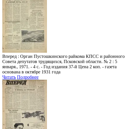
Вперед
: Орган Пустошкинского райкома КПСС и районного
Совета депутатов трудящихся, Псковской области. № 2 : 5
января., 1971. - 4 с. - Год издания 37-й Цена 2 коп. - газета
основана в октябре 1931 года
Читать
Подробнее