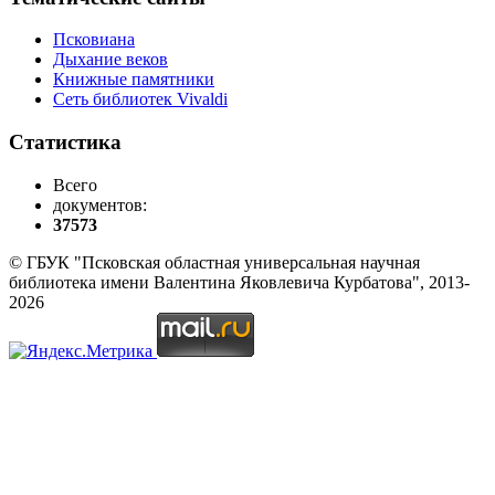
Псковиана
Дыхание веков
Книжные памятники
Сеть библиотек Vivaldi
Статистика
Всего
документов:
37573
© ГБУК "Псковская областная универсальная научная
библиотека имени Валентина Яковлевича Курбатова", 2013-
2026