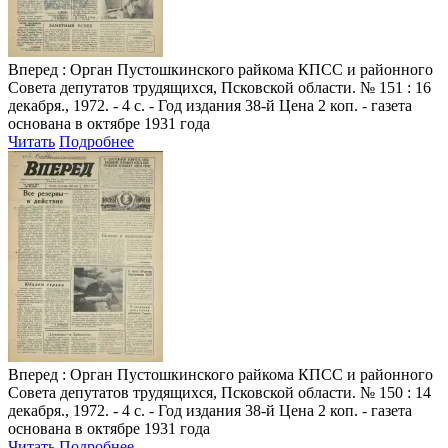
Вперед
: Орган Пустошкинского райкома КПСС и районного
Совета депутатов трудящихся, Псковской области. № 151 : 16
декабря., 1972. - 4 с. - Год издания 38-й Цена 2 коп. - газета
основана в октябре 1931 года
Читать
Подробнее
Вперед
: Орган Пустошкинского райкома КПСС и районного
Совета депутатов трудящихся, Псковской области. № 150 : 14
декабря., 1972. - 4 с. - Год издания 38-й Цена 2 коп. - газета
основана в октябре 1931 года
Читать
Подробнее