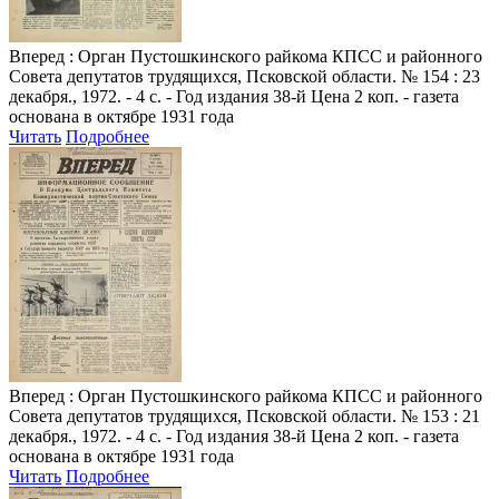
Вперед
: Орган Пустошкинского райкома КПСС и районного
Совета депутатов трудящихся, Псковской области. № 154 : 23
декабря., 1972. - 4 с. - Год издания 38-й Цена 2 коп. - газета
основана в октябре 1931 года
Читать
Подробнее
Вперед
: Орган Пустошкинского райкома КПСС и районного
Совета депутатов трудящихся, Псковской области. № 153 : 21
декабря., 1972. - 4 с. - Год издания 38-й Цена 2 коп. - газета
основана в октябре 1931 года
Читать
Подробнее