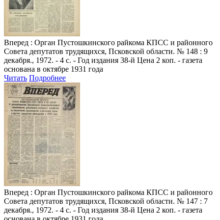
Вперед
: Орган Пустошкинского райкома КПСС и районного
Совета депутатов трудящихся, Псковской области. № 148 : 9
декабря., 1972. - 4 с. - Год издания 38-й Цена 2 коп. - газета
основана в октябре 1931 года
Читать
Подробнее
Вперед
: Орган Пустошкинского райкома КПСС и районного
Совета депутатов трудящихся, Псковской области. № 147 : 7
декабря., 1972. - 4 с. - Год издания 38-й Цена 2 коп. - газета
основана в октябре 1931 года