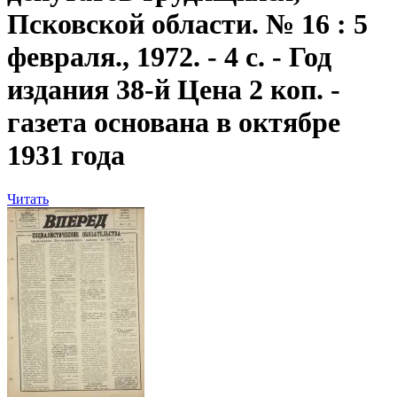
Псковской области. № 16 : 5
февраля., 1972. - 4 с. - Год
издания 38-й Цена 2 коп. -
газета основана в октябре
1931 года
Читать