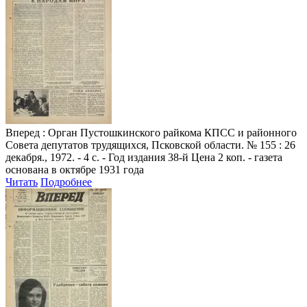
Вперед
: Орган Пустошкинского райкома КПСС и районного
Совета депутатов трудящихся, Псковской области. № 155 : 26
декабря., 1972. - 4 с. - Год издания 38-й Цена 2 коп. - газета
основана в октябре 1931 года
Читать
Подробнее