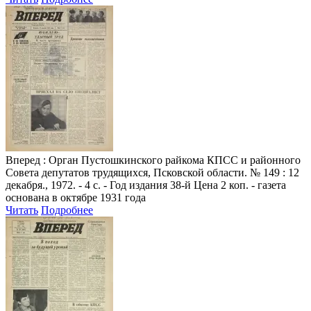
Вперед
: Орган Пустошкинского райкома КПСС и районного
Совета депутатов трудящихся, Псковской области. № 149 : 12
декабря., 1972. - 4 с. - Год издания 38-й Цена 2 коп. - газета
основана в октябре 1931 года
Читать
Подробнее