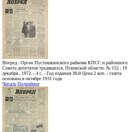
Вперед
: Орган Пустошкинского райкома КПСС и районного
Совета депутатов трудящихся, Псковской области. № 152 : 19
декабря., 1972. - 4 с. - Год издания 38-й Цена 2 коп. - газета
основана в октябре 1931 года
Читать
Подробнее