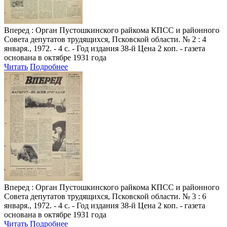
Вперед
: Орган Пустошкинского райкома КПСС и районного
Совета депутатов трудящихся, Псковской области. № 2 : 4
января., 1972. - 4 с. - Год издания 38-й Цена 2 коп. - газета
основана в октябре 1931 года
Читать
Подробнее
Вперед
: Орган Пустошкинского райкома КПСС и районного
Совета депутатов трудящихся, Псковской области. № 3 : 6
января., 1972. - 4 с. - Год издания 38-й Цена 2 коп. - газета
основана в октябре 1931 года
Читать
Подробнее