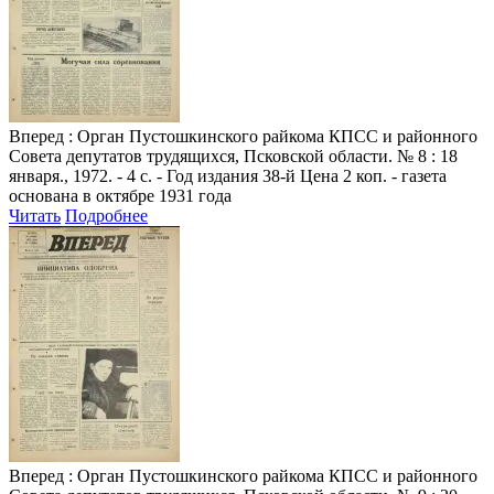
Вперед
: Орган Пустошкинского райкома КПСС и районного
Совета депутатов трудящихся, Псковской области. № 8 : 18
января., 1972. - 4 с. - Год издания 38-й Цена 2 коп. - газета
основана в октябре 1931 года
Читать
Подробнее
Вперед
: Орган Пустошкинского райкома КПСС и районного