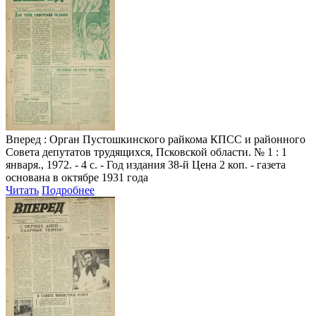
Вперед
: Орган Пустошкинского райкома КПСС и районного
Совета депутатов трудящихся, Псковской области. № 1 : 1
января., 1972. - 4 с. - Год издания 38-й Цена 2 коп. - газета
основана в октябре 1931 года
Читать
Подробнее