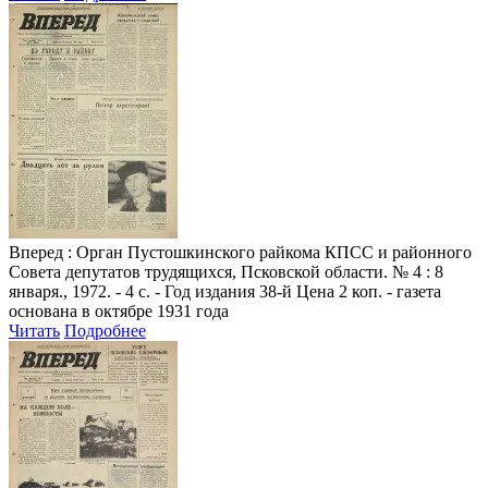
Вперед
: Орган Пустошкинского райкома КПСС и районного
Совета депутатов трудящихся, Псковской области. № 4 : 8
января., 1972. - 4 с. - Год издания 38-й Цена 2 коп. - газета
основана в октябре 1931 года
Читать
Подробнее