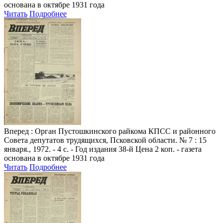
основана в октябре 1931 года
Читать
Подробнее
Вперед
: Орган Пустошкинского райкома КПСС и районного
Совета депутатов трудящихся, Псковской области. № 7 : 15
января., 1972. - 4 с. - Год издания 38-й Цена 2 коп. - газета
основана в октябре 1931 года
Читать
Подробнее