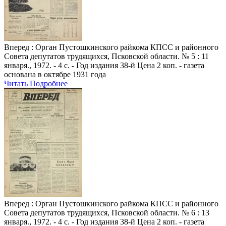
Вперед
: Орган Пустошкинского райкома КПСС и районного
Совета депутатов трудящихся, Псковской области. № 5 : 11
января., 1972. - 4 с. - Год издания 38-й Цена 2 коп. - газета
основана в октябре 1931 года
Читать
Подробнее
Вперед
: Орган Пустошкинского райкома КПСС и районного
Совета депутатов трудящихся, Псковской области. № 6 : 13
января., 1972. - 4 с. - Год издания 38-й Цена 2 коп. - газета