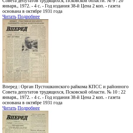
Совета депутатов трудящихся, Псковской области. № 9 : 20
января., 1972. - 4 с. - Год издания 38-й Цена 2 коп. - газета
основана в октябре 1931 года
Читать
Подробнее
Вперед
: Орган Пустошкинского райкома КПСС и районного
Совета депутатов трудящихся, Псковской области. № 10 : 22
января., 1972. - 4 с. - Год издания 38-й Цена 2 коп. - газета
основана в октябре 1931 года
Читать
Подробнее