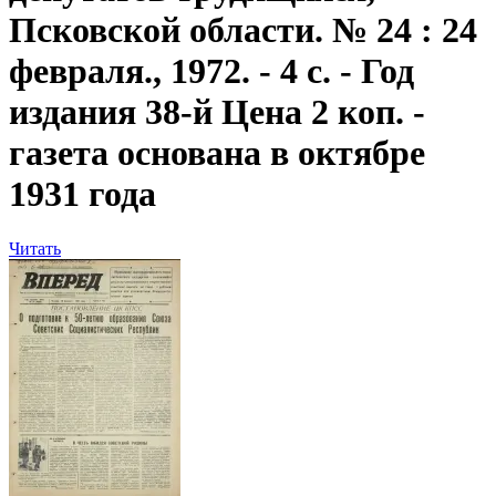
Псковской области. № 24 : 24
февраля., 1972. - 4 с. - Год
издания 38-й Цена 2 коп. -
газета основана в октябре
1931 года
Читать