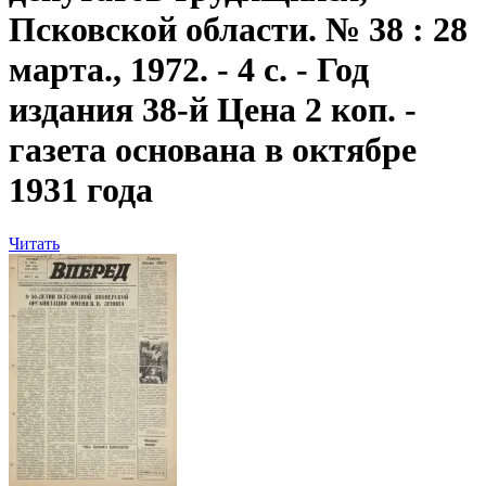
Псковской области. № 38 : 28
марта., 1972. - 4 с. - Год
издания 38-й Цена 2 коп. -
газета основана в октябре
1931 года
Читать