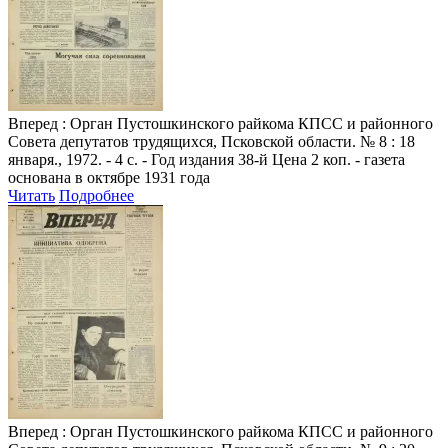
Вперед
: Орган Пустошкинского райкома КПСС и районного
Совета депутатов трудящихся, Псковской области. № 8 : 18
января., 1972. - 4 с. - Год издания 38-й Цена 2 коп. - газета
основана в октябре 1931 года
Читать
Подробнее
Вперед
: Орган Пустошкинского райкома КПСС и районного