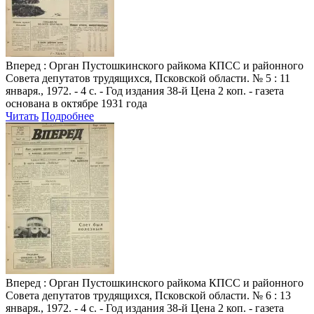
Вперед
: Орган Пустошкинского райкома КПСС и районного
Совета депутатов трудящихся, Псковской области. № 5 : 11
января., 1972. - 4 с. - Год издания 38-й Цена 2 коп. - газета
основана в октябре 1931 года
Читать
Подробнее
Вперед
: Орган Пустошкинского райкома КПСС и районного
Совета депутатов трудящихся, Псковской области. № 6 : 13
января., 1972. - 4 с. - Год издания 38-й Цена 2 коп. - газета