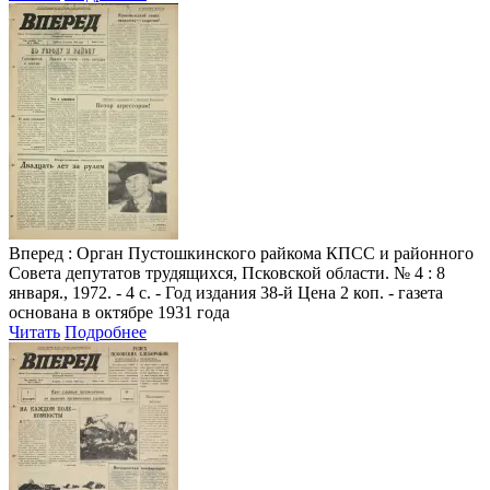
Вперед
: Орган Пустошкинского райкома КПСС и районного
Совета депутатов трудящихся, Псковской области. № 4 : 8
января., 1972. - 4 с. - Год издания 38-й Цена 2 коп. - газета
основана в октябре 1931 года
Читать
Подробнее