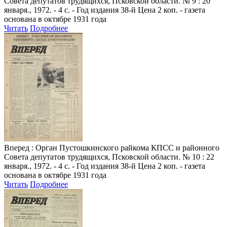
Совета депутатов трудящихся, Псковской области. № 9 : 20
января., 1972. - 4 с. - Год издания 38-й Цена 2 коп. - газета
основана в октябре 1931 года
Читать
Подробнее
Вперед
: Орган Пустошкинского райкома КПСС и районного
Совета депутатов трудящихся, Псковской области. № 10 : 22
января., 1972. - 4 с. - Год издания 38-й Цена 2 коп. - газета
основана в октябре 1931 года
Читать
Подробнее