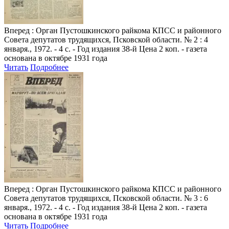
Вперед
: Орган Пустошкинского райкома КПСС и районного
Совета депутатов трудящихся, Псковской области. № 2 : 4
января., 1972. - 4 с. - Год издания 38-й Цена 2 коп. - газета
основана в октябре 1931 года
Читать
Подробнее
Вперед
: Орган Пустошкинского райкома КПСС и районного
Совета депутатов трудящихся, Псковской области. № 3 : 6
января., 1972. - 4 с. - Год издания 38-й Цена 2 коп. - газета
основана в октябре 1931 года
Читать
Подробнее