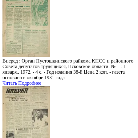
Вперед
: Орган Пустошкинского райкома КПСС и районного
Совета депутатов трудящихся, Псковской области. № 1 : 1
января., 1972. - 4 с. - Год издания 38-й Цена 2 коп. - газета
основана в октябре 1931 года
Читать
Подробнее