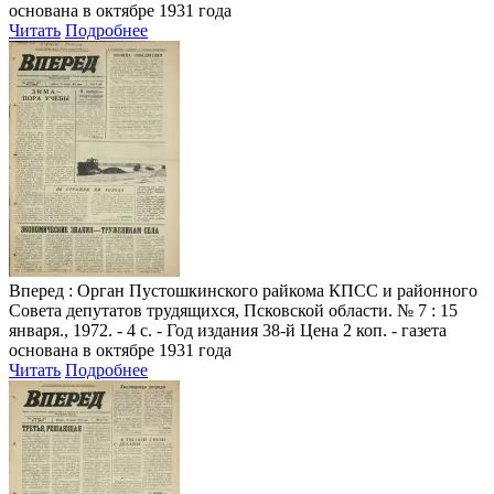
основана в октябре 1931 года
Читать
Подробнее
Вперед
: Орган Пустошкинского райкома КПСС и районного
Совета депутатов трудящихся, Псковской области. № 7 : 15
января., 1972. - 4 с. - Год издания 38-й Цена 2 коп. - газета
основана в октябре 1931 года
Читать
Подробнее