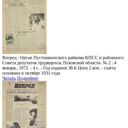
Вперед
: Орган Пустошкинского райкома КПСС и районного
Совета депутатов трудящихся, Псковской области. № 2 : 4
января., 1972. - 4 с. - Год издания 38-й Цена 2 коп. - газета
основана в октябре 1931 года
Читать
Подробнее