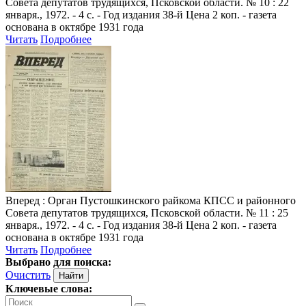
Совета депутатов трудящихся, Псковской области. № 10 : 22
января., 1972. - 4 с. - Год издания 38-й Цена 2 коп. - газета
основана в октябре 1931 года
Читать
Подробнее
Вперед
: Орган Пустошкинского райкома КПСС и районного
Совета депутатов трудящихся, Псковской области. № 11 : 25
января., 1972. - 4 с. - Год издания 38-й Цена 2 коп. - газета
основана в октябре 1931 года
Читать
Подробнее
Выбрано для поиска:
Очистить
Ключевые слова: