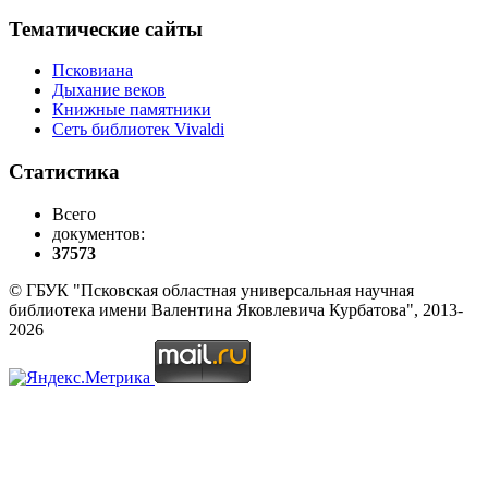
Тематические сайты
Псковиана
Дыхание веков
Книжные памятники
Сеть библиотек Vivaldi
Статистика
Всего
документов:
37573
© ГБУК "Псковская областная универсальная научная
библиотека имени Валентина Яковлевича Курбатова", 2013-
2026