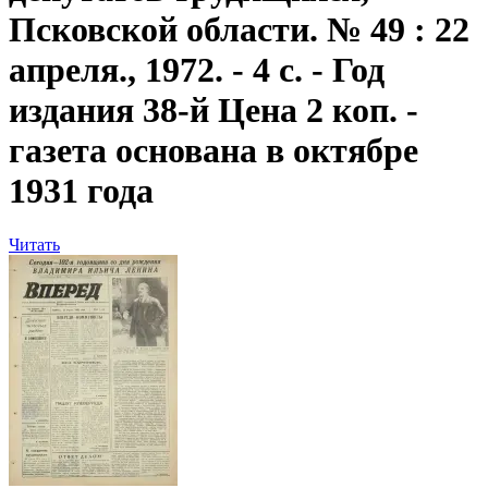
Псковской области. № 49 : 22
апреля., 1972. - 4 с. - Год
издания 38-й Цена 2 коп. -
газета основана в октябре
1931 года
Читать