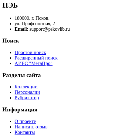
ПЭБ
180000, г. Псков,
ул. Профсоюзная, 2
Email:
support@pskovlib.ru
Поиск
Простой поиск
Расширенный поиск
АИБС "МегаПро"
Разделы сайта
Коллекции
Персоналии
Рубрикатор
Информация
О проекте
Написать отзыв
Контакты