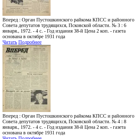
Вперед
: Орган Пустошкинского райкома КПСС и районного
Совета депутатов трудящихся, Псковской области. № 3 : 6
января., 1972. - 4 с. - Год издания 38-й Цена 2 коп. - газета
основана в октябре 1931 года
Читать
Подробнее
Вперед
: Орган Пустошкинского райкома КПСС и районного
Совета депутатов трудящихся, Псковской области. № 4 : 8
января., 1972. - 4 с. - Год издания 38-й Цена 2 коп. - газета
основана в октябре 1931 года
Читать
Подробнее