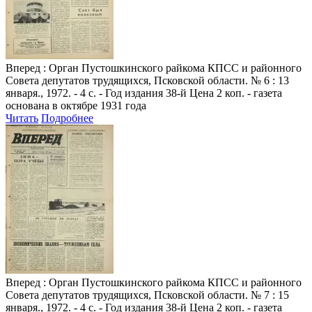
Вперед
: Орган Пустошкинского райкома КПСС и районного
Совета депутатов трудящихся, Псковской области. № 6 : 13
января., 1972. - 4 с. - Год издания 38-й Цена 2 коп. - газета
основана в октябре 1931 года
Читать
Подробнее
Вперед
: Орган Пустошкинского райкома КПСС и районного
Совета депутатов трудящихся, Псковской области. № 7 : 15
января., 1972. - 4 с. - Год издания 38-й Цена 2 коп. - газета