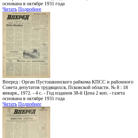
основана в октябре 1931 года
Читать
Подробнее
Вперед
: Орган Пустошкинского райкома КПСС и районного
Совета депутатов трудящихся, Псковской области. № 8 : 18
января., 1972. - 4 с. - Год издания 38-й Цена 2 коп. - газета
основана в октябре 1931 года
Читать
Подробнее