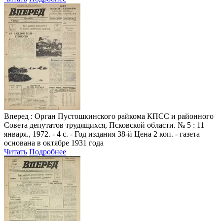
Вперед
: Орган Пустошкинского райкома КПСС и районного
Совета депутатов трудящихся, Псковской области. № 5 : 11
января., 1972. - 4 с. - Год издания 38-й Цена 2 коп. - газета
основана в октябре 1931 года
Читать
Подробнее