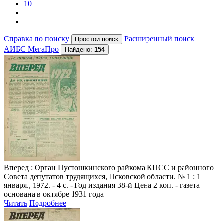
10
Справка по поиску
Расширенный поиск
АИБС МегаПро
Найдено:
154
Вперед
: Орган Пустошкинского райкома КПСС и районного
Совета депутатов трудящихся, Псковской области. № 1 : 1
января., 1972. - 4 с. - Год издания 38-й Цена 2 коп. - газета
основана в октябре 1931 года
Читать
Подробнее