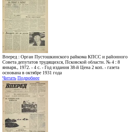
Вперед
: Орган Пустошкинского райкома КПСС и районного
Совета депутатов трудящихся, Псковской области. № 4 : 8
января., 1972. - 4 с. - Год издания 38-й Цена 2 коп. - газета
основана в октябре 1931 года
Читать
Подробнее