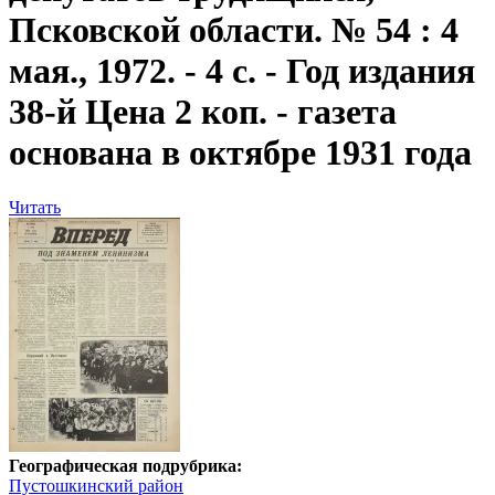
Псковской области. № 54 : 4
мая., 1972. - 4 с. - Год издания
38-й Цена 2 коп. - газета
основана в октябре 1931 года
Читать
Географическая подрубрика:
Пустошкинский район