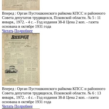
Вперед
: Орган Пустошкинского райкома КПСС и районного
Совета депутатов трудящихся, Псковской области. № 5 : 11
января., 1972. - 4 с. - Год издания 38-й Цена 2 коп. - газета
основана в октябре 1931 года
Читать
Подробнее
Вперед
: Орган Пустошкинского райкома КПСС и районного
Совета депутатов трудящихся, Псковской области. № 6 : 13
января., 1972. - 4 с. - Год издания 38-й Цена 2 коп. - газета
основана в октябре 1931 года
Читать
Подробнее