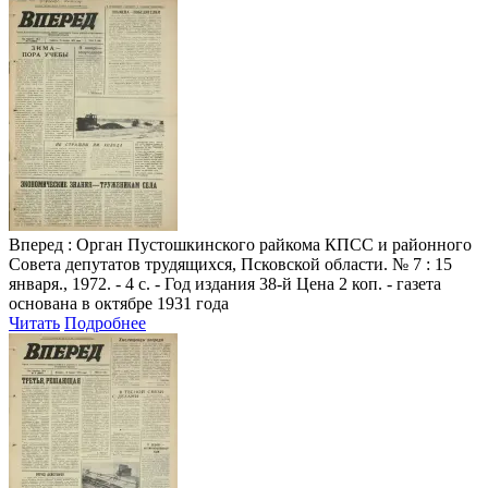
Вперед
: Орган Пустошкинского райкома КПСС и районного
Совета депутатов трудящихся, Псковской области. № 7 : 15
января., 1972. - 4 с. - Год издания 38-й Цена 2 коп. - газета
основана в октябре 1931 года
Читать
Подробнее