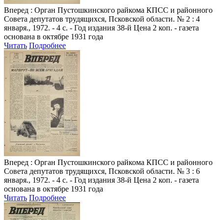
Вперед
: Орган Пустошкинского райкома КПСС и районного
Совета депутатов трудящихся, Псковской области. № 2 : 4
января., 1972. - 4 с. - Год издания 38-й Цена 2 коп. - газета
основана в октябре 1931 года
Читать
Подробнее
Вперед
: Орган Пустошкинского райкома КПСС и районного
Совета депутатов трудящихся, Псковской области. № 3 : 6
января., 1972. - 4 с. - Год издания 38-й Цена 2 коп. - газета
основана в октябре 1931 года
Читать
Подробнее