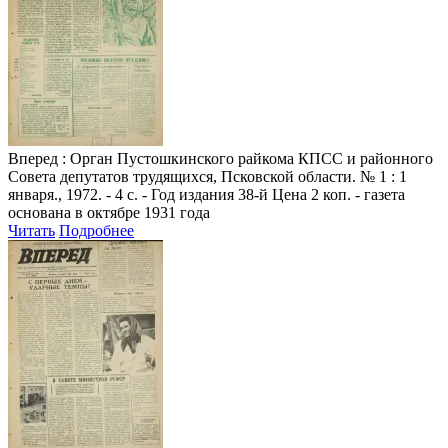
Вперед
: Орган Пустошкинского райкома КПСС и районного
Совета депутатов трудящихся, Псковской области. № 1 : 1
января., 1972. - 4 с. - Год издания 38-й Цена 2 коп. - газета
основана в октябре 1931 года
Читать
Подробнее