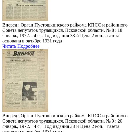
Вперед
: Орган Пустошкинского райкома КПСС и районного
Совета депутатов трудящихся, Псковской области. № 8 : 18
января., 1972. - 4 с. - Год издания 38-й Цена 2 коп. - газета
основана в октябре 1931 года
Читать
Подробнее
Вперед
: Орган Пустошкинского райкома КПСС и районного
Совета депутатов трудящихся, Псковской области. № 9 : 20
января., 1972. - 4 с. - Год издания 38-й Цена 2 коп. - газета
основана в октябре 1931 года