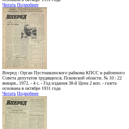
Читать
Подробнее
Вперед
: Орган Пустошкинского райкома КПСС и районного
Совета депутатов трудящихся, Псковской области. № 10 : 22
января., 1972. - 4 с. - Год издания 38-й Цена 2 коп. - газета
основана в октябре 1931 года
Читать
Подробнее