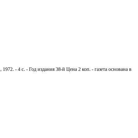
2. - 4 с. - Год издания 38-й Цена 2 коп. - газета основана в