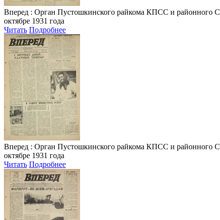
Вперед
: Орган Пустошкинского райкома КПСС и районного Совета
октябре 1931 года
Читать
Подробнее
Вперед
: Орган Пустошкинского райкома КПСС и районного Совета
октябре 1931 года
Читать
Подробнее