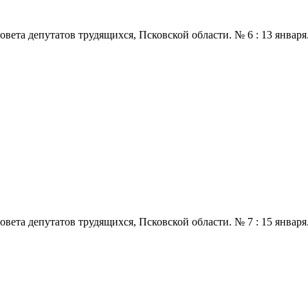
 депутатов трудящихся, Псковской области. № 6 : 13 января., 197
 депутатов трудящихся, Псковской области. № 7 : 15 января., 197