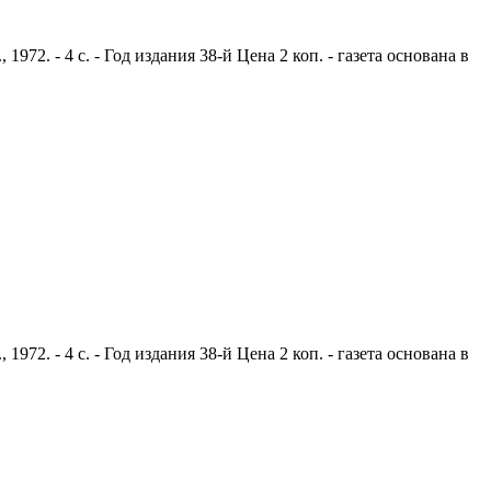
2. - 4 с. - Год издания 38-й Цена 2 коп. - газета основана в
2. - 4 с. - Год издания 38-й Цена 2 коп. - газета основана в