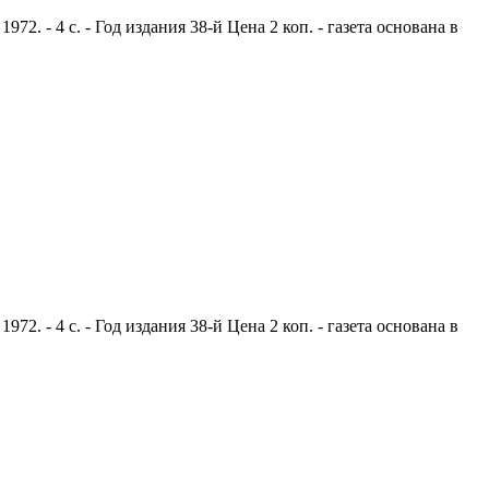
. - 4 с. - Год издания 38-й Цена 2 коп. - газета основана в
. - 4 с. - Год издания 38-й Цена 2 коп. - газета основана в