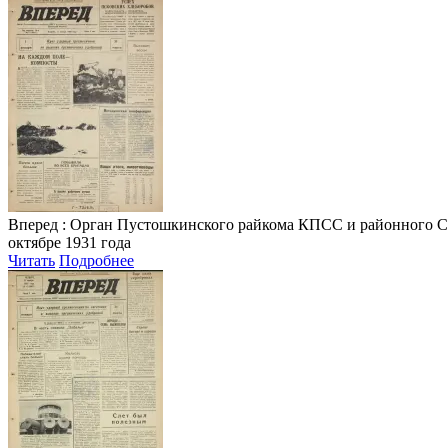
Вперед
: Орган Пустошкинского райкома КПСС и районного Совета
октябре 1931 года
Читать
Подробнее