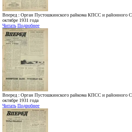
Вперед
: Орган Пустошкинского райкома КПСС и районного Совета
октябре 1931 года
Читать
Подробнее
Вперед
: Орган Пустошкинского райкома КПСС и районного Совета
октябре 1931 года
Читать
Подробнее