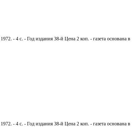
. - 4 с. - Год издания 38-й Цена 2 коп. - газета основана в
. - 4 с. - Год издания 38-й Цена 2 коп. - газета основана в