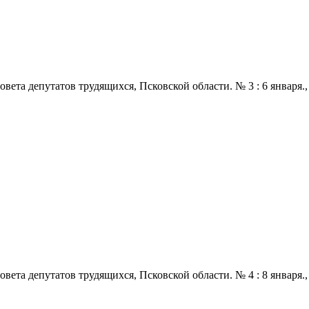
 депутатов трудящихся, Псковской области. № 3 : 6 января., 1972
 депутатов трудящихся, Псковской области. № 4 : 8 января., 1972