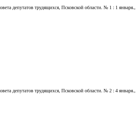
 депутатов трудящихся, Псковской области. № 1 : 1 января., 1972
 депутатов трудящихся, Псковской области. № 2 : 4 января., 1972