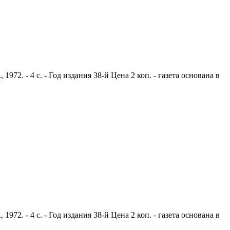
2. - 4 с. - Год издания 38-й Цена 2 коп. - газета основана в
2. - 4 с. - Год издания 38-й Цена 2 коп. - газета основана в