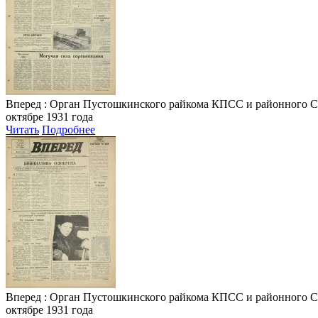
Вперед
: Орган Пустошкинского райкома КПСС и районного Совета
октябре 1931 года
Читать
Подробнее
Вперед
: Орган Пустошкинского райкома КПСС и районного Совета
октябре 1931 года