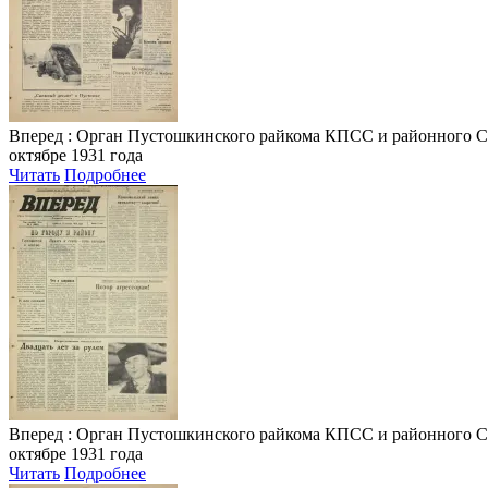
Вперед
: Орган Пустошкинского райкома КПСС и районного Совета
октябре 1931 года
Читать
Подробнее
Вперед
: Орган Пустошкинского райкома КПСС и районного Совета
октябре 1931 года
Читать
Подробнее