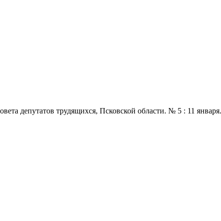
 депутатов трудящихся, Псковской области. № 5 : 11 января., 197