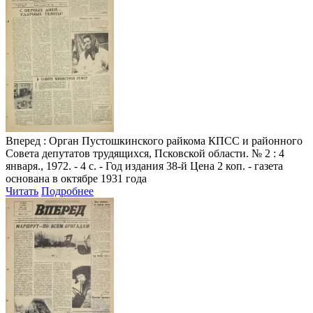
Вперед
: Орган Пустошкинского райкома КПСС и районного
Совета депутатов трудящихся, Псковской области. № 2 : 4
января., 1972. - 4 с. - Год издания 38-й Цена 2 коп. - газета
основана в октябре 1931 года
Читать
Подробнее