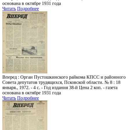
основана в октябре 1931 года
Читать
Подробнее
Вперед
: Орган Пустошкинского райкома КПСС и районного
Совета депутатов трудящихся, Псковской области. № 8 : 18
января., 1972. - 4 с. - Год издания 38-й Цена 2 коп. - газета
основана в октябре 1931 года
Читать
Подробнее