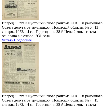
Вперед
: Орган Пустошкинского райкома КПСС и районного
Совета депутатов трудящихся, Псковской области. № 6 : 13
января., 1972. - 4 с. - Год издания 38-й Цена 2 коп. - газета
основана в октябре 1931 года
Читать
Подробнее
Вперед
: Орган Пустошкинского райкома КПСС и районного
Совета депутатов трудящихся, Псковской области. № 7 : 15
января., 1972. - 4 с. - Год издания 38-й Цена 2 коп. - газета