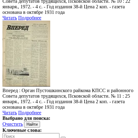
Совета депутатов трудящихся, Псковской области. № 10 : 22
января., 1972. - 4 с. - Год издания 38-й Цена 2 коп. - газета
основана в октябре 1931 года
Читать
Подробнее
Вперед
: Орган Пустошкинского райкома КПСС и районного
Совета депутатов трудящихся, Псковской области. № 11 : 25
января., 1972. - 4 с. - Год издания 38-й Цена 2 коп. - газета
основана в октябре 1931 года
Читать
Подробнее
Выбрано для поиска:
Очистить
Ключевые слова: