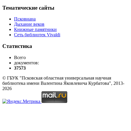
Тематические сайты
Псковиана
Дыхание веков
Книжные памятники
Сеть библиотек Vivaldi
Статистика
Всего
документов:
37573
© ГБУК "Псковская областная универсальная научная
библиотека имени Валентина Яковлевича Курбатова", 2013-
2026