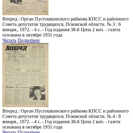
Вперед
: Орган Пустошкинского райкома КПСС и районного
Совета депутатов трудящихся, Псковской области. № 3 : 6
января., 1972. - 4 с. - Год издания 38-й Цена 2 коп. - газета
основана в октябре 1931 года
Читать
Подробнее
Вперед
: Орган Пустошкинского райкома КПСС и районного
Совета депутатов трудящихся, Псковской области. № 4 : 8
января., 1972. - 4 с. - Год издания 38-й Цена 2 коп. - газета
основана в октябре 1931 года
Читать
Подробнее