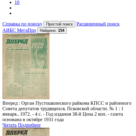
10
Справка по поиску
Расширенный поиск
АИБС МегаПро
Найдено:
154
Вперед
: Орган Пустошкинского райкома КПСС и районного
Совета депутатов трудящихся, Псковской области. № 1 : 1
января., 1972. - 4 с. - Год издания 38-й Цена 2 коп. - газета
основана в октябре 1931 года
Читать
Подробнее