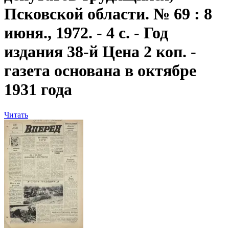
Псковской области. № 69 : 8
июня., 1972. - 4 с. - Год
издания 38-й Цена 2 коп. -
газета основана в октябре
1931 года
Читать