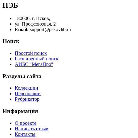
ПЭБ
180000, г. Псков,
ул. Профсоюзная, 2
Email:
support@pskovlib.ru
Поиск
Простой поиск
Расширенный поиск
АИБС "МегаПро"
Разделы сайта
Коллекции
Персоналии
Рубрикатор
Информация
О проекте
Написать отзыв
Контакты