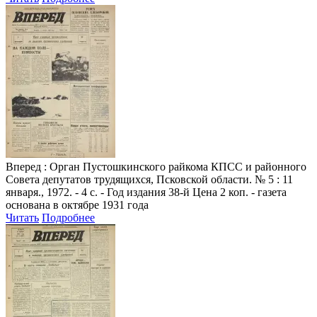
Вперед
: Орган Пустошкинского райкома КПСС и районного
Совета депутатов трудящихся, Псковской области. № 5 : 11
января., 1972. - 4 с. - Год издания 38-й Цена 2 коп. - газета
основана в октябре 1931 года
Читать
Подробнее