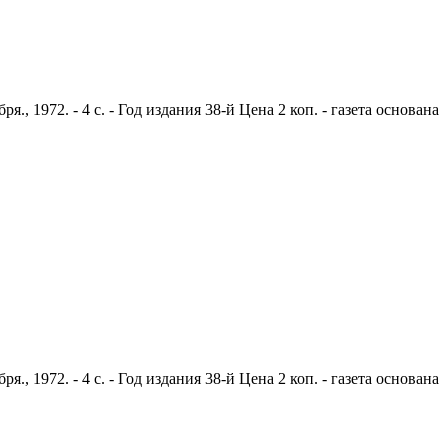
 1972. - 4 с. - Год издания 38-й Цена 2 коп. - газета основана
 1972. - 4 с. - Год издания 38-й Цена 2 коп. - газета основана