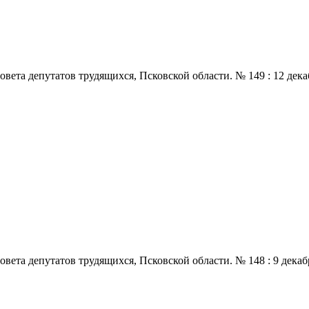
 депутатов трудящихся, Псковской области. № 149 : 12 декабря.,
 депутатов трудящихся, Псковской области. № 148 : 9 декабря., 