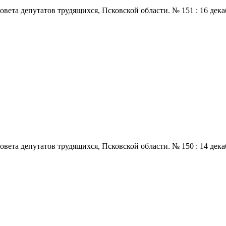
 депутатов трудящихся, Псковской области. № 151 : 16 декабря.,
 депутатов трудящихся, Псковской области. № 150 : 14 декабря.,