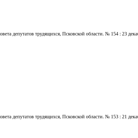
 депутатов трудящихся, Псковской области. № 154 : 23 декабря.,
 депутатов трудящихся, Псковской области. № 153 : 21 декабря.,