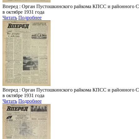
Вперед
: Орган Пустошкинского райкома КПСС и районного Совета
в октябре 1931 года
Читать
Подробнее
Вперед
: Орган Пустошкинского райкома КПСС и районного Совета
в октябре 1931 года
Читать
Подробнее