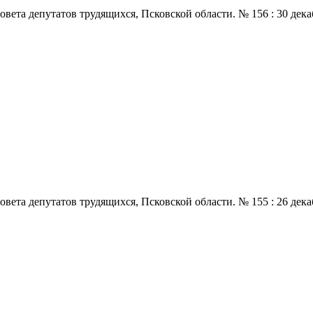
а депутатов трудящихся, Псковской области. № 156 : 30 декабря
 депутатов трудящихся, Псковской области. № 155 : 26 декабря.,