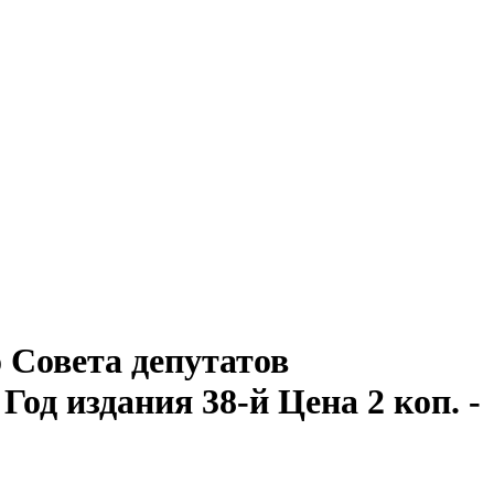
Совета депутатов
 Год издания 38-й Цена 2 коп. -