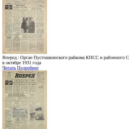
Вперед
: Орган Пустошкинского райкома КПСС и районного Совета
в октябре 1931 года
Читать
Подробнее