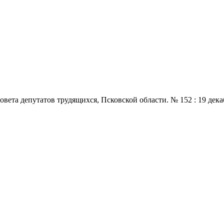
 депутатов трудящихся, Псковской области. № 152 : 19 декабря.,