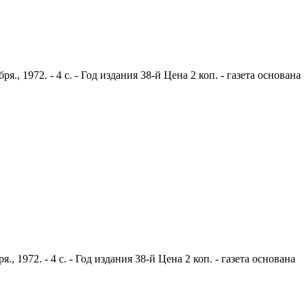
 1972. - 4 с. - Год издания 38-й Цена 2 коп. - газета основана
1972. - 4 с. - Год издания 38-й Цена 2 коп. - газета основана