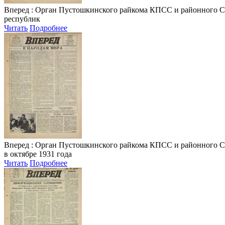
Вперед
: Орган Пустошкинского райкома КПСС и районного Совет
республик
Читать
Подробнее
Вперед
: Орган Пустошкинского райкома КПСС и районного Совета
в октябре 1931 года
Читать
Подробнее