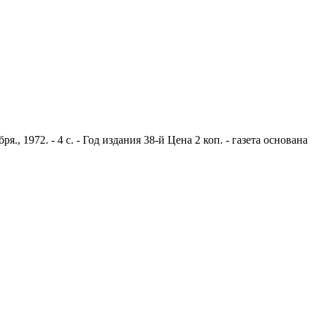
 1972. - 4 с. - Год издания 38-й Цена 2 коп. - газета основана