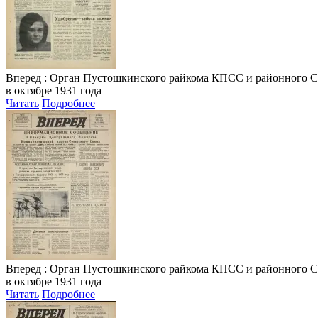
Вперед
: Орган Пустошкинского райкома КПСС и районного Совета
в октябре 1931 года
Читать
Подробнее
Вперед
: Орган Пустошкинского райкома КПСС и районного Совета
в октябре 1931 года
Читать
Подробнее