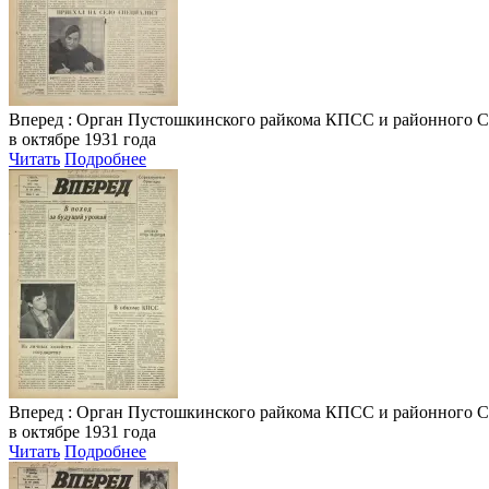
Вперед
: Орган Пустошкинского райкома КПСС и районного Совета
в октябре 1931 года
Читать
Подробнее
Вперед
: Орган Пустошкинского райкома КПСС и районного Совета
в октябре 1931 года
Читать
Подробнее