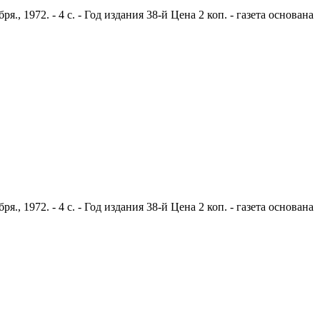
 1972. - 4 с. - Год издания 38-й Цена 2 коп. - газета основана
 1972. - 4 с. - Год издания 38-й Цена 2 коп. - газета основана