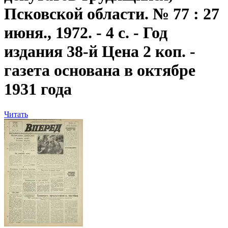
Псковской области. № 77 : 27
июня., 1972. - 4 с. - Год
издания 38-й Цена 2 коп. -
газета основана в октябре
1931 года
Читать