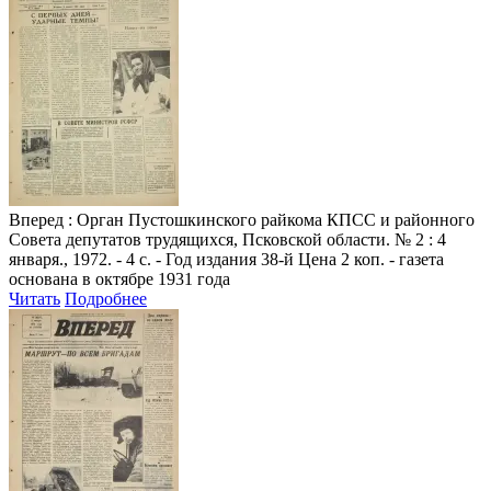
Вперед
: Орган Пустошкинского райкома КПСС и районного
Совета депутатов трудящихся, Псковской области. № 2 : 4
января., 1972. - 4 с. - Год издания 38-й Цена 2 коп. - газета
основана в октябре 1931 года
Читать
Подробнее