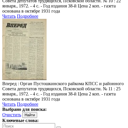
Совета депутатов трудящихся, Псковской области. № 10 : 22
января., 1972. - 4 с. - Год издания 38-й Цена 2 коп. - газета
основана в октябре 1931 года
Читать
Подробнее
Вперед
: Орган Пустошкинского райкома КПСС и районного
Совета депутатов трудящихся, Псковской области. № 11 : 25
января., 1972. - 4 с. - Год издания 38-й Цена 2 коп. - газета
основана в октябре 1931 года
Читать
Подробнее
Выбрано для поиска:
Очистить
Ключевые слова: