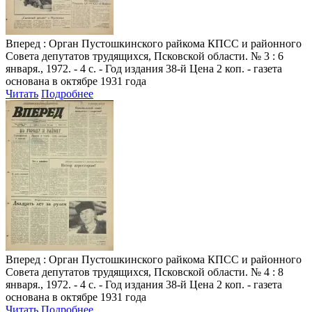
Вперед
: Орган Пустошкинского райкома КПСС и районного
Совета депутатов трудящихся, Псковской области. № 3 : 6
января., 1972. - 4 с. - Год издания 38-й Цена 2 коп. - газета
основана в октябре 1931 года
Читать
Подробнее
Вперед
: Орган Пустошкинского райкома КПСС и районного
Совета депутатов трудящихся, Псковской области. № 4 : 8
января., 1972. - 4 с. - Год издания 38-й Цена 2 коп. - газета
основана в октябре 1931 года
Читать
Подробнее