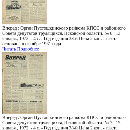
Вперед
: Орган Пустошкинского райкома КПСС и районного
Совета депутатов трудящихся, Псковской области. № 6 : 13
января., 1972. - 4 с. - Год издания 38-й Цена 2 коп. - газета
основана в октябре 1931 года
Читать
Подробнее
Вперед
: Орган Пустошкинского райкома КПСС и районного
Совета депутатов трудящихся, Псковской области. № 7 : 15
января., 1972. - 4 с. - Год издания 38-й Цена 2 коп. - газета