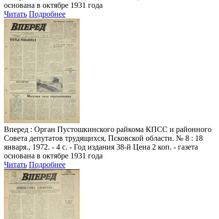
основана в октябре 1931 года
Читать
Подробнее
Вперед
: Орган Пустошкинского райкома КПСС и районного
Совета депутатов трудящихся, Псковской области. № 8 : 18
января., 1972. - 4 с. - Год издания 38-й Цена 2 коп. - газета
основана в октябре 1931 года
Читать
Подробнее