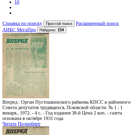
10
Справка по поиску
Расширенный поиск
АИБС МегаПро
Найдено:
154
Вперед
: Орган Пустошкинского райкома КПСС и районного
Совета депутатов трудящихся, Псковской области. № 1 : 1
января., 1972. - 4 с. - Год издания 38-й Цена 2 коп. - газета
основана в октябре 1931 года
Читать
Подробнее