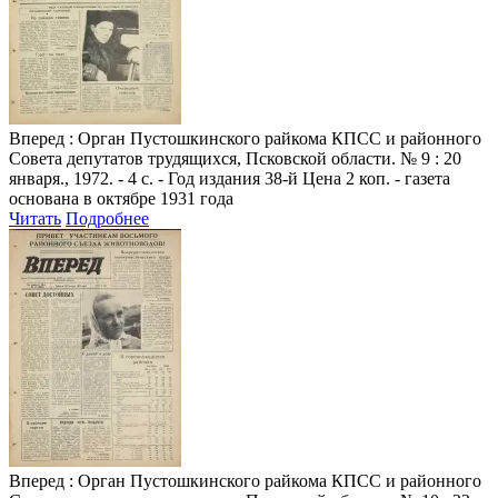
Вперед
: Орган Пустошкинского райкома КПСС и районного
Совета депутатов трудящихся, Псковской области. № 9 : 20
января., 1972. - 4 с. - Год издания 38-й Цена 2 коп. - газета
основана в октябре 1931 года
Читать
Подробнее
Вперед
: Орган Пустошкинского райкома КПСС и районного