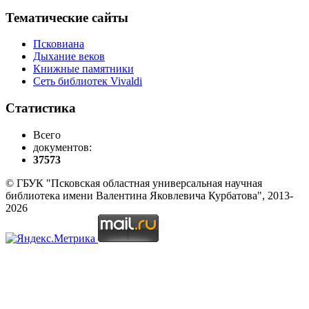
Тематические сайты
Псковиана
Дыхание веков
Книжные памятники
Сеть библиотек Vivaldi
Статистика
Всего
документов:
37573
© ГБУК "Псковская областная универсальная научная
библиотека имени Валентина Яковлевича Курбатова", 2013-
2026