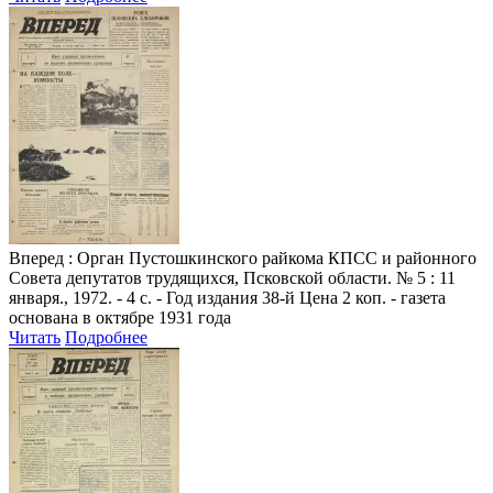
Вперед
: Орган Пустошкинского райкома КПСС и районного
Совета депутатов трудящихся, Псковской области. № 5 : 11
января., 1972. - 4 с. - Год издания 38-й Цена 2 коп. - газета
основана в октябре 1931 года
Читать
Подробнее