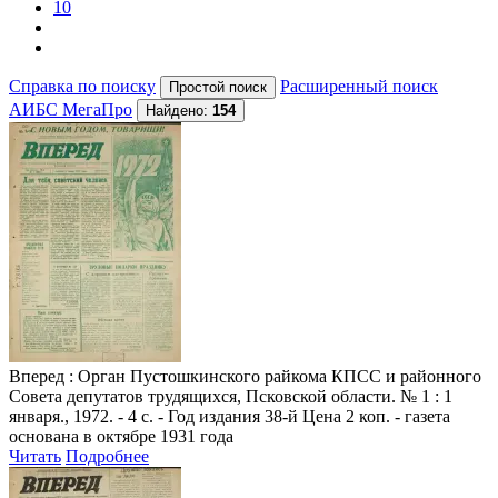
10
Справка по поиску
Расширенный поиск
АИБС МегаПро
Найдено:
154
Вперед
: Орган Пустошкинского райкома КПСС и районного
Совета депутатов трудящихся, Псковской области. № 1 : 1
января., 1972. - 4 с. - Год издания 38-й Цена 2 коп. - газета
основана в октябре 1931 года
Читать
Подробнее