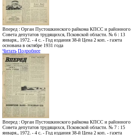
Вперед
: Орган Пустошкинского райкома КПСС и районного
Совета депутатов трудящихся, Псковской области. № 6 : 13
января., 1972. - 4 с. - Год издания 38-й Цена 2 коп. - газета
основана в октябре 1931 года
Читать
Подробнее
Вперед
: Орган Пустошкинского райкома КПСС и районного
Совета депутатов трудящихся, Псковской области. № 7 : 15
января., 1972. - 4 с. - Год издания 38-й Цена 2 коп. - газета