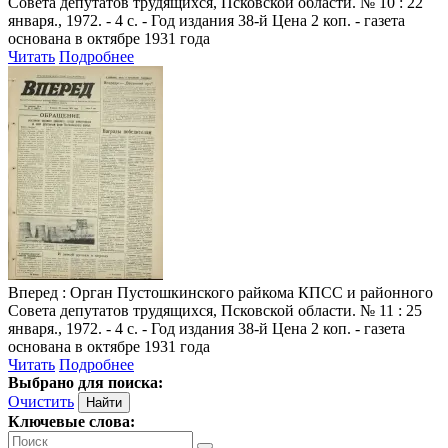
Совета депутатов трудящихся, Псковской области. № 10 : 22
января., 1972. - 4 с. - Год издания 38-й Цена 2 коп. - газета
основана в октябре 1931 года
Читать
Подробнее
Вперед
: Орган Пустошкинского райкома КПСС и районного
Совета депутатов трудящихся, Псковской области. № 11 : 25
января., 1972. - 4 с. - Год издания 38-й Цена 2 коп. - газета
основана в октябре 1931 года
Читать
Подробнее
Выбрано для поиска:
Очистить
Ключевые слова: