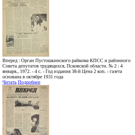
Вперед
: Орган Пустошкинского райкома КПСС и районного
Совета депутатов трудящихся, Псковской области. № 2 : 4
января., 1972. - 4 с. - Год издания 38-й Цена 2 коп. - газета
основана в октябре 1931 года
Читать
Подробнее