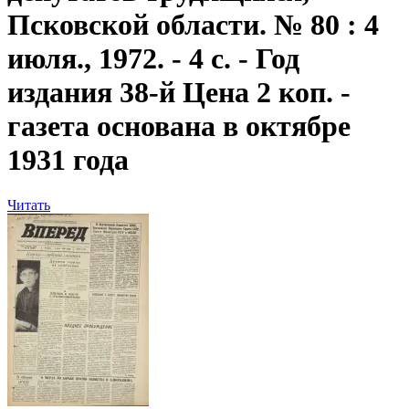
Псковской области. № 80 : 4
июля., 1972. - 4 с. - Год
издания 38-й Цена 2 коп. -
газета основана в октябре
1931 года
Читать