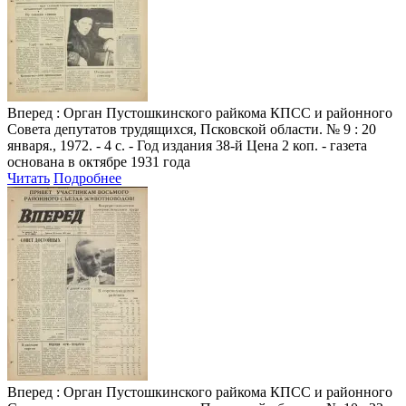
Вперед
: Орган Пустошкинского райкома КПСС и районного
Совета депутатов трудящихся, Псковской области. № 9 : 20
января., 1972. - 4 с. - Год издания 38-й Цена 2 коп. - газета
основана в октябре 1931 года
Читать
Подробнее
Вперед
: Орган Пустошкинского райкома КПСС и районного