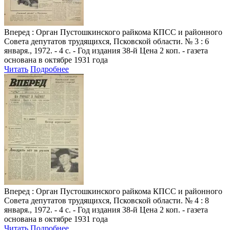
Вперед
: Орган Пустошкинского райкома КПСС и районного
Совета депутатов трудящихся, Псковской области. № 3 : 6
января., 1972. - 4 с. - Год издания 38-й Цена 2 коп. - газета
основана в октябре 1931 года
Читать
Подробнее
Вперед
: Орган Пустошкинского райкома КПСС и районного
Совета депутатов трудящихся, Псковской области. № 4 : 8
января., 1972. - 4 с. - Год издания 38-й Цена 2 коп. - газета
основана в октябре 1931 года
Читать
Подробнее