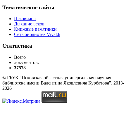
Тематические сайты
Псковиана
Дыхание веков
Книжные памятники
Сеть библиотек Vivaldi
Статистика
Всего
документов:
37573
© ГБУК "Псковская областная универсальная научная
библиотека имени Валентина Яковлевича Курбатова", 2013-
2026