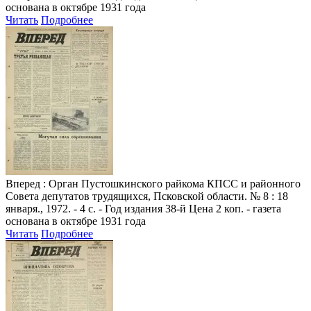
основана в октябре 1931 года
Читать
Подробнее
Вперед
: Орган Пустошкинского райкома КПСС и районного
Совета депутатов трудящихся, Псковской области. № 8 : 18
января., 1972. - 4 с. - Год издания 38-й Цена 2 коп. - газета
основана в октябре 1931 года
Читать
Подробнее