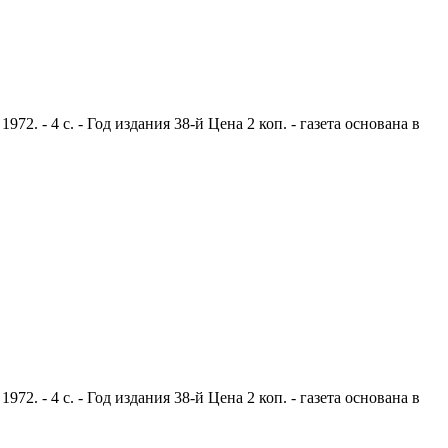
. - 4 с. - Год издания 38-й Цена 2 коп. - газета основана в
. - 4 с. - Год издания 38-й Цена 2 коп. - газета основана в