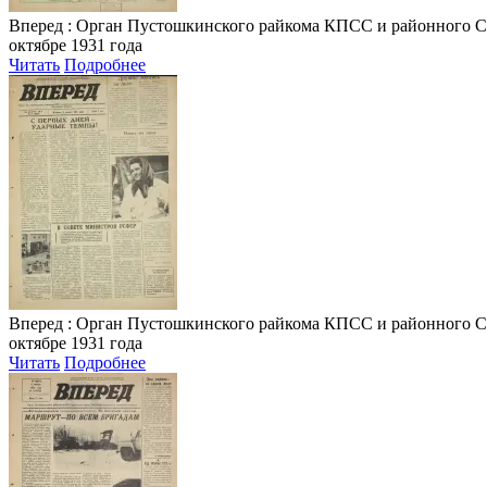
Вперед
: Орган Пустошкинского райкома КПСС и районного Совета
октябре 1931 года
Читать
Подробнее
Вперед
: Орган Пустошкинского райкома КПСС и районного Совета
октябре 1931 года
Читать
Подробнее