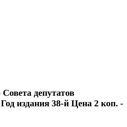
Совета депутатов
 Год издания 38-й Цена 2 коп. -