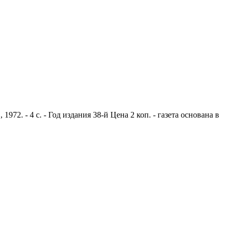
2. - 4 с. - Год издания 38-й Цена 2 коп. - газета основана в