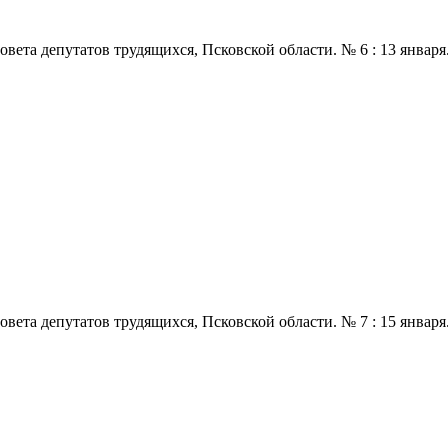
 депутатов трудящихся, Псковской области. № 6 : 13 января., 197
 депутатов трудящихся, Псковской области. № 7 : 15 января., 197