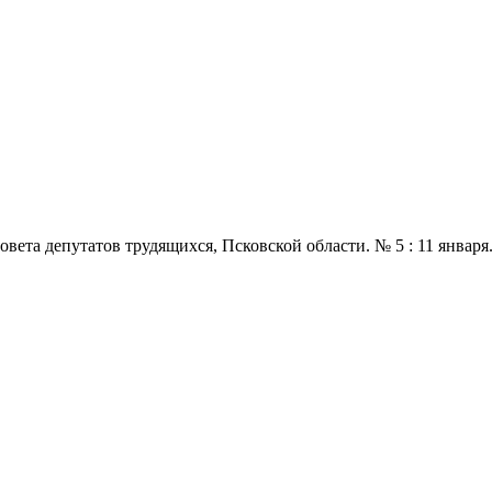
 депутатов трудящихся, Псковской области. № 5 : 11 января., 197