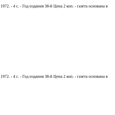
. - 4 с. - Год издания 38-й Цена 2 коп. - газета основана в
. - 4 с. - Год издания 38-й Цена 2 коп. - газета основана в