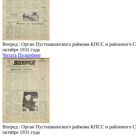
Вперед
: Орган Пустошкинского райкома КПСС и районного Совета
октябре 1931 года
Читать
Подробнее
Вперед
: Орган Пустошкинского райкома КПСС и районного Совета
октябре 1931 года