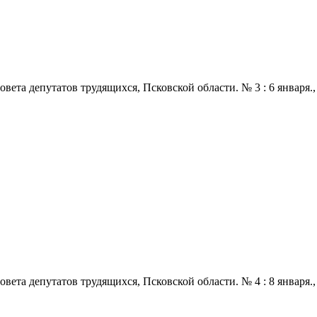
 депутатов трудящихся, Псковской области. № 3 : 6 января., 1972
 депутатов трудящихся, Псковской области. № 4 : 8 января., 1972