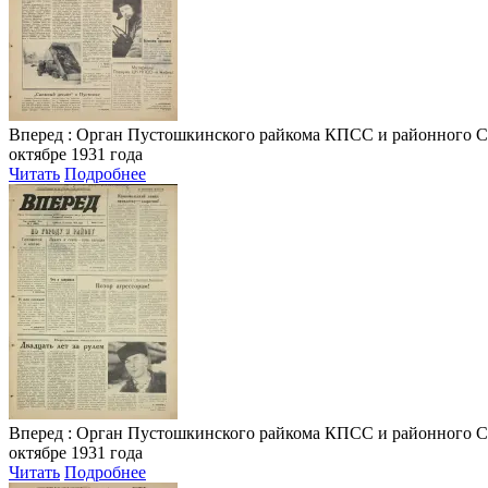
Вперед
: Орган Пустошкинского райкома КПСС и районного Совета
октябре 1931 года
Читать
Подробнее
Вперед
: Орган Пустошкинского райкома КПСС и районного Совета
октябре 1931 года
Читать
Подробнее