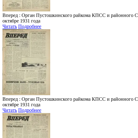
Вперед
: Орган Пустошкинского райкома КПСС и районного Совета
октябре 1931 года
Читать
Подробнее
Вперед
: Орган Пустошкинского райкома КПСС и районного Совета
октябре 1931 года
Читать
Подробнее