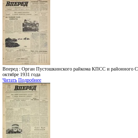
Вперед
: Орган Пустошкинского райкома КПСС и районного Совета
октябре 1931 года
Читать
Подробнее