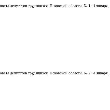
 депутатов трудящихся, Псковской области. № 1 : 1 января., 1972
 депутатов трудящихся, Псковской области. № 2 : 4 января., 1972