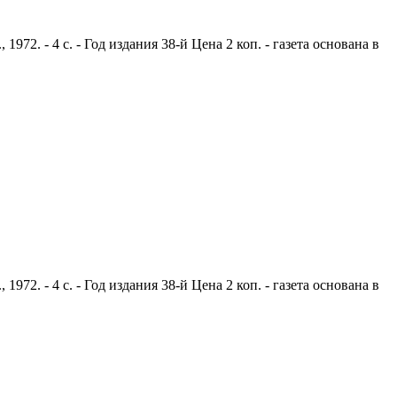
2. - 4 с. - Год издания 38-й Цена 2 коп. - газета основана в
2. - 4 с. - Год издания 38-й Цена 2 коп. - газета основана в