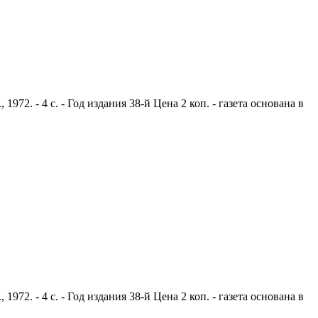
2. - 4 с. - Год издания 38-й Цена 2 коп. - газета основана в
2. - 4 с. - Год издания 38-й Цена 2 коп. - газета основана в