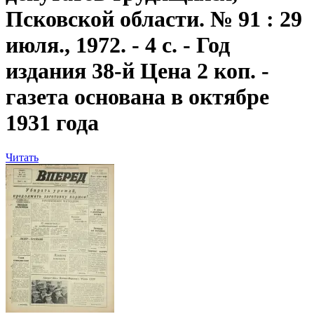
Псковской области. № 91 : 29
июля., 1972. - 4 с. - Год
издания 38-й Цена 2 коп. -
газета основана в октябре
1931 года
Читать