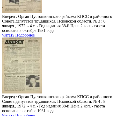
Вперед
: Орган Пустошкинского райкома КПСС и районного
Совета депутатов трудящихся, Псковской области. № 3 : 6
января., 1972. - 4 с. - Год издания 38-й Цена 2 коп. - газета
основана в октябре 1931 года
Читать
Подробнее
Вперед
: Орган Пустошкинского райкома КПСС и районного
Совета депутатов трудящихся, Псковской области. № 4 : 8
января., 1972. - 4 с. - Год издания 38-й Цена 2 коп. - газета
основана в октябре 1931 года
Читать
Подробнее