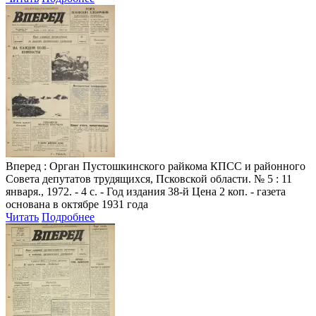
Вперед
: Орган Пустошкинского райкома КПСС и районного
Совета депутатов трудящихся, Псковской области. № 5 : 11
января., 1972. - 4 с. - Год издания 38-й Цена 2 коп. - газета
основана в октябре 1931 года
Читать
Подробнее