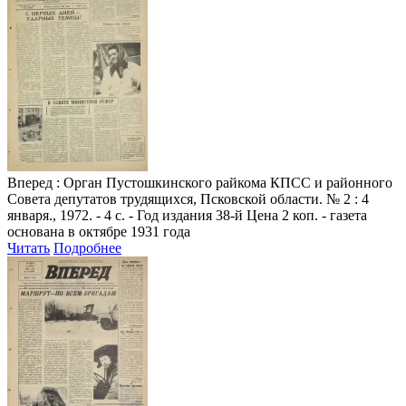
Вперед
: Орган Пустошкинского райкома КПСС и районного
Совета депутатов трудящихся, Псковской области. № 2 : 4
января., 1972. - 4 с. - Год издания 38-й Цена 2 коп. - газета
основана в октябре 1931 года
Читать
Подробнее