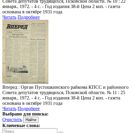
Совета депутатов трудящихся, Псковской области. № 10 : 22
января., 1972. - 4 с. - Год издания 38-й Цена 2 коп. - газета
основана в октябре 1931 года
Читать
Подробнее
Вперед
: Орган Пустошкинского райкома КПСС и районного
Совета депутатов трудящихся, Псковской области. № 11 : 25
января., 1972. - 4 с. - Год издания 38-й Цена 2 коп. - газета
основана в октябре 1931 года
Читать
Подробнее
Выбрано для поиска:
Очистить
Ключевые слова: