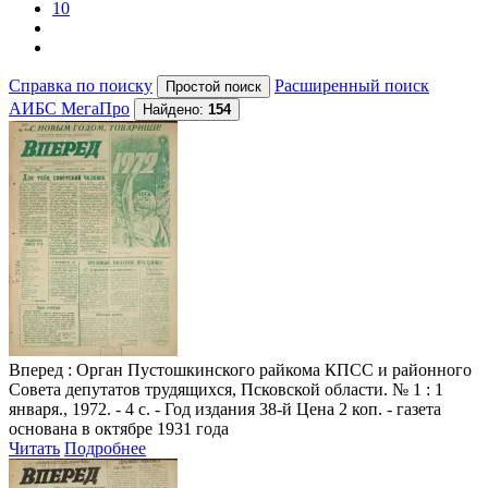
10
Справка по поиску
Расширенный поиск
АИБС МегаПро
Найдено:
154
Вперед
: Орган Пустошкинского райкома КПСС и районного
Совета депутатов трудящихся, Псковской области. № 1 : 1
января., 1972. - 4 с. - Год издания 38-й Цена 2 коп. - газета
основана в октябре 1931 года
Читать
Подробнее