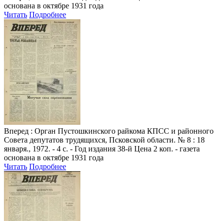
основана в октябре 1931 года
Читать
Подробнее
Вперед
: Орган Пустошкинского райкома КПСС и районного
Совета депутатов трудящихся, Псковской области. № 8 : 18
января., 1972. - 4 с. - Год издания 38-й Цена 2 коп. - газета
основана в октябре 1931 года
Читать
Подробнее