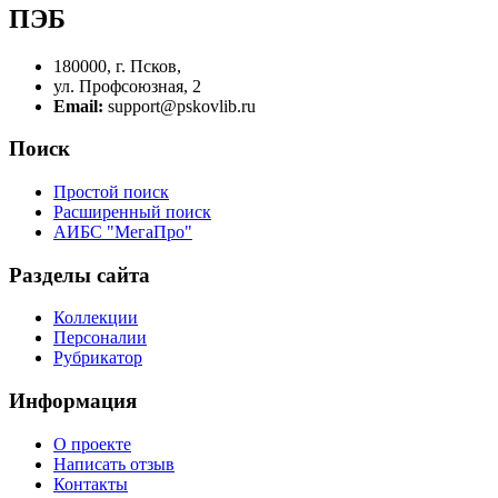
ПЭБ
180000, г. Псков,
ул. Профсоюзная, 2
Email:
support@pskovlib.ru
Поиск
Простой поиск
Расширенный поиск
АИБС "МегаПро"
Разделы сайта
Коллекции
Персоналии
Рубрикатор
Информация
О проекте
Написать отзыв
Контакты