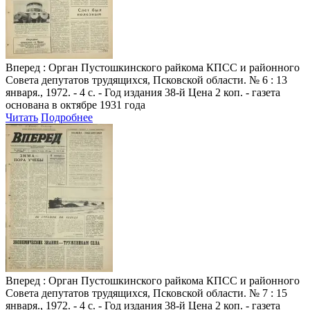
Вперед
: Орган Пустошкинского райкома КПСС и районного
Совета депутатов трудящихся, Псковской области. № 6 : 13
января., 1972. - 4 с. - Год издания 38-й Цена 2 коп. - газета
основана в октябре 1931 года
Читать
Подробнее
Вперед
: Орган Пустошкинского райкома КПСС и районного
Совета депутатов трудящихся, Псковской области. № 7 : 15
января., 1972. - 4 с. - Год издания 38-й Цена 2 коп. - газета