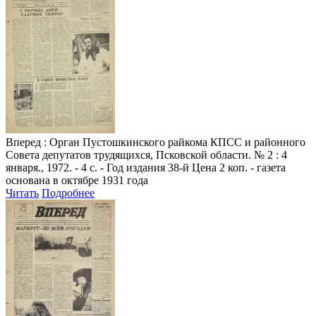
Вперед
: Орган Пустошкинского райкома КПСС и районного
Совета депутатов трудящихся, Псковской области. № 2 : 4
января., 1972. - 4 с. - Год издания 38-й Цена 2 коп. - газета
основана в октябре 1931 года
Читать
Подробнее