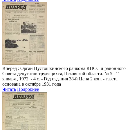
Вперед
: Орган Пустошкинского райкома КПСС и районного
Совета депутатов трудящихся, Псковской области. № 5 : 11
января., 1972. - 4 с. - Год издания 38-й Цена 2 коп. - газета
основана в октябре 1931 года
Читать
Подробнее