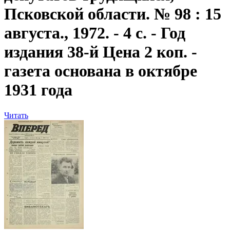
Псковской области. № 98 : 15
августа., 1972. - 4 с. - Год
издания 38-й Цена 2 коп. -
газета основана в октябре
1931 года
Читать