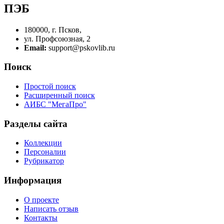
ПЭБ
180000, г. Псков,
ул. Профсоюзная, 2
Email:
support@pskovlib.ru
Поиск
Простой поиск
Расширенный поиск
АИБС "МегаПро"
Разделы сайта
Коллекции
Персоналии
Рубрикатор
Информация
О проекте
Написать отзыв
Контакты