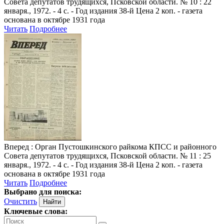
Совета депутатов трудящихся, Псковской области. № 10 : 22
января., 1972. - 4 с. - Год издания 38-й Цена 2 коп. - газета
основана в октябре 1931 года
Читать
Подробнее
Вперед
: Орган Пустошкинского райкома КПСС и районного
Совета депутатов трудящихся, Псковской области. № 11 : 25
января., 1972. - 4 с. - Год издания 38-й Цена 2 коп. - газета
основана в октябре 1931 года
Читать
Подробнее
Выбрано для поиска:
Очистить
Ключевые слова: