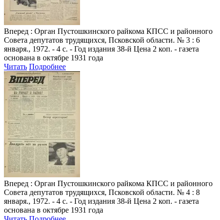
Вперед
: Орган Пустошкинского райкома КПСС и районного
Совета депутатов трудящихся, Псковской области. № 3 : 6
января., 1972. - 4 с. - Год издания 38-й Цена 2 коп. - газета
основана в октябре 1931 года
Читать
Подробнее
Вперед
: Орган Пустошкинского райкома КПСС и районного
Совета депутатов трудящихся, Псковской области. № 4 : 8
января., 1972. - 4 с. - Год издания 38-й Цена 2 коп. - газета
основана в октябре 1931 года
Читать
Подробнее