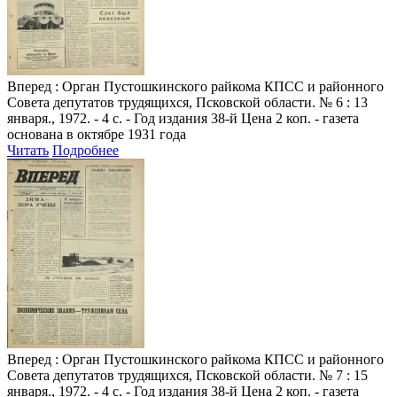
Вперед
: Орган Пустошкинского райкома КПСС и районного
Совета депутатов трудящихся, Псковской области. № 6 : 13
января., 1972. - 4 с. - Год издания 38-й Цена 2 коп. - газета
основана в октябре 1931 года
Читать
Подробнее
Вперед
: Орган Пустошкинского райкома КПСС и районного
Совета депутатов трудящихся, Псковской области. № 7 : 15
января., 1972. - 4 с. - Год издания 38-й Цена 2 коп. - газета