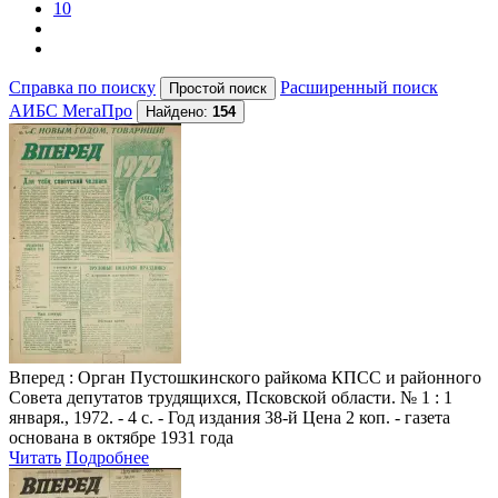
10
Справка по поиску
Расширенный поиск
АИБС МегаПро
Найдено:
154
Вперед
: Орган Пустошкинского райкома КПСС и районного
Совета депутатов трудящихся, Псковской области. № 1 : 1
января., 1972. - 4 с. - Год издания 38-й Цена 2 коп. - газета
основана в октябре 1931 года
Читать
Подробнее