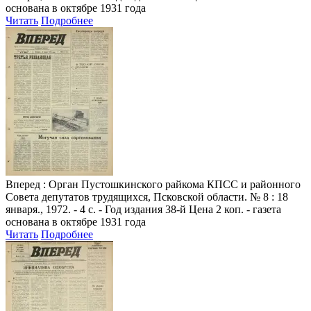
основана в октябре 1931 года
Читать
Подробнее
Вперед
: Орган Пустошкинского райкома КПСС и районного
Совета депутатов трудящихся, Псковской области. № 8 : 18
января., 1972. - 4 с. - Год издания 38-й Цена 2 коп. - газета
основана в октябре 1931 года
Читать
Подробнее