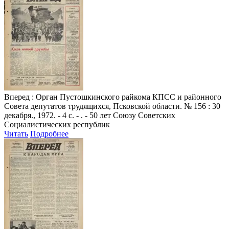
Вперед
: Орган Пустошкинского райкома КПСС и районного
Совета депутатов трудящихся, Псковской области. № 156 : 30
декабря., 1972. - 4 с. - . - 50 лет Союзу Советских
Социалистических республик
Читать
Подробнее