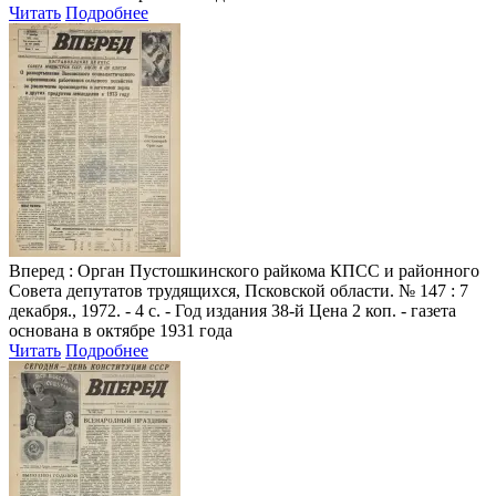
Читать
Подробнее
Вперед
: Орган Пустошкинского райкома КПСС и районного
Совета депутатов трудящихся, Псковской области. № 147 : 7
декабря., 1972. - 4 с. - Год издания 38-й Цена 2 коп. - газета
основана в октябре 1931 года
Читать
Подробнее