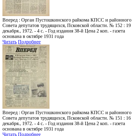
Вперед
: Орган Пустошкинского райкома КПСС и районного
Совета депутатов трудящихся, Псковской области. № 152 : 19
декабря., 1972. - 4 с. - Год издания 38-й Цена 2 коп. - газета
основана в октябре 1931 года
Читать
Подробнее
Вперед
: Орган Пустошкинского райкома КПСС и районного
Совета депутатов трудящихся, Псковской области. № 151 : 16
декабря., 1972. - 4 с. - Год издания 38-й Цена 2 коп. - газета
основана в октябре 1931 года
Читать
Подробнее