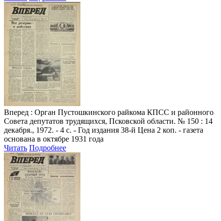
Вперед
: Орган Пустошкинского райкома КПСС и районного
Совета депутатов трудящихся, Псковской области. № 150 : 14
декабря., 1972. - 4 с. - Год издания 38-й Цена 2 коп. - газета
основана в октябре 1931 года
Читать
Подробнее