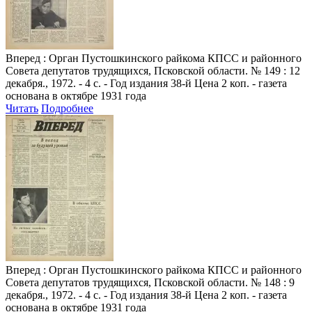
Вперед
: Орган Пустошкинского райкома КПСС и районного
Совета депутатов трудящихся, Псковской области. № 149 : 12
декабря., 1972. - 4 с. - Год издания 38-й Цена 2 коп. - газета
основана в октябре 1931 года
Читать
Подробнее
Вперед
: Орган Пустошкинского райкома КПСС и районного
Совета депутатов трудящихся, Псковской области. № 148 : 9
декабря., 1972. - 4 с. - Год издания 38-й Цена 2 коп. - газета
основана в октябре 1931 года