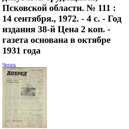
Псковской области. № 111 :
14 сентября., 1972. - 4 с. - Год
издания 38-й Цена 2 коп. -
газета основана в октябре
1931 года
Читать