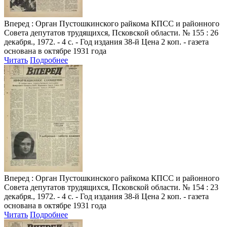
Вперед
: Орган Пустошкинского райкома КПСС и районного
Совета депутатов трудящихся, Псковской области. № 155 : 26
декабря., 1972. - 4 с. - Год издания 38-й Цена 2 коп. - газета
основана в октябре 1931 года
Читать
Подробнее
Вперед
: Орган Пустошкинского райкома КПСС и районного
Совета депутатов трудящихся, Псковской области. № 154 : 23
декабря., 1972. - 4 с. - Год издания 38-й Цена 2 коп. - газета
основана в октябре 1931 года
Читать
Подробнее