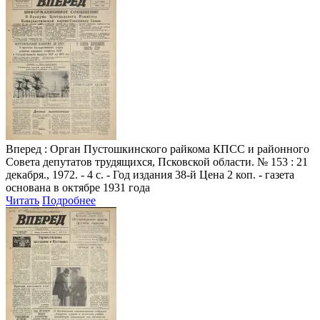
Вперед
: Орган Пустошкинского райкома КПСС и районного
Совета депутатов трудящихся, Псковской области. № 153 : 21
декабря., 1972. - 4 с. - Год издания 38-й Цена 2 коп. - газета
основана в октябре 1931 года
Читать
Подробнее