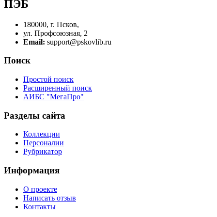
ПЭБ
180000, г. Псков,
ул. Профсоюзная, 2
Email:
support@pskovlib.ru
Поиск
Простой поиск
Расширенный поиск
АИБС "МегаПро"
Разделы сайта
Коллекции
Персоналии
Рубрикатор
Информация
О проекте
Написать отзыв
Контакты