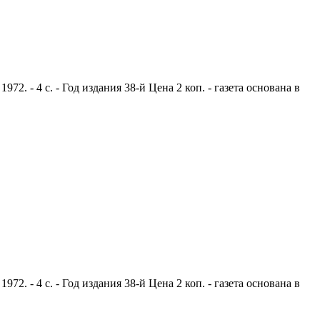
. - 4 с. - Год издания 38-й Цена 2 коп. - газета основана в
. - 4 с. - Год издания 38-й Цена 2 коп. - газета основана в