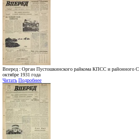
Вперед
: Орган Пустошкинского райкома КПСС и районного Совета
октябре 1931 года
Читать
Подробнее