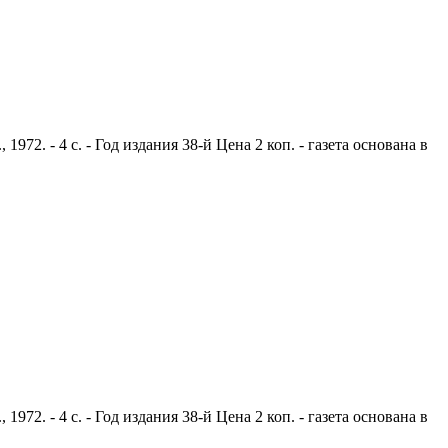
2. - 4 с. - Год издания 38-й Цена 2 коп. - газета основана в
2. - 4 с. - Год издания 38-й Цена 2 коп. - газета основана в