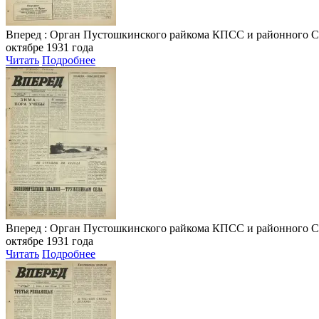
Вперед
: Орган Пустошкинского райкома КПСС и районного Совета
октябре 1931 года
Читать
Подробнее
Вперед
: Орган Пустошкинского райкома КПСС и районного Совета
октябре 1931 года
Читать
Подробнее