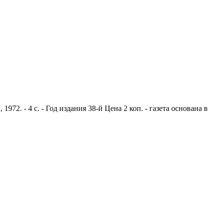
2. - 4 с. - Год издания 38-й Цена 2 коп. - газета основана в