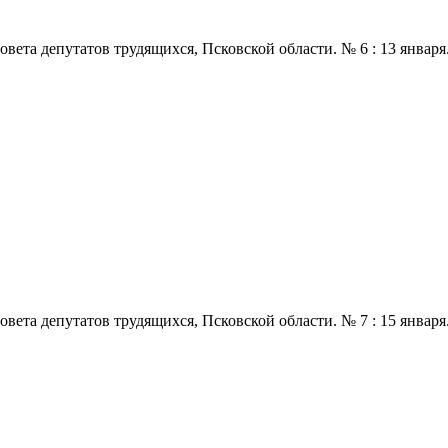
 депутатов трудящихся, Псковской области. № 6 : 13 января., 197
 депутатов трудящихся, Псковской области. № 7 : 15 января., 197