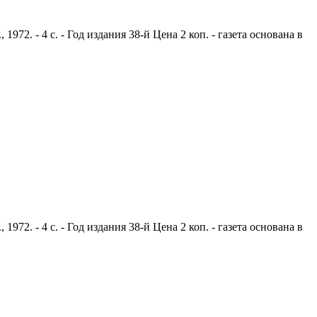
2. - 4 с. - Год издания 38-й Цена 2 коп. - газета основана в
2. - 4 с. - Год издания 38-й Цена 2 коп. - газета основана в