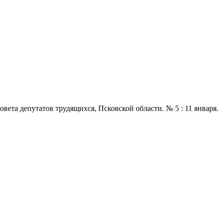
 депутатов трудящихся, Псковской области. № 5 : 11 января., 197