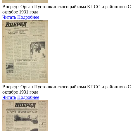
Вперед
: Орган Пустошкинского райкома КПСС и районного Совета
октябре 1931 года
Читать
Подробнее
Вперед
: Орган Пустошкинского райкома КПСС и районного Совета
октябре 1931 года
Читать
Подробнее