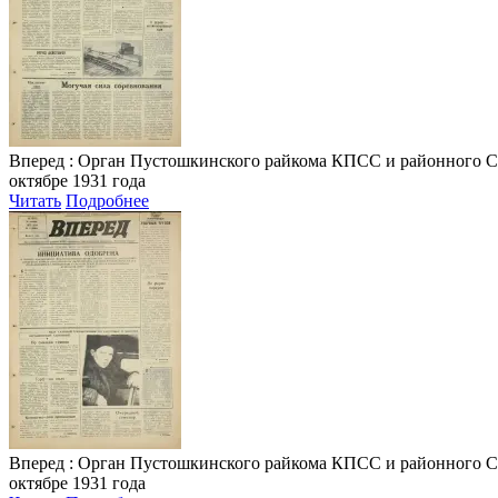
Вперед
: Орган Пустошкинского райкома КПСС и районного Совета
октябре 1931 года
Читать
Подробнее
Вперед
: Орган Пустошкинского райкома КПСС и районного Совета
октябре 1931 года