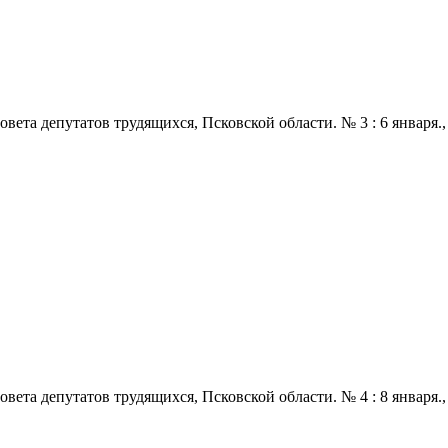
 депутатов трудящихся, Псковской области. № 3 : 6 января., 1972
 депутатов трудящихся, Псковской области. № 4 : 8 января., 1972