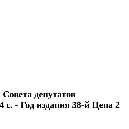
Совета депутатов
4 с. - Год издания 38-й Цена 2