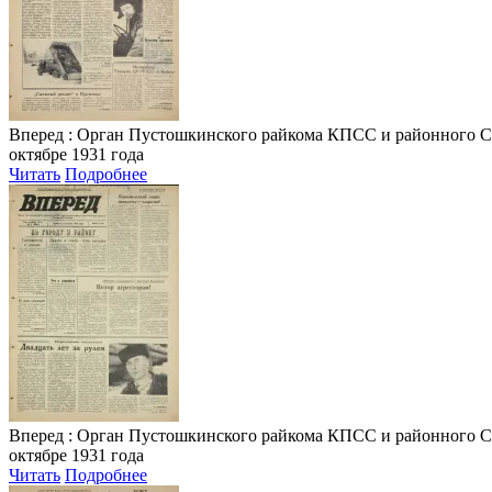
Вперед
: Орган Пустошкинского райкома КПСС и районного Совета
октябре 1931 года
Читать
Подробнее
Вперед
: Орган Пустошкинского райкома КПСС и районного Совета
октябре 1931 года
Читать
Подробнее