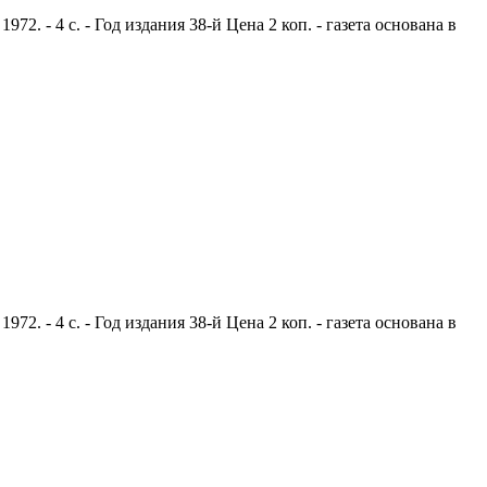
. - 4 с. - Год издания 38-й Цена 2 коп. - газета основана в
. - 4 с. - Год издания 38-й Цена 2 коп. - газета основана в