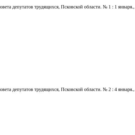
 депутатов трудящихся, Псковской области. № 1 : 1 января., 1972
 депутатов трудящихся, Псковской области. № 2 : 4 января., 1972