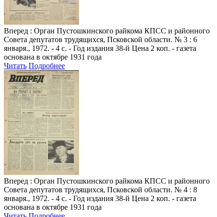
Вперед
: Орган Пустошкинского райкома КПСС и районного
Совета депутатов трудящихся, Псковской области. № 3 : 6
января., 1972. - 4 с. - Год издания 38-й Цена 2 коп. - газета
основана в октябре 1931 года
Читать
Подробнее
Вперед
: Орган Пустошкинского райкома КПСС и районного
Совета депутатов трудящихся, Псковской области. № 4 : 8
января., 1972. - 4 с. - Год издания 38-й Цена 2 коп. - газета
основана в октябре 1931 года
Читать
Подробнее