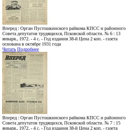
Вперед
: Орган Пустошкинского райкома КПСС и районного
Совета депутатов трудящихся, Псковской области. № 6 : 13
января., 1972. - 4 с. - Год издания 38-й Цена 2 коп. - газета
основана в октябре 1931 года
Читать
Подробнее
Вперед
: Орган Пустошкинского райкома КПСС и районного
Совета депутатов трудящихся, Псковской области. № 7 : 15
января., 1972. - 4 с. - Год издания 38-й Цена 2 коп. - газета