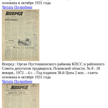
основана в октябре 1931 года
Читать
Подробнее
Вперед
: Орган Пустошкинского райкома КПСС и районного
Совета депутатов трудящихся, Псковской области. № 8 : 18
января., 1972. - 4 с. - Год издания 38-й Цена 2 коп. - газета
основана в октябре 1931 года
Читать
Подробнее