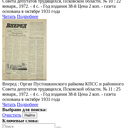
Совета депутатов трудящихся, Псковской области. № 10 : 22
января., 1972. - 4 с. - Год издания 38-й Цена 2 коп. - газета
основана в октябре 1931 года
Читать
Подробнее
Вперед
: Орган Пустошкинского райкома КПСС и районного
Совета депутатов трудящихся, Псковской области. № 11 : 25
января., 1972. - 4 с. - Год издания 38-й Цена 2 коп. - газета
основана в октябре 1931 года
Читать
Подробнее
Выбрано для поиска:
Очистить
Ключевые слова: