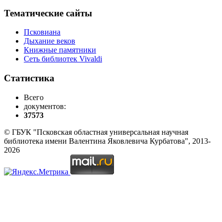
Тематические сайты
Псковиана
Дыхание веков
Книжные памятники
Сеть библиотек Vivaldi
Статистика
Всего
документов:
37573
© ГБУК "Псковская областная универсальная научная
библиотека имени Валентина Яковлевича Курбатова", 2013-
2026