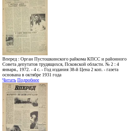
Вперед
: Орган Пустошкинского райкома КПСС и районного
Совета депутатов трудящихся, Псковской области. № 2 : 4
января., 1972. - 4 с. - Год издания 38-й Цена 2 коп. - газета
основана в октябре 1931 года
Читать
Подробнее