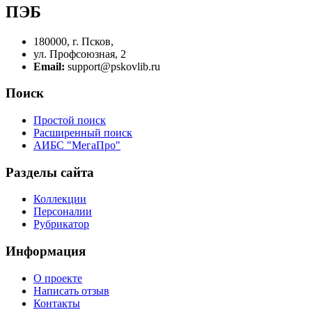
ПЭБ
180000, г. Псков,
ул. Профсоюзная, 2
Email:
support@pskovlib.ru
Поиск
Простой поиск
Расширенный поиск
АИБС "МегаПро"
Разделы сайта
Коллекции
Персоналии
Рубрикатор
Информация
О проекте
Написать отзыв
Контакты