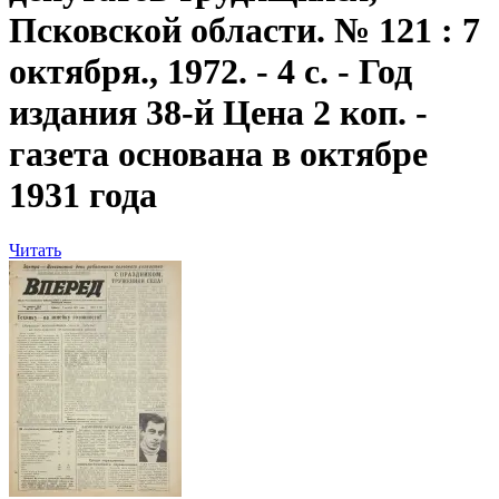
Псковской области. № 121 : 7
октября., 1972. - 4 с. - Год
издания 38-й Цена 2 коп. -
газета основана в октябре
1931 года
Читать