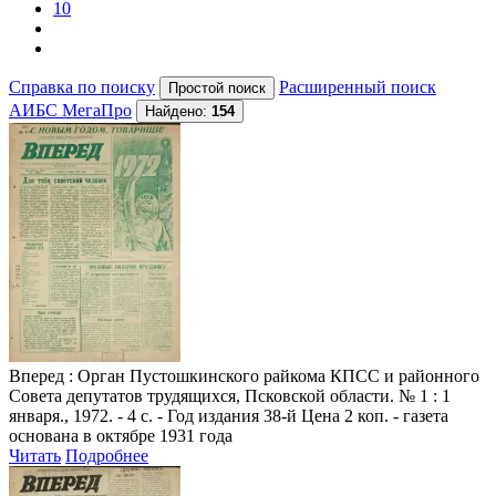
10
Справка по поиску
Расширенный поиск
АИБС МегаПро
Найдено:
154
Вперед
: Орган Пустошкинского райкома КПСС и районного
Совета депутатов трудящихся, Псковской области. № 1 : 1
января., 1972. - 4 с. - Год издания 38-й Цена 2 коп. - газета
основана в октябре 1931 года
Читать
Подробнее