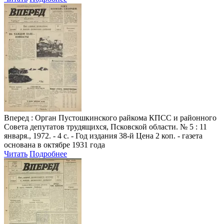
Вперед
: Орган Пустошкинского райкома КПСС и районного
Совета депутатов трудящихся, Псковской области. № 5 : 11
января., 1972. - 4 с. - Год издания 38-й Цена 2 коп. - газета
основана в октябре 1931 года
Читать
Подробнее