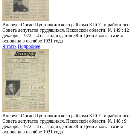
Вперед
: Орган Пустошкинского райкома КПСС и районного
Совета депутатов трудящихся, Псковской области. № 149 : 12
декабря., 1972. - 4 с. - Год издания 38-й Цена 2 коп. - газета
основана в октябре 1931 года
Читать
Подробнее
Вперед
: Орган Пустошкинского райкома КПСС и районного
Совета депутатов трудящихся, Псковской области. № 148 : 9
декабря., 1972. - 4 с. - Год издания 38-й Цена 2 коп. - газета
основана в октябре 1931 года