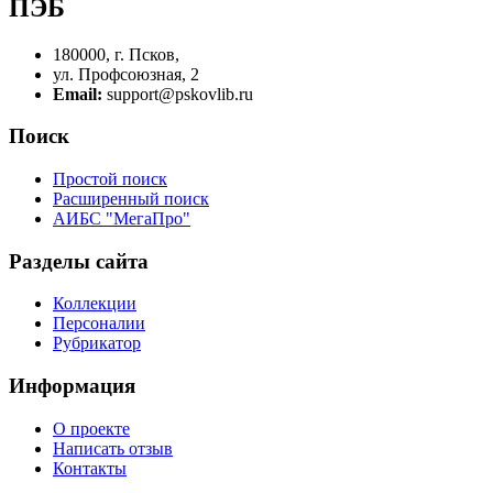
ПЭБ
180000, г. Псков,
ул. Профсоюзная, 2
Email:
support@pskovlib.ru
Поиск
Простой поиск
Расширенный поиск
АИБС "МегаПро"
Разделы сайта
Коллекции
Персоналии
Рубрикатор
Информация
О проекте
Написать отзыв
Контакты