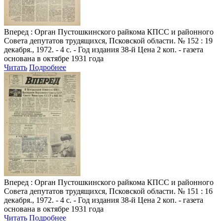
Вперед
: Орган Пустошкинского райкома КПСС и районного
Совета депутатов трудящихся, Псковской области. № 152 : 19
декабря., 1972. - 4 с. - Год издания 38-й Цена 2 коп. - газета
основана в октябре 1931 года
Читать
Подробнее
Вперед
: Орган Пустошкинского райкома КПСС и районного
Совета депутатов трудящихся, Псковской области. № 151 : 16
декабря., 1972. - 4 с. - Год издания 38-й Цена 2 коп. - газета
основана в октябре 1931 года
Читать
Подробнее