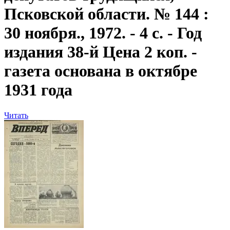
Псковской области. № 144 :
30 ноября., 1972. - 4 с. - Год
издания 38-й Цена 2 коп. -
газета основана в октябре
1931 года
Читать