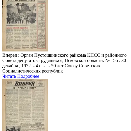
Вперед
: Орган Пустошкинского райкома КПСС и районного
Совета депутатов трудящихся, Псковской области. № 156 : 30
декабря., 1972. - 4 с. - . - 50 лет Союзу Советских
Социалистических республик
Читать
Подробнее