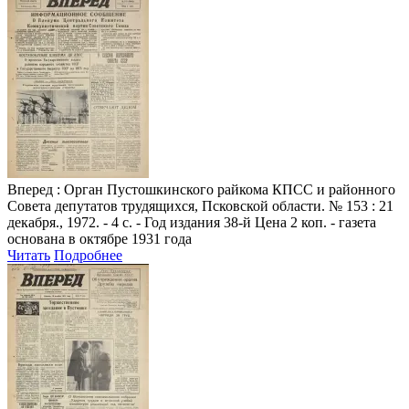
Вперед
: Орган Пустошкинского райкома КПСС и районного
Совета депутатов трудящихся, Псковской области. № 153 : 21
декабря., 1972. - 4 с. - Год издания 38-й Цена 2 коп. - газета
основана в октябре 1931 года
Читать
Подробнее