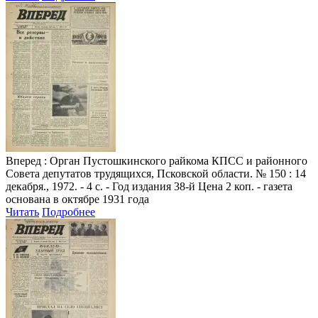
Вперед
: Орган Пустошкинского райкома КПСС и районного
Совета депутатов трудящихся, Псковской области. № 150 : 14
декабря., 1972. - 4 с. - Год издания 38-й Цена 2 коп. - газета
основана в октябре 1931 года
Читать
Подробнее