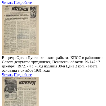
Читать
Подробнее
Вперед
: Орган Пустошкинского райкома КПСС и районного
Совета депутатов трудящихся, Псковской области. № 147 : 7
декабря., 1972. - 4 с. - Год издания 38-й Цена 2 коп. - газета
основана в октябре 1931 года
Читать
Подробнее