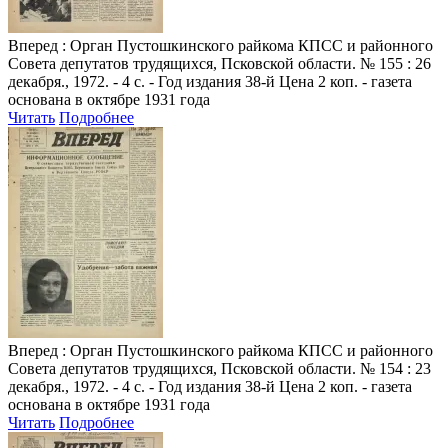
Вперед
: Орган Пустошкинского райкома КПСС и районного
Совета депутатов трудящихся, Псковской области. № 155 : 26
декабря., 1972. - 4 с. - Год издания 38-й Цена 2 коп. - газета
основана в октябре 1931 года
Читать
Подробнее
Вперед
: Орган Пустошкинского райкома КПСС и районного
Совета депутатов трудящихся, Псковской области. № 154 : 23
декабря., 1972. - 4 с. - Год издания 38-й Цена 2 коп. - газета
основана в октябре 1931 года
Читать
Подробнее