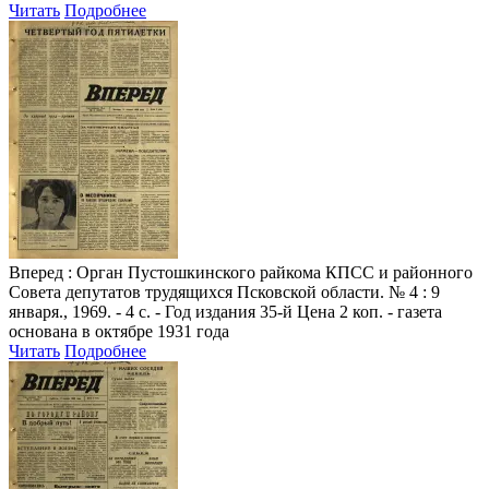
Читать
Подробнее
Вперед
: Орган Пустошкинского райкома КПСС и районного
Совета депутатов трудящихся Псковской области. № 4 : 9
января., 1969. - 4 с. - Год издания 35-й Цена 2 коп. - газета
основана в октябре 1931 года
Читать
Подробнее