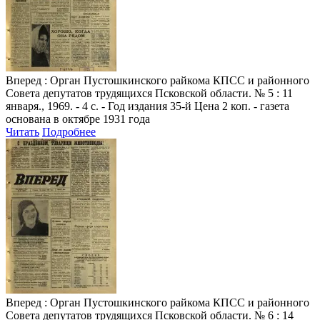
Вперед
: Орган Пустошкинского райкома КПСС и районного
Совета депутатов трудящихся Псковской области. № 5 : 11
января., 1969. - 4 с. - Год издания 35-й Цена 2 коп. - газета
основана в октябре 1931 года
Читать
Подробнее
Вперед
: Орган Пустошкинского райкома КПСС и районного
Совета депутатов трудящихся Псковской области. № 6 : 14