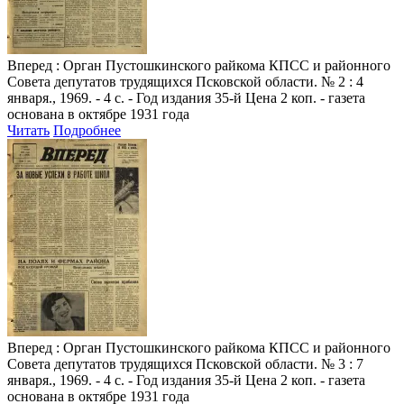
Вперед
: Орган Пустошкинского райкома КПСС и районного
Совета депутатов трудящихся Псковской области. № 2 : 4
января., 1969. - 4 с. - Год издания 35-й Цена 2 коп. - газета
основана в октябре 1931 года
Читать
Подробнее
Вперед
: Орган Пустошкинского райкома КПСС и районного
Совета депутатов трудящихся Псковской области. № 3 : 7
января., 1969. - 4 с. - Год издания 35-й Цена 2 коп. - газета
основана в октябре 1931 года