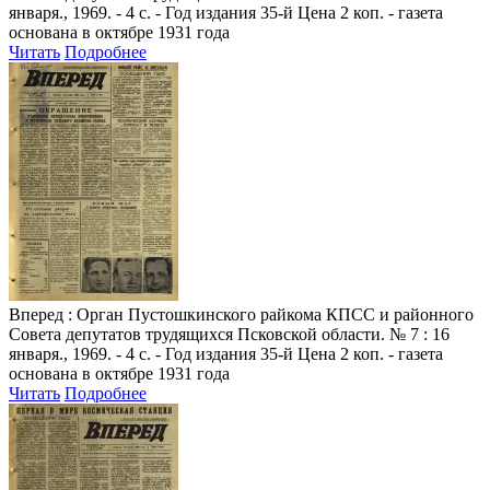
января., 1969. - 4 с. - Год издания 35-й Цена 2 коп. - газета
основана в октябре 1931 года
Читать
Подробнее
Вперед
: Орган Пустошкинского райкома КПСС и районного
Совета депутатов трудящихся Псковской области. № 7 : 16
января., 1969. - 4 с. - Год издания 35-й Цена 2 коп. - газета
основана в октябре 1931 года
Читать
Подробнее