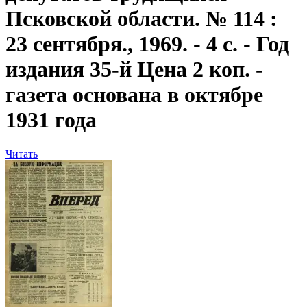
Псковской области. № 114 :
23 сентября., 1969. - 4 с. - Год
издания 35-й Цена 2 коп. -
газета основана в октябре
1931 года
Читать