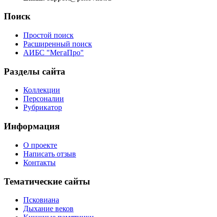
Поиск
Простой поиск
Расширенный поиск
АИБС "МегаПро"
Разделы сайта
Коллекции
Персоналии
Рубрикатор
Информация
О проекте
Написать отзыв
Контакты
Тематические сайты
Псковиана
Дыхание веков