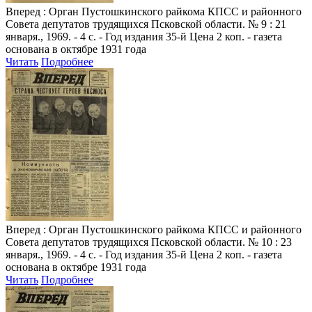
Вперед
: Орган Пустошкинского райкома КПСС и районного
Совета депутатов трудящихся Псковской области. № 9 : 21
января., 1969. - 4 с. - Год издания 35-й Цена 2 коп. - газета
основана в октябре 1931 года
Читать
Подробнее
Вперед
: Орган Пустошкинского райкома КПСС и районного
Совета депутатов трудящихся Псковской области. № 10 : 23
января., 1969. - 4 с. - Год издания 35-й Цена 2 коп. - газета
основана в октябре 1931 года
Читать
Подробнее