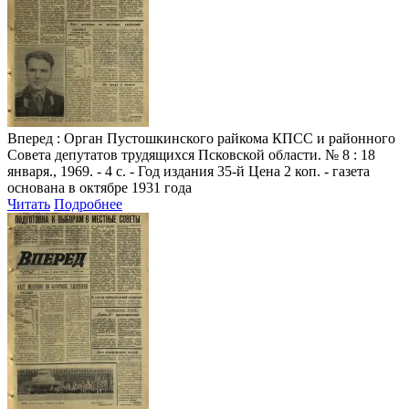
Вперед
: Орган Пустошкинского райкома КПСС и районного
Совета депутатов трудящихся Псковской области. № 8 : 18
января., 1969. - 4 с. - Год издания 35-й Цена 2 коп. - газета
основана в октябре 1931 года
Читать
Подробнее