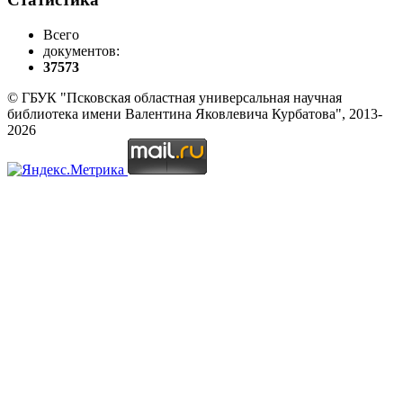
Всего
документов:
37573
© ГБУК "Псковская областная универсальная научная
библиотека имени Валентина Яковлевича Курбатова", 2013-
2026