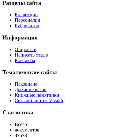
Разделы сайта
Коллекции
Персоналии
Рубрикатор
Информация
О проекте
Написать отзыв
Контакты
Тематические сайты
Псковиана
Дыхание веков
Книжные памятники
Сеть библиотек Vivaldi
Статистика
Всего
документов:
37573