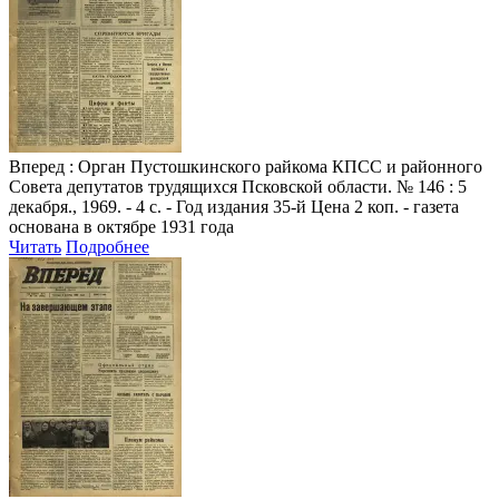
Вперед
: Орган Пустошкинского райкома КПСС и районного
Совета депутатов трудящихся Псковской области. № 146 : 5
декабря., 1969. - 4 с. - Год издания 35-й Цена 2 коп. - газета
основана в октябре 1931 года
Читать
Подробнее