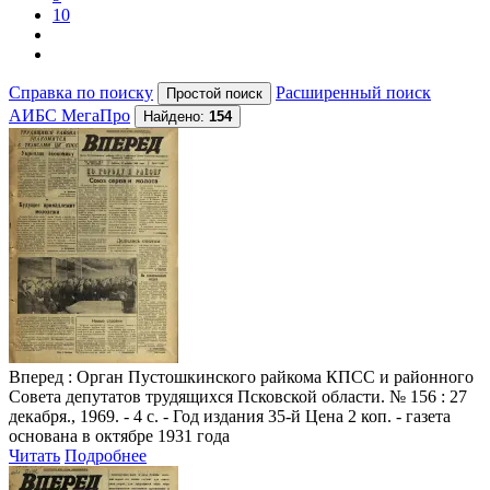
10
Справка по поиску
Расширенный поиск
АИБС МегаПро
Найдено:
154
Вперед
: Орган Пустошкинского райкома КПСС и районного
Совета депутатов трудящихся Псковской области. № 156 : 27
декабря., 1969. - 4 с. - Год издания 35-й Цена 2 коп. - газета
основана в октябре 1931 года
Читать
Подробнее