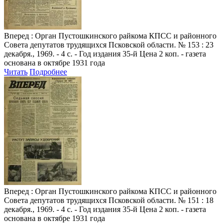
Вперед
: Орган Пустошкинского райкома КПСС и районного
Совета депутатов трудящихся Псковской области. № 153 : 23
декабря., 1969. - 4 с. - Год издания 35-й Цена 2 коп. - газета
основана в октябре 1931 года
Читать
Подробнее
Вперед
: Орган Пустошкинского райкома КПСС и районного
Совета депутатов трудящихся Псковской области. № 151 : 18
декабря., 1969. - 4 с. - Год издания 35-й Цена 2 коп. - газета
основана в октябре 1931 года