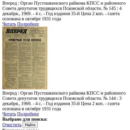
Вперед
: Орган Пустошкинского райкома КПСС и районного
Совета депутатов трудящихся Псковской области. № 145 : 4
декабря., 1969. - 4 с. - Год издания 35-й Цена 2 коп. - газета
основана в октябре 1931 года
Читать
Подробнее
Вперед
: Орган Пустошкинского райкома КПСС и районного
Совета депутатов трудящихся Псковской области. № 144 : 3
декабря., 1969. - 4 с. - Год издания 35-й Цена 2 коп. - газета
основана в октябре 1931 года
Читать
Подробнее
Выбрано для поиска:
Очистить