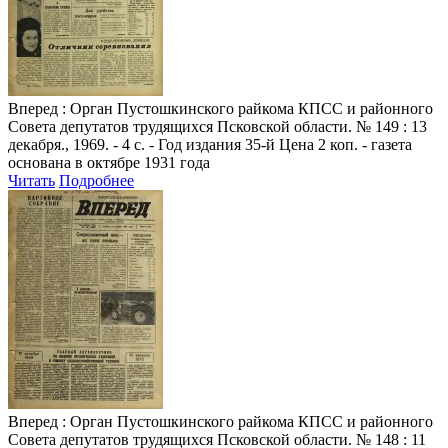
Вперед
: Орган Пустошкинского райкома КПСС и районного
Совета депутатов трудящихся Псковской области. № 149 : 13
декабря., 1969. - 4 с. - Год издания 35-й Цена 2 коп. - газета
основана в октябре 1931 года
Читать
Подробнее
Вперед
: Орган Пустошкинского райкома КПСС и районного
Совета депутатов трудящихся Псковской области. № 148 : 11