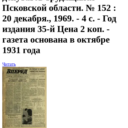
Псковской области. № 152 :
20 декабря., 1969. - 4 с. - Год
издания 35-й Цена 2 коп. -
газета основана в октябре
1931 года
Читать