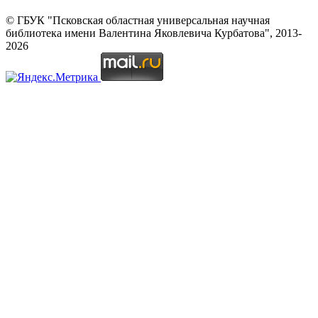
© ГБУК "Псковская областная универсальная научная
библиотека имени Валентина Яковлевича Курбатова", 2013-
2026