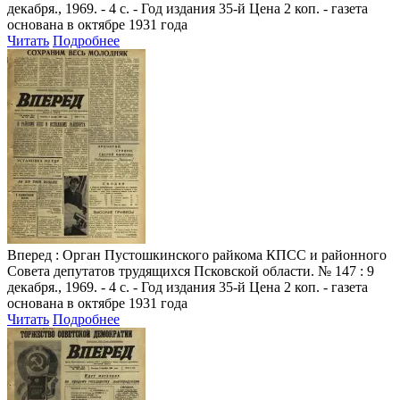
декабря., 1969. - 4 с. - Год издания 35-й Цена 2 коп. - газета
основана в октябре 1931 года
Читать
Подробнее
Вперед
: Орган Пустошкинского райкома КПСС и районного
Совета депутатов трудящихся Псковской области. № 147 : 9
декабря., 1969. - 4 с. - Год издания 35-й Цена 2 коп. - газета
основана в октябре 1931 года
Читать
Подробнее