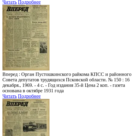
Читать
Подробнее
Вперед
: Орган Пустошкинского райкома КПСС и районного
Совета депутатов трудящихся Псковской области. № 150 : 16
декабря., 1969. - 4 с. - Год издания 35-й Цена 2 коп. - газета
основана в октябре 1931 года
Читать
Подробнее