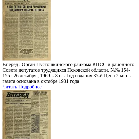
Вперед
: Орган Пустошкинского райкома КПСС и районного
Совета депутатов трудящихся Псковской области. №№ 154-
155 : 26 декабря., 1969. - 8 с. - Год издания 35-й Цена 2 коп. -
газета основана в октябре 1931 года
Читать
Подробнее