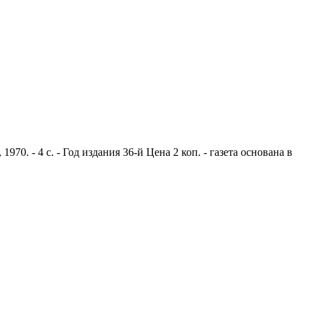
0. - 4 с. - Год издания 36-й Цена 2 коп. - газета основана в