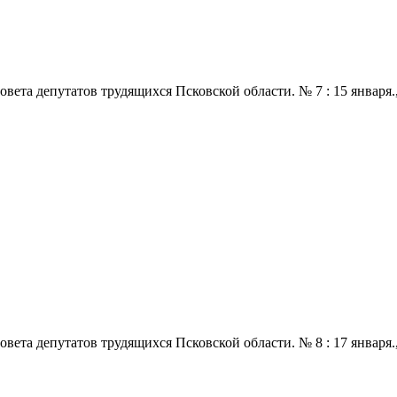
 депутатов трудящихся Псковской области. № 7 : 15 января., 197
 депутатов трудящихся Псковской области. № 8 : 17 января., 197