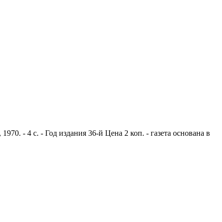
0. - 4 с. - Год издания 36-й Цена 2 коп. - газета основана в