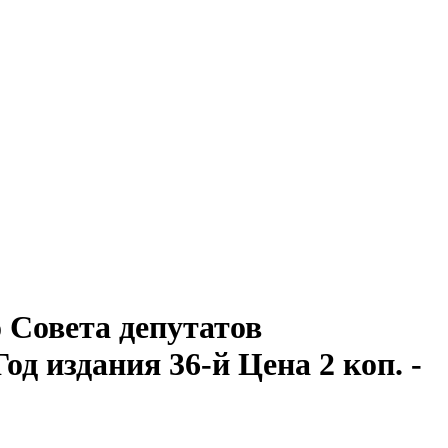
Совета депутатов
Год издания 36-й Цена 2 коп. -