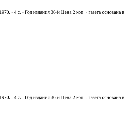
. - 4 с. - Год издания 36-й Цена 2 коп. - газета основана в
. - 4 с. - Год издания 36-й Цена 2 коп. - газета основана в