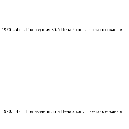
0. - 4 с. - Год издания 36-й Цена 2 коп. - газета основана в
0. - 4 с. - Год издания 36-й Цена 2 коп. - газета основана в