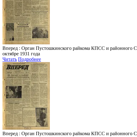
Вперед
: Орган Пустошкинского райкома КПСС и районного Совета
октябре 1931 года
Читать
Подробнее
Вперед
: Орган Пустошкинского райкома КПСС и районного Совета