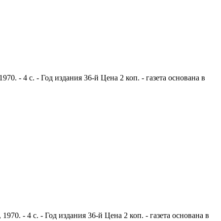
. - 4 с. - Год издания 36-й Цена 2 коп. - газета основана в
0. - 4 с. - Год издания 36-й Цена 2 коп. - газета основана в