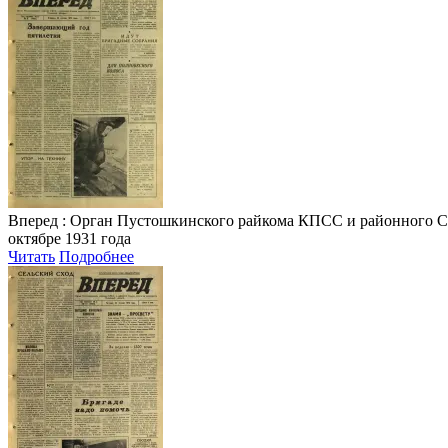
Вперед
: Орган Пустошкинского райкома КПСС и районного Совета
октябре 1931 года
Читать
Подробнее