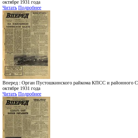
октябре 1931 года
Читать
Подробнее
Вперед
: Орган Пустошкинского райкома КПСС и районного Совета
октябре 1931 года
Читать
Подробнее