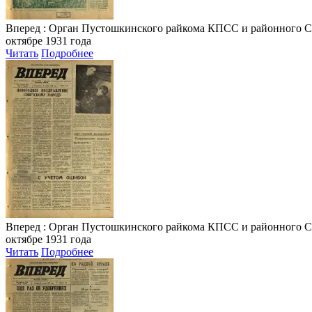
Вперед
: Орган Пустошкинского райкома КПСС и районного Совета
октябре 1931 года
Читать
Подробнее
Вперед
: Орган Пустошкинского райкома КПСС и районного Совета
октябре 1931 года
Читать
Подробнее