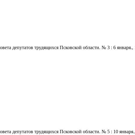
 депутатов трудящихся Псковской области. № 3 : 6 января., 1970
 депутатов трудящихся Псковской области. № 5 : 10 января., 197