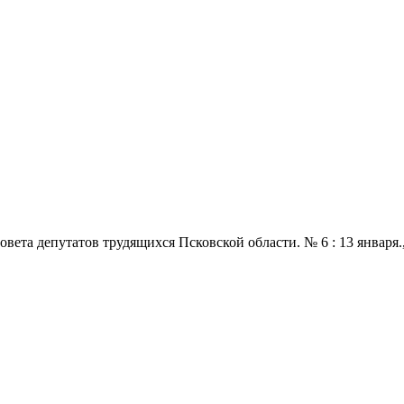
 депутатов трудящихся Псковской области. № 6 : 13 января., 197