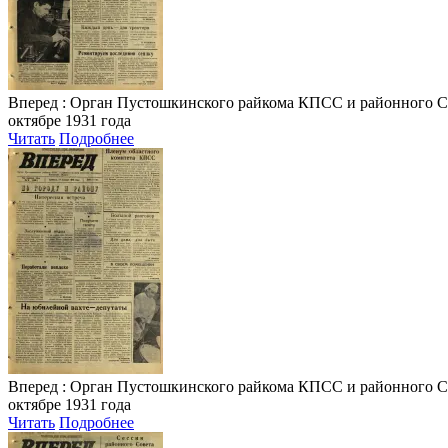
Вперед
: Орган Пустошкинского райкома КПСС и районного Совета
октябре 1931 года
Читать
Подробнее
Вперед
: Орган Пустошкинского райкома КПСС и районного Совета
октябре 1931 года
Читать
Подробнее