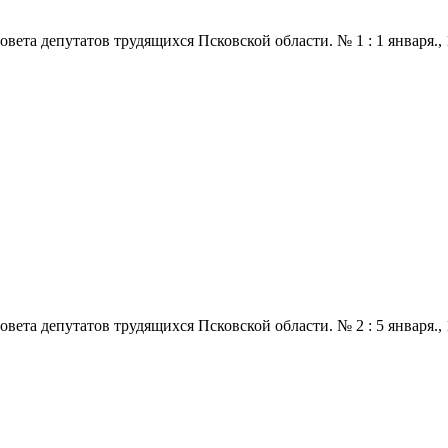
 депутатов трудящихся Псковской области. № 1 : 1 января., 1970
 депутатов трудящихся Псковской области. № 2 : 5 января., 1970