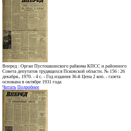
Вперед
: Орган Пустошкинского райкома КПСС и районного
Совета депутатов трудящихся Псковской области. № 156 : 26
декабря., 1970. - 4 с. - Год издания 36-й Цена 2 коп. - газета
основана в октябре 1931 года
Читать
Подробнее