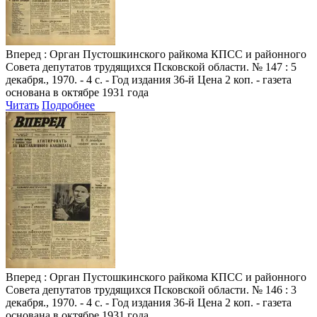
Вперед
: Орган Пустошкинского райкома КПСС и районного
Совета депутатов трудящихся Псковской области. № 147 : 5
декабря., 1970. - 4 с. - Год издания 36-й Цена 2 коп. - газета
основана в октябре 1931 года
Читать
Подробнее
Вперед
: Орган Пустошкинского райкома КПСС и районного
Совета депутатов трудящихся Псковской области. № 146 : 3
декабря., 1970. - 4 с. - Год издания 36-й Цена 2 коп. - газета
основана в октябре 1931 года