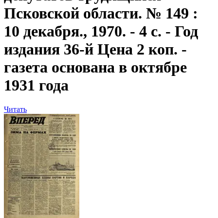
Псковской области. № 149 :
10 декабря., 1970. - 4 с. - Год
издания 36-й Цена 2 коп. -
газета основана в октябре
1931 года
Читать