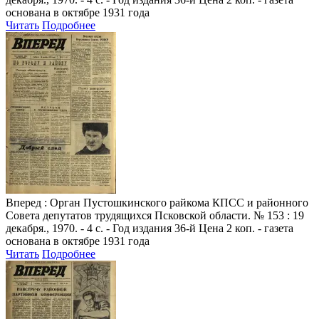
основана в октябре 1931 года
Читать
Подробнее
Вперед
: Орган Пустошкинского райкома КПСС и районного
Совета депутатов трудящихся Псковской области. № 153 : 19
декабря., 1970. - 4 с. - Год издания 36-й Цена 2 коп. - газета
основана в октябре 1931 года
Читать
Подробнее