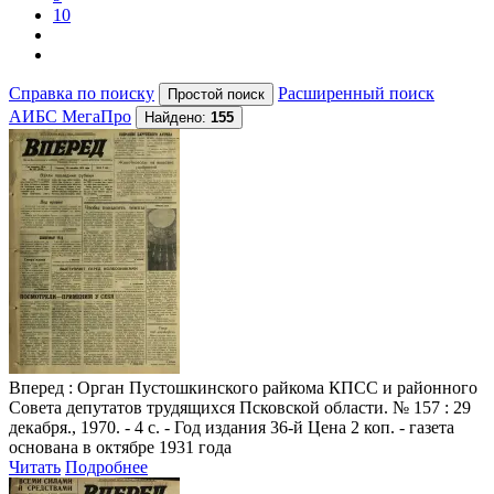
10
Справка по поиску
Расширенный поиск
АИБС МегаПро
Найдено:
155
Вперед
: Орган Пустошкинского райкома КПСС и районного
Совета депутатов трудящихся Псковской области. № 157 : 29
декабря., 1970. - 4 с. - Год издания 36-й Цена 2 коп. - газета
основана в октябре 1931 года
Читать
Подробнее