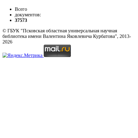
Всего
документов:
37573
© ГБУК "Псковская областная универсальная научная
библиотека имени Валентина Яковлевича Курбатова", 2013-
2026