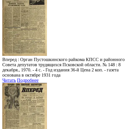
Вперед
: Орган Пустошкинского райкома КПСС и районного
Совета депутатов трудящихся Псковской области. № 148 : 8
декабря., 1970. - 4 с. - Год издания 36-й Цена 2 коп. - газета
основана в октябре 1931 года
Читать
Подробнее