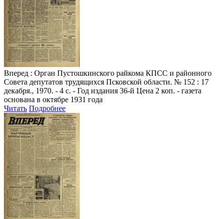
Вперед
: Орган Пустошкинского райкома КПСС и районного
Совета депутатов трудящихся Псковской области. № 152 : 17
декабря., 1970. - 4 с. - Год издания 36-й Цена 2 коп. - газета
основана в октябре 1931 года
Читать
Подробнее