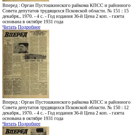
Вперед
: Орган Пустошкинского райкома КПСС и районного
Совета депутатов трудящихся Псковской области. № 151 : 15
декабря., 1970. - 4 с. - Год издания 36-й Цена 2 коп. - газета
основана в октябре 1931 года
Читать
Подробнее
Вперед
: Орган Пустошкинского райкома КПСС и районного
Совета депутатов трудящихся Псковской области. № 150 : 12
декабря., 1970. - 4 с. - Год издания 36-й Цена 2 коп. - газета
основана в октябре 1931 года
Читать
Подробнее