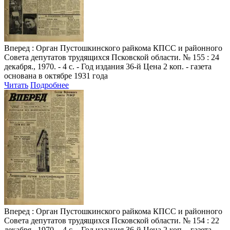
Вперед
: Орган Пустошкинского райкома КПСС и районного
Совета депутатов трудящихся Псковской области. № 155 : 24
декабря., 1970. - 4 с. - Год издания 36-й Цена 2 коп. - газета
основана в октябре 1931 года
Читать
Подробнее
Вперед
: Орган Пустошкинского райкома КПСС и районного
Совета депутатов трудящихся Псковской области. № 154 : 22
декабря., 1970. - 4 с. - Год издания 36-й Цена 2 коп. - газета