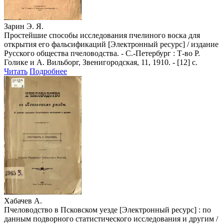
Зарин Э. Я.
Простейшие способы исследования пчелиного воска для
открытия его фальсификаций [Электронный ресурс] / издание
Русского общества пчеловодства. - С.-Петербург : Т-во Р.
Голике и А. Вильборг, Звенигородская, 11, 1910. - [12] с.
Читать
Подробнее
Хабачев А.
Пчеловодство в Псковском уезде [Электронный ресурс] : по
данным подворного статистического исследования и другим /