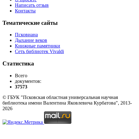
Написать отзыв
Контакты
Тематические сайты
Псковиана
Дыхание веков
Книжные памятники
Сеть библиотек Vivaldi
Статистика
Всего
документов:
37573
© ГБУК "Псковская областная универсальная научная
библиотека имени Валентина Яковлевича Курбатова", 2013-
2026