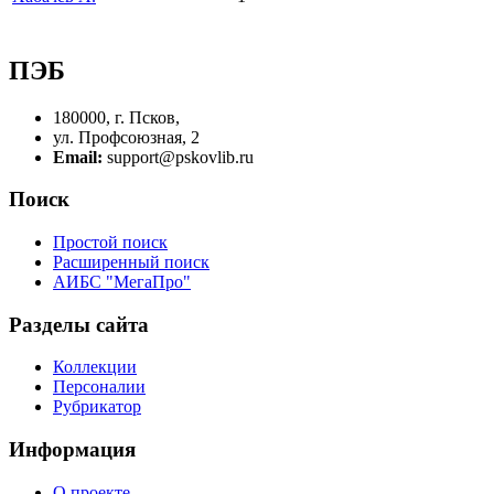
ПЭБ
180000, г. Псков,
ул. Профсоюзная, 2
Email:
support@pskovlib.ru
Поиск
Простой поиск
Расширенный поиск
АИБС "МегаПро"
Разделы сайта
Коллекции
Персоналии
Рубрикатор
Информация
О проекте