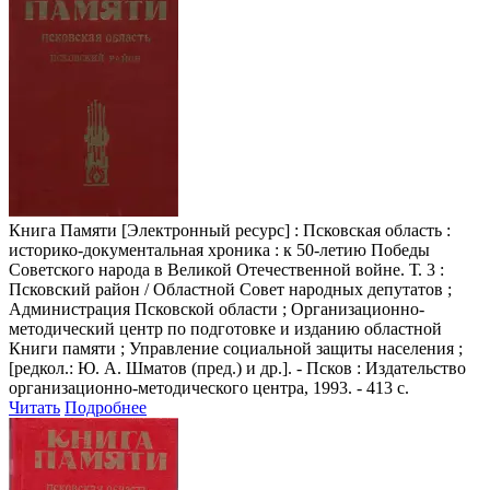
Книга Памяти
[Электронный ресурс] : Псковская область :
историко-документальная хроника : к 50-летию Победы
Советского народа в Великой Отечественной войне. Т. 3 :
Псковский район / Областной Совет народных депутатов ;
Администрация Псковской области ; Организационно-
методический центр по подготовке и изданию областной
Книги памяти ; Управление социальной защиты населения ;
[редкол.: Ю. А. Шматов (пред.) и др.]. - Псков : Издательство
организационно-методического центра, 1993. - 413 с.
Читать
Подробнее