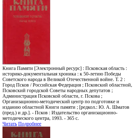
Книга Памяти
[Электронный ресурс] : Псковская область :
историко-документальная хроника : к 50-летию Победы
Советского народа в Великой Отечественной войне. Т. 2 :
Город Псков / Российская Федерация ; Псковский областной,
Псковский городской Советы народных депутатов ;
Администрация Псковской области, г. Пскова ;
Организационно-методический центр по подготовке и
изданию областной Книги памяти ; [редкол.: Ю. А. Шматов
(пред.) и др.]. - Псков : Издательство организационно-
методического центра, 1993. - 365 с.
Читать
Подробнее