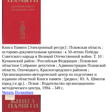
Книга Памяти
[Электронный ресурс] : Псковская область :
историко-документальная хроника : к 50-летию Победы
Советского народа в Великой Отечественной войне. Т. 10 :
Куньинский район / Российская Федерация ; Псковское
областное Собрание депутатов ; Администрации Псковской
области, Опочецкого, Красногородского районов ;
Организационно-методический центр по подготовке и
изданию областной Книги памяти ; [редкол.: Ю. А. Шматов
(пред.) и др.]. - Псков : Издательство организационно-
методического центра, 1994. - 349 с.
Читать
Подробнее