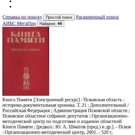
Справка по поиску
Расширенный поиск
АИБС МегаПро
Найдено:
44
Книга Памяти
[Электронный ресурс] : Псковская область :
историко-документальная хроника. Т. 21 : Дополнительный /
Российская Федерация ; Администрация Псковской области ;
Псковское областное собрание депутатов ; Организационно-
методический центр по подготовке и изданию областной
Книги Памяти ; [редкол.: Ю. А. Шматов (пред.) и др.]. - Псков
: Организационно-методический центр, 2001. - 520 с.