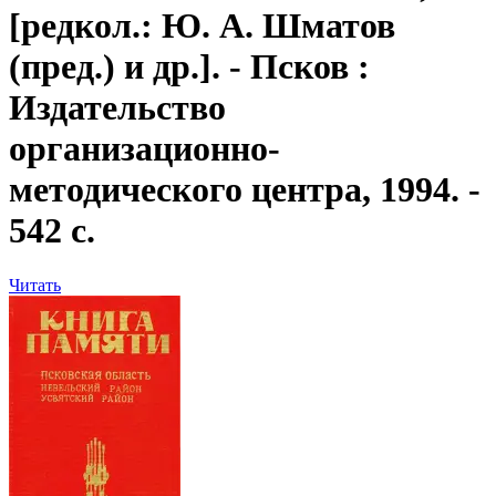
[редкол.: Ю. А. Шматов
(пред.) и др.]. - Псков :
Издательство
организационно-
методического центра, 1994. -
542 с.
Читать