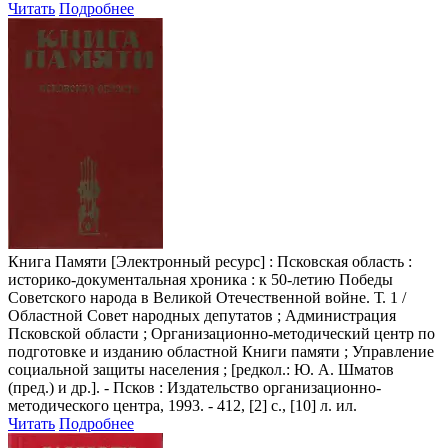
Читать
Подробнее
Книга Памяти
[Электронный ресурс] : Псковская область :
историко-документальная хроника : к 50-летию Победы
Советского народа в Великой Отечественной войне. Т. 1 /
Областной Совет народных депутатов ; Администрация
Псковской области ; Организационно-методический центр по
подготовке и изданию областной Книги памяти ; Управление
социальной защиты населения ; [редкол.: Ю. А. Шматов
(пред.) и др.]. - Псков : Издательство организационно-
методического центра, 1993. - 412, [2] с., [10] л. ил.
Читать
Подробнее