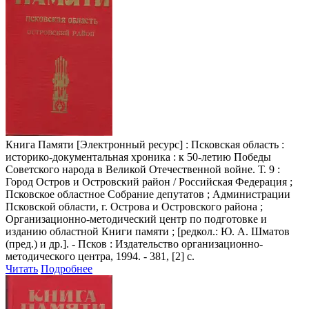
Книга Памяти
[Электронный ресурс] : Псковская область :
историко-документальная хроника : к 50-летию Победы
Советского народа в Великой Отечественной войне. Т. 9 :
Город Остров и Островский район / Российская Федерация ;
Псковское областное Собрание депутатов ; Администрации
Псковской области, г. Острова и Островского района ;
Организационно-методический центр по подготовке и
изданию областной Книги памяти ; [редкол.: Ю. А. Шматов
(пред.) и др.]. - Псков : Издательство организационно-
методического центра, 1994. - 381, [2] с.
Читать
Подробнее