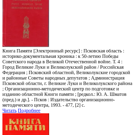
Книга Памяти
[Электронный ресурс] : Псковская область :
историко-документальная хроника : к 50-летию Победы
Советского народа в Великой Отечественной войне. Т. 4 :
Город Великие Луки и Великолукский район / Российская
Федерация ; Псковский областной, Великолукские городской
и районные Советы народных депутатов ; Администрация
Псковской области, г. Великие Луки и Великолукского района
; Организационно-методический центр по подготовке и
изданию областной Книги памяти ; [редкол.: Ю. А. Шматов
(пред.) и др.]. - Псков : Издательство организационно-
методического центра, 1993. - 477, [2] с.
Читать
Подробнее