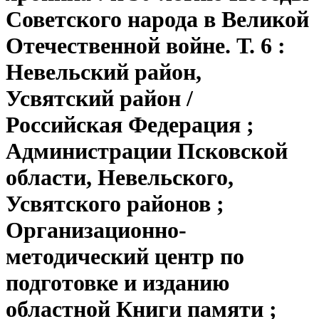
Советского народа в Великой
Отечественной войне. Т. 6 :
Невельский район,
Усвятский район /
Российская Федерация ;
Администрации Псковской
области, Невельского,
Усвятского районов ;
Организационно-
методический центр по
подготовке и изданию
областной Книги памяти ;