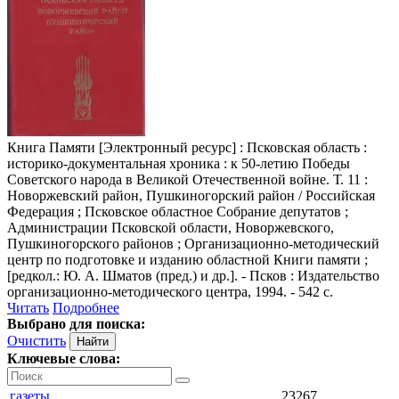
Книга Памяти
[Электронный ресурс] : Псковская область :
историко-документальная хроника : к 50-летию Победы
Советского народа в Великой Отечественной войне. Т. 11 :
Новоржевский район, Пушкиногорский район / Российская
Федерация ; Псковское областное Собрание депутатов ;
Администрации Псковской области, Новоржевского,
Пушкиногорского районов ; Организационно-методический
центр по подготовке и изданию областной Книги памяти ;
[редкол.: Ю. А. Шматов (пред.) и др.]. - Псков : Издательство
организационно-методического центра, 1994. - 542 с.
Читать
Подробнее
Выбрано для поиска:
Очистить
Ключевые слова:
газеты
23267