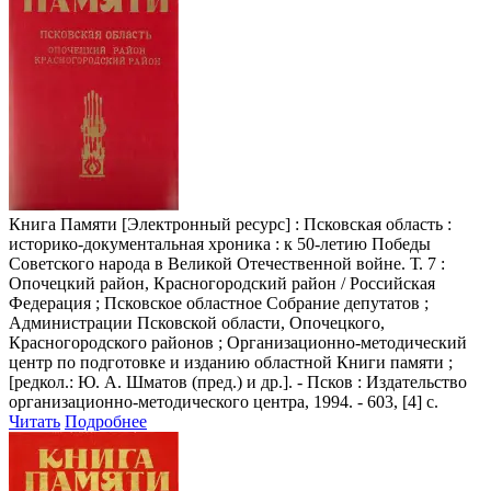
Книга Памяти
[Электронный ресурс] : Псковская область :
историко-документальная хроника : к 50-летию Победы
Советского народа в Великой Отечественной войне. Т. 7 :
Опочецкий район, Красногородский район / Российская
Федерация ; Псковское областное Собрание депутатов ;
Администрации Псковской области, Опочецкого,
Красногородского районов ; Организационно-методический
центр по подготовке и изданию областной Книги памяти ;
[редкол.: Ю. А. Шматов (пред.) и др.]. - Псков : Издательство
организационно-методического центра, 1994. - 603, [4] с.
Читать
Подробнее