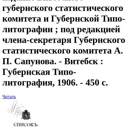
губернского статистического
комитета и Губернской Типо-
литографии ; под редакцией
члена-секретаря Губернского
статистического комитета А.
П. Сапунова. - Витебск :
Губернская Типо-
литография, 1906. - 450 с.
Читать