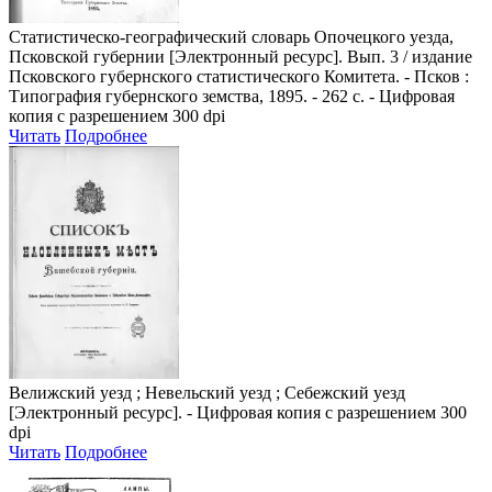
Статистическо-географический словарь Опочецкого уезда,
Псковской губернии
[Электронный ресурс]. Вып. 3 / издание
Псковского губернского статистического Комитета. - Псков :
Типография губернского земства, 1895. - 262 с. - Цифровая
копия с разрешением 300 dpi
Читать
Подробнее
Велижский уезд ; Невельский уезд ; Себежский уезд
[Электронный ресурс]. - Цифровая копия с разрешением 300
dpi
Читать
Подробнее