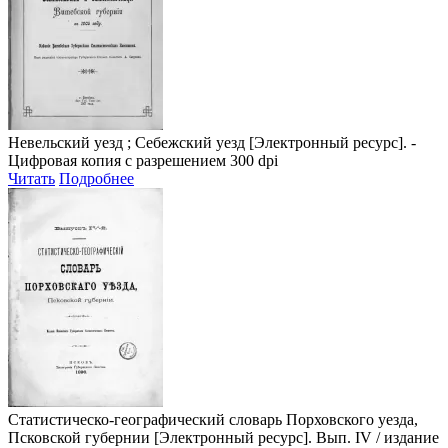
Невельский уезд ; Себежский уезд
[Электронный ресурс]. -
Цифровая копия с разрешением 300 dpi
Читать
Подробнее
Статистическо-географический словарь Порховского уезда,
Псковской губернии
[Электронный ресурс]. Вып. IV / издание