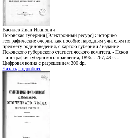
Василев Иван Иванович
Псковская губерния [Электронный ресурс] : историко-
географические очерки, как пособие народным учителям по
предмету родиноведения, с картою губернии / издание
Псковского губернского статистического комитета. - Псков :
Типография губернского правления, 1896. - 267, 49 с. -
Цифровая копия с разрешением 300 dpi
Читать
Подробнее