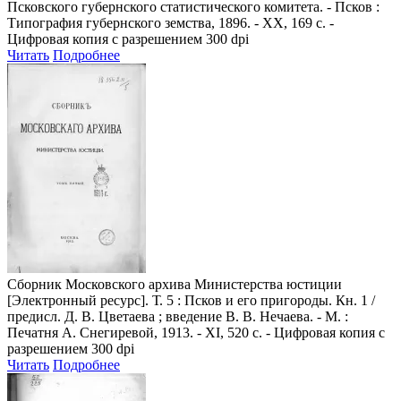
Псковского губернского статистического комитета. - Псков :
Типография губернского земства, 1896. - ХХ, 169 с. -
Цифровая копия с разрешением 300 dpi
Читать
Подробнее
Сборник Московского архива Министерства юстиции
[Электронный ресурс]. Т. 5 : Псков и его пригороды. Кн. 1 /
предисл. Д. В. Цветаева ; введение В. В. Нечаева. - М. :
Печатня А. Снегиревой, 1913. - XI, 520 с. - Цифровая копия с
разрешением 300 dpi
Читать
Подробнее