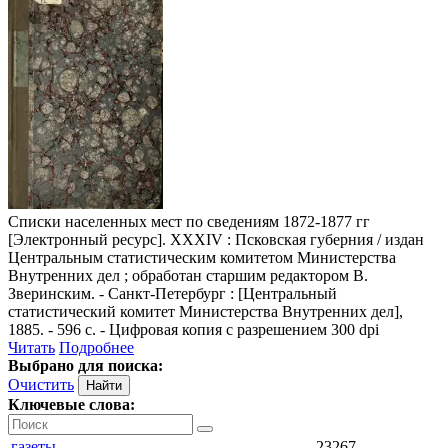
Списки населенных мест по сведениям 1872-1877 гг
[Электронный ресурс]. XXXIV : Псковская губерния / издан
Центральным статистическим комитетом Министерства
Внутренних дел ; обработан старшим редактором В.
Зверинским. - Санкт-Петербург : [Центральный
статистический комитет Министерства Внутренних дел],
1885. - 596 с. - Цифровая копия с разрешением 300 dpi
Читать
Подробнее
Выбрано для поиска:
Очистить
Ключевые слова:
газеты
23267