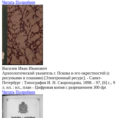
Читать
Подробнее
Василев Иван Иванович
Археологический указатель г. Пскова и его окрестностей (с
рисунками и планами) [Электронный ресурс]. - Санкт-
Петербург : Типография И. Н. Скороходова, 1898. - 97, [6] с., 9
л. ил. : ил., план - Цифровая копия с разрешением 300 dpi
Читать
Подробнее