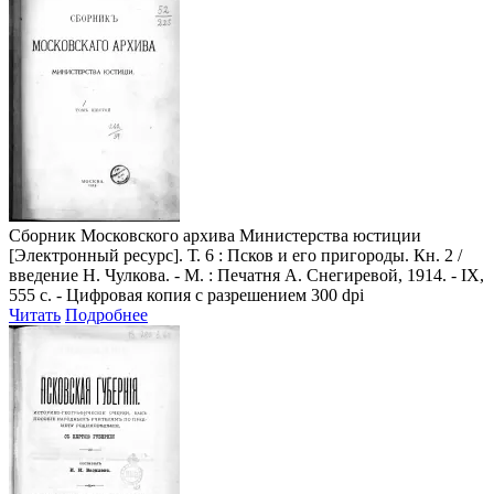
Сборник Московского архива Министерства юстиции
[Электронный ресурс]. Т. 6 : Псков и его пригороды. Кн. 2 /
введение Н. Чулкова. - М. : Печатня А. Снегиревой, 1914. - IX,
555 с. - Цифровая копия с разрешением 300 dpi
Читать
Подробнее