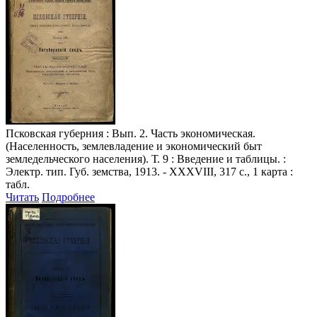
Псковская губерния
: Вып. 2. Часть экономическая.
(Населенность, землевладение и экономический быт
земледельческого населения). Т. 9 : Введение и таблицы. :
Электр. тип. Губ. земства, 1913. - XXXVIII, 317 с., 1 карта :
табл.
Читать
Подробнее