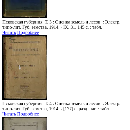
Псковская губерния
. Т. 3 : Оценка земель и лесов. : Электр.
типо-лит. Губ. земства, 1914. - IX, 31, 145 с. : табл.
Читать
Подробнее
Псковская губерния
. Т. 4 : Оценка земель и лесов. : Электр.
типо-лит. Губ. земства, 1914. - [177] с. разд. паг. : табл.
Читать
Подробнее