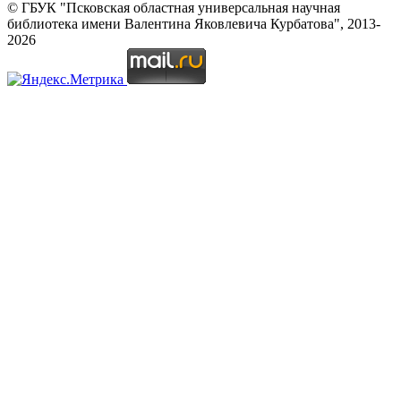
© ГБУК "Псковская областная универсальная научная
библиотека имени Валентина Яковлевича Курбатова", 2013-
2026