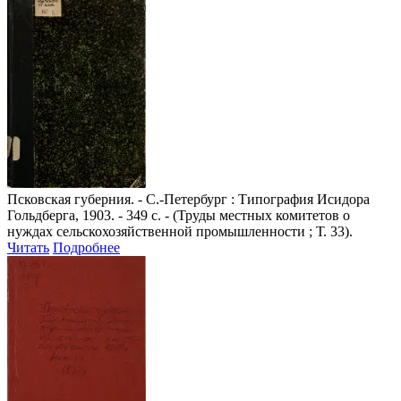
Псковская губерния
. - С.-Петербург : Типография Исидора
Гольдберга, 1903. - 349 с. - (Труды местных комитетов о
нуждах сельскохозяйственной промышленности ; Т. 33).
Читать
Подробнее