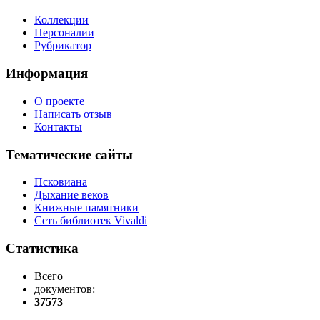
Коллекции
Персоналии
Рубрикатор
Информация
О проекте
Написать отзыв
Контакты
Тематические сайты
Псковиана
Дыхание веков
Книжные памятники
Сеть библиотек Vivaldi
Статистика
Всего
документов:
37573