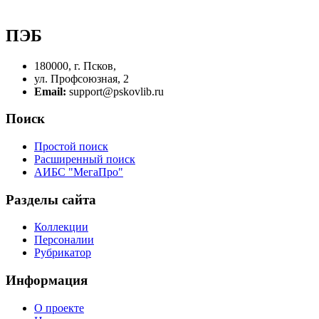
ПЭБ
180000, г. Псков,
ул. Профсоюзная, 2
Email:
support@pskovlib.ru
Поиск
Простой поиск
Расширенный поиск
АИБС "МегаПро"
Разделы сайта
Коллекции
Персоналии
Рубрикатор
Информация
О проекте