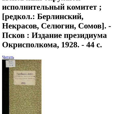
исполнительный комитет ;
[редкол.: Берлинский,
Некрасов, Селюгин, Сомов]. -
Псков : Издание президиума
Окрисполкома, 1928. - 44 с.
Читать