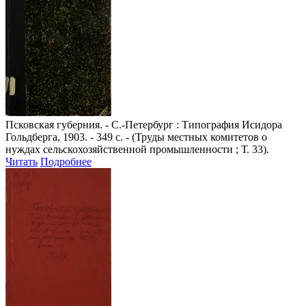
Псковская губерния
. - С.-Петербург : Типография Исидора
Гольдберга, 1903. - 349 с. - (Труды местных комитетов о
нуждах сельскохозяйственной промышленности ; Т. 33).
Читать
Подробнее