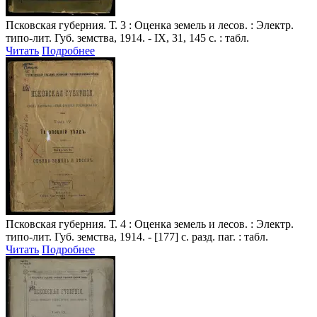
Псковская губерния
. Т. 3 : Оценка земель и лесов. : Электр.
типо-лит. Губ. земства, 1914. - IX, 31, 145 с. : табл.
Читать
Подробнее
Псковская губерния
. Т. 4 : Оценка земель и лесов. : Электр.
типо-лит. Губ. земства, 1914. - [177] с. разд. паг. : табл.
Читать
Подробнее