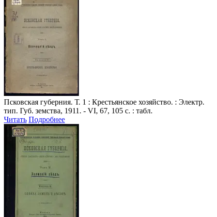
Псковская губерния
. Т. 1 : Крестьянское хозяйство. : Электр.
тип. Губ. земства, 1911. - VI, 67, 105 с. : табл.
Читать
Подробнее