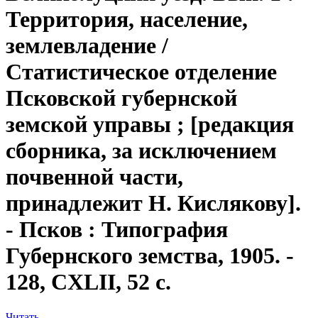
Территория, население,
землевладение /
Статистическое отделение
Псковской губернской
земской управы ; [редакция
сборника, за исключением
почвенной части,
принадлежит Н. Кислякову].
- Псков : Типография
Губернского земства, 1905. -
128, CXLII, 52 с.
Читать