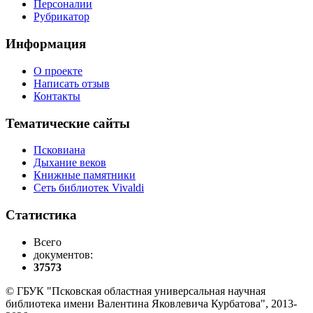
Персоналии
Рубрикатор
Информация
О проекте
Написать отзыв
Контакты
Тематические сайты
Псковиана
Дыхание веков
Книжные памятники
Сеть библиотек Vivaldi
Статистика
Всего
документов:
37573
© ГБУК "Псковская областная универсальная научная
библиотека имени Валентина Яковлевича Курбатова", 2013-