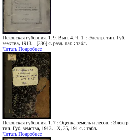
Псковская губерния
. Т. 9. Вып. 4. Ч. 1. : Электр. тип. Губ.
земства, 1913. - [336] с. разд. паг. : табл.
Читать
Подробнее
Псковская губерния
. Т. 7 : Оценка земель и лесов. : Электр.
тип. Губ. земства, 1913. - X, 35, 191 с. : табл.
Читать
Подробнее