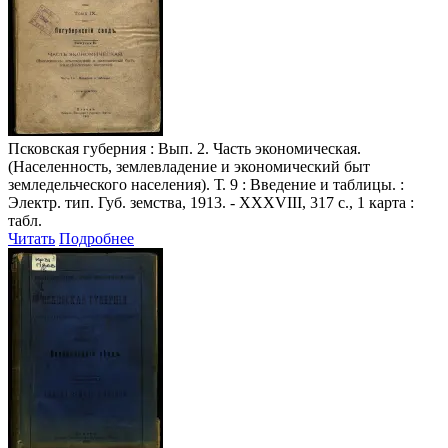
Псковская губерния
: Вып. 2. Часть экономическая.
(Населенность, землевладение и экономический быт
земледельческого населения). Т. 9 : Введение и таблицы. :
Электр. тип. Губ. земства, 1913. - XXXVIII, 317 с., 1 карта :
табл.
Читать
Подробнее