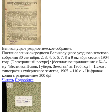
Великолуцкое уездное земское собрание.
Постановления очередного Великолуцкого уездного земского
собрания 30 сентября, 2, 3, 4, 5, 6, 7, 8 и 9 октября сессии 1904
года
[Электронный ресурс] : [бесплатное приложение к № 8-
му "Вестника Псков. Губерн. Земства" за 1905 год]. - Псков :
типография губернского земства, 1905. - 110 с. - Цифровая
копия с разрешением 300 dpi
Читать
Подробнее