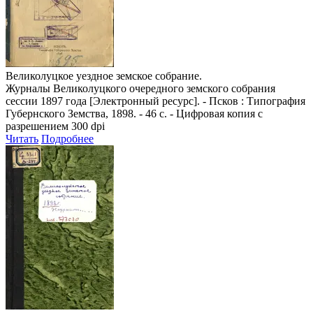
Великолуцкое уездное земское собрание.
Журналы Великолуцкого очередного земского собрания
сессии 1897 года
[Электронный ресурс]. - Псков : Типография
Губернского Земства, 1898. - 46 с. - Цифровая копия с
разрешением 300 dpi
Читать
Подробнее