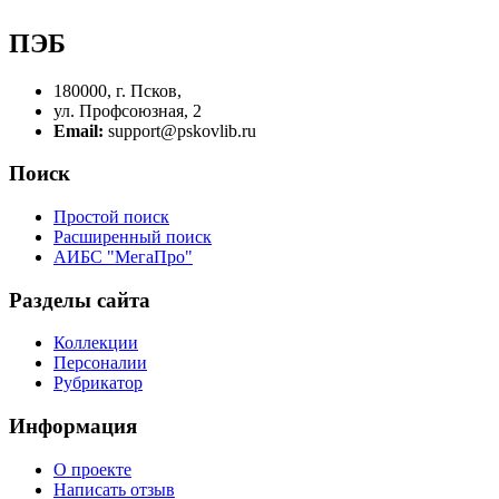
ПЭБ
180000, г. Псков,
ул. Профсоюзная, 2
Email:
support@pskovlib.ru
Поиск
Простой поиск
Расширенный поиск
АИБС "МегаПро"
Разделы сайта
Коллекции
Персоналии
Рубрикатор
Информация
О проекте
Написать отзыв