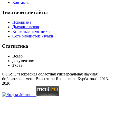
Контакты
Тематические сайты
Псковиана
Дыхание веков
Книжные памятники
Сеть библиотек Vivaldi
Статистика
Всего
документов:
37573
© ГБУК "Псковская областная универсальная научная
библиотека имени Валентина Яковлевича Курбатова", 2013-
2026