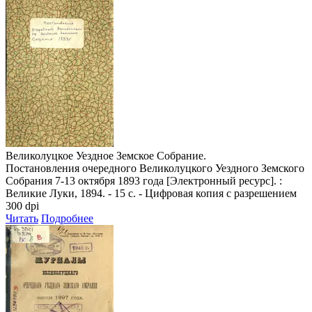
Великолуцкое Уездное Земское Собрание.
Постановления очередного Великолуцкого Уездного Земского
Собрания 7-13 октября 1893 года
[Электронный ресурс]. :
Великие Луки, 1894. - 15 с. - Цифровая копия с разрешением
300 dpi
Читать
Подробнее