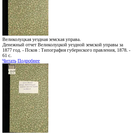
Великолуцкая уездная земская управа.
Денежный отчет Великолуцкой уездной земской управы за
1877 год
. - Псков : Типография губернского правления, 1878. -
61 с.
Читать
Подробнее