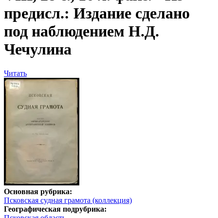
предисл.: Издание сделано
под наблюдением Н.Д.
Чечулина
Читать
Основная рубрика:
Псковская судная грамота (коллекция)
Географическая подрубрика:
Псковская область