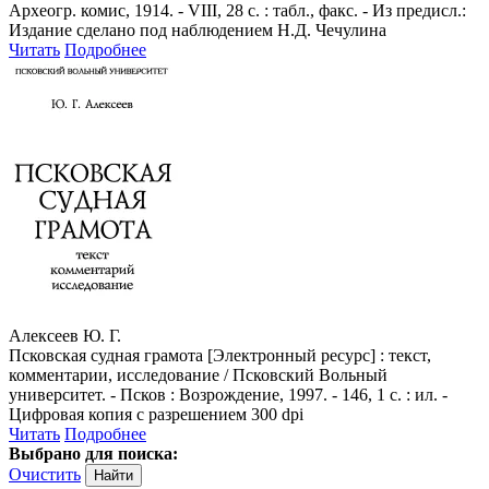
Археогр. комис, 1914. - VIII, 28 с. : табл., факс. - Из предисл.:
Издание сделано под наблюдением Н.Д. Чечулина
Читать
Подробнее
Алексеев Ю. Г.
Псковская судная грамота [Электронный ресурс] : текст,
комментарии, исследование / Псковский Вольный
университет. - Псков : Возрождение, 1997. - 146, 1 с. : ил. -
Цифровая копия с разрешением 300 dpi
Читать
Подробнее
Выбрано для поиска:
Очистить