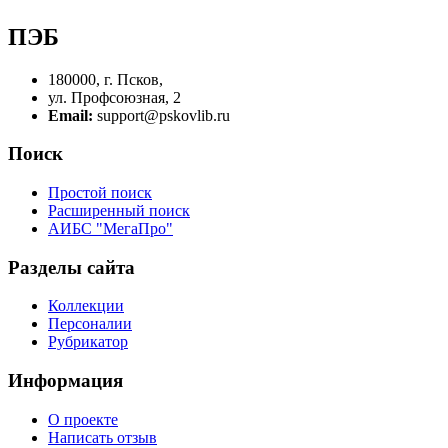
ПЭБ
180000, г. Псков,
ул. Профсоюзная, 2
Email:
support@pskovlib.ru
Поиск
Простой поиск
Расширенный поиск
АИБС "МегаПро"
Разделы сайта
Коллекции
Персоналии
Рубрикатор
Информация
О проекте
Написать отзыв