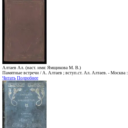
Алтаев Ал. (наст. имя: Ямщикова М. В.)
Памятные встречи / А. Алтаев ; вступ.ст. Ал. Алтаев. - Москва 
Читать
Подробнее