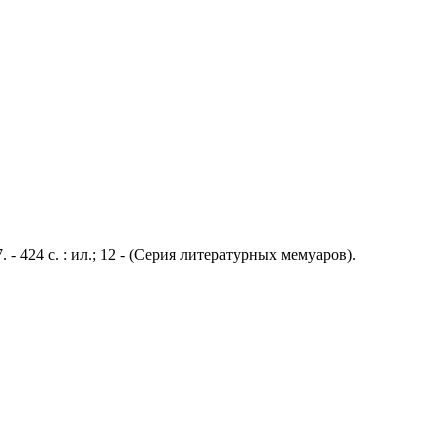
- 424 с. : ил.; 12 - (Серия литературных мемуаров).