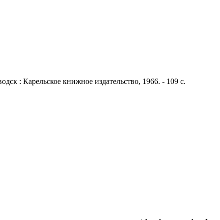
водск : Карельское книжное издательство, 1966. - 109 с.