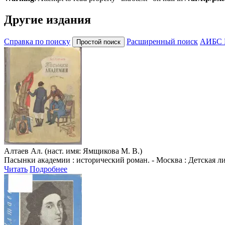
Другие издания
Справка по поиску
Расширенный поиск
АИБС 
Алтаев Ал. (наст. имя: Ямщикова М. В.)
Пасынки академии : исторический роман. - Москва : Детская лит
Читать
Подробнее