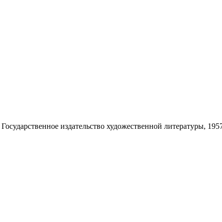
: Государственное издательство художественной литературы, 1957. 