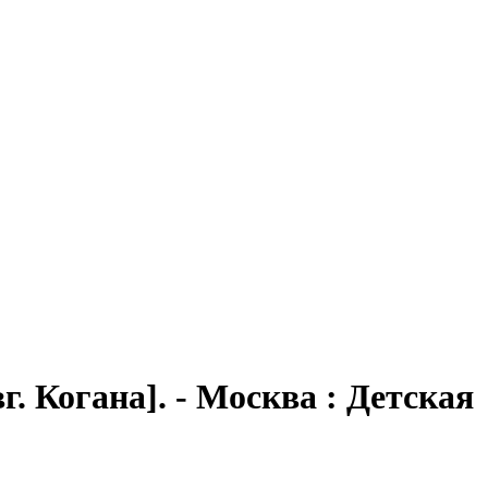
. Когана]. - Москва : Детская