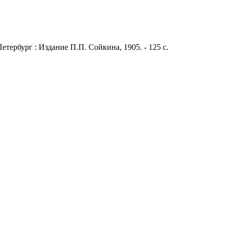
етербург : Издание П.П. Сойкина, 1905. - 125 с.