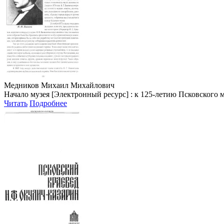
Медников Михаил Михайлович
Начало музея [Электронный ресурс] : к 125-летию Псковского м
Читать
Подробнее