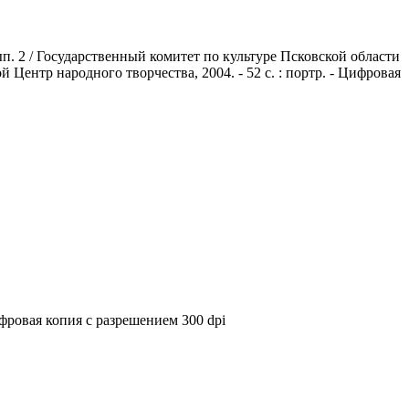
. 2 / Государственный комитет по культуре Псковской области
й Центр народного творчества, 2004. - 52 с. : портр. - Цифровая
Цифровая копия с разрешением 300 dpi