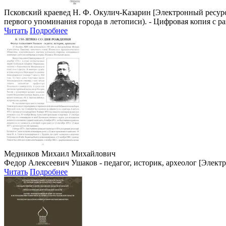
Псковский краевед Н. Ф. Окулич-Казарин
[Электронный ресурс] 
первого упоминания города в летописи). - Цифровая копия с р
Читать
Подробнее
Медников Михаил Михайлович
Федор Алексеевич Ушаков - педагог, историк, археолог [Электр
Читать
Подробнее