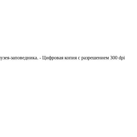
узея-заповедника. - Цифровая копия с разрешением 300 dpi