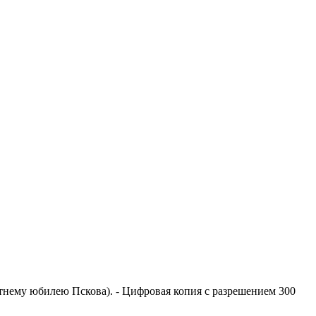
0-летнему юбилею Пскова). - Цифровая копия с разрешением 300