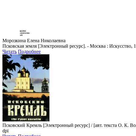
Морозкина Елена Николаевна
Псковская земля [Электронный ресурс]. - Москва : Искусство, 1
Читать
Подробнее
Псковский Кремль
[Электронный ресурс] / [авт. текста О. К. В
dpi