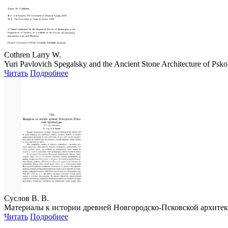
Cothren Larry W.
Yuri Pavlovich Spegalsky and the Ancient Stone Architecture of Ps
Читать
Подробнее
Суслов В. В.
Материалы к истории древней Новгородско-Псковской архитекту
Читать
Подробнее