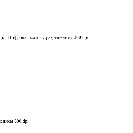
 23 p. - Цифровая копия с разрешением 300 dpi
ением 300 dpi