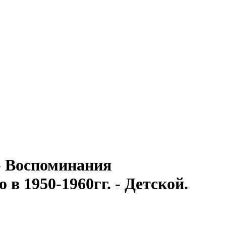
- Воспоминания
 в 1950-1960гг. - Детской.