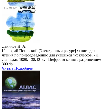
Данилов Н. А.
Наш край Псковский [Электронный ресурс] : книга для
чтения по природоведению для учащихся 4-х классов. - Л. :
Лениздат, 1980. - 38, [2] с. - Цифровая копия с разрешением
300 dpi
Читать
Подробнее