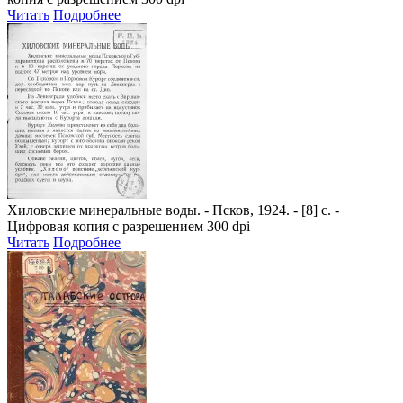
Читать
Подробнее
Хиловские минеральные воды
. - Псков, 1924. - [8] с. -
Цифровая копия с разрешением 300 dpi
Читать
Подробнее