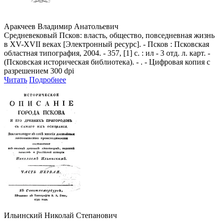
Аракчеев Владимир Анатольевич
Средневековый Псков: власть, общество, повседневная жизнь
в ХV-ХVII веках [Электронный ресурс]. - Псков : Псковская
областная типография, 2004. - 357, [1] с. : ил - 3 отд. л. карт. -
(Псковская историческая библиотека). - . - Цифровая копия с
разрешением 300 dpi
Читать
Подробнее
Ильинский Николай Степанович