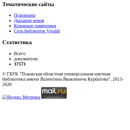
Тематические сайты
Псковиана
Дыхание веков
Книжные памятники
Сеть библиотек Vivaldi
Статистика
Всего
документов:
37573
© ГБУК "Псковская областная универсальная научная
библиотека имени Валентина Яковлевича Курбатова", 2013-
2026