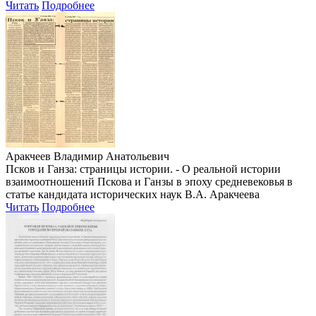
Читать
Подробнее
Аракчеев Владимир Анатольевич
Псков и Ганза: страницы истории. - О реальной истории
взаимоотношений Пскова и Ганзы в эпоху средневековья в
статье кандидата исторических наук В.А. Аракчеева
Читать
Подробнее