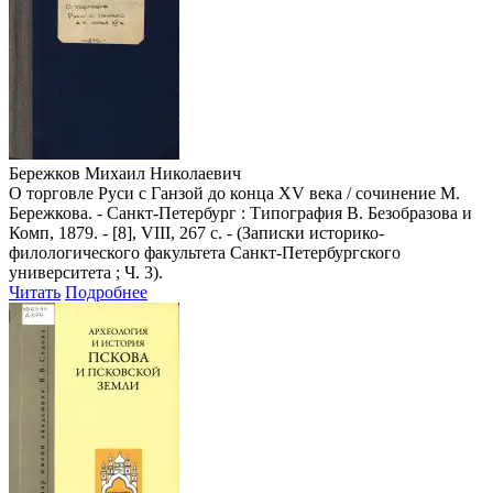
Бережков Михаил Николаевич
О торговле Руси с Ганзой до конца XV века / сочинение М.
Бережкова. - Санкт-Петербург : Типография В. Безобразова и
Комп, 1879. - [8], VIII, 267 с. - (Записки историко-
филологического факультета Санкт-Петербургского
университета ; Ч. 3).
Читать
Подробнее