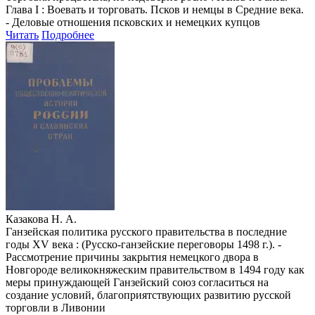
Глава I : Воевать и торговать. Псков и немцы в Средние века.
- Деловые отношения псковских и немецких купцов
Читать
Подробнее
Казакова Н. А.
Ганзейская политика русского правительства в последние
годы XV века : (Русско-ганзейские переговоры 1498 г.). -
Рассмотрение причины закрытия немецкого двора в
Новгороде великокняжеским правительством в 1494 году как
меры принуждающей Ганзейский союз согласиться на
создание условий, благоприятствующих развитию русской
торговли в Ливонии