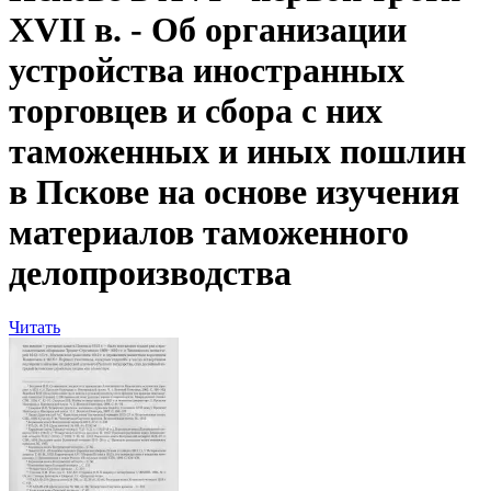
XVII в. - Об организации
устройства иностранных
торговцев и сбора с них
таможенных и иных пошлин
в Пскове на основе изучения
материалов таможенного
делопроизводства
Читать