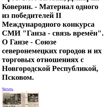
Коверин. - Материал одного
из победителей II
Международного конкурса
СМИ "Ганза - связь времён".
О Ганзе - Союзе
северонемецких городов и их
торговых отношениях с
Новгородской Республикой,
Псковом.
Читать