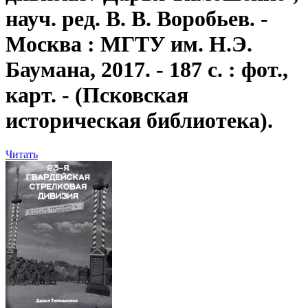
науч. ред. В. В. Воробьев. -
Москва : МГТУ им. Н.Э.
Баумана, 2017. - 187 с. : фот.,
карт. - (Псковская
историческая библиотека).
Читать