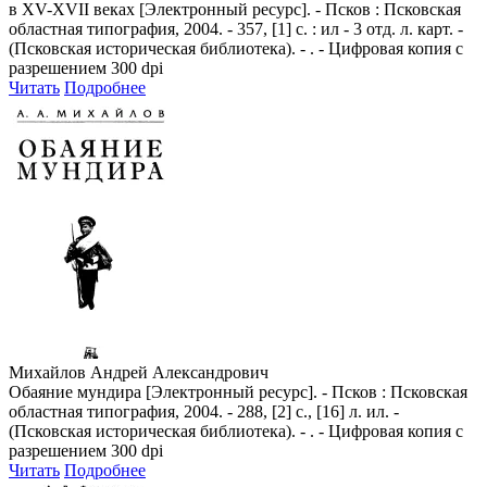
в ХV-ХVII веках [Электронный ресурс]. - Псков : Псковская
областная типография, 2004. - 357, [1] с. : ил - 3 отд. л. карт. -
(Псковская историческая библиотека). - . - Цифровая копия с
разрешением 300 dpi
Читать
Подробнее
Михайлов Андрей Александрович
Обаяние мундира [Электронный ресурс]. - Псков : Псковская
областная типография, 2004. - 288, [2] с., [16] л. ил. -
(Псковская историческая библиотека). - . - Цифровая копия с
разрешением 300 dpi
Читать
Подробнее