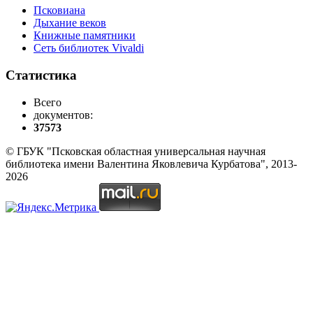
Псковиана
Дыхание веков
Книжные памятники
Сеть библиотек Vivaldi
Статистика
Всего
документов:
37573
© ГБУК "Псковская областная универсальная научная
библиотека имени Валентина Яковлевича Курбатова", 2013-
2026