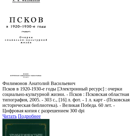
Филимонов Анатолий Васильевич
Псков в 1920-1930-е годы [Электронный ресурс] : очерки
социально-культурной жизни. - Псков : Псковская областная
типография, 2005. - 303 с., [16] л. фот. - 1 л. карт - (Псковская
историческая библиотека). - Великая Победа. 60 лет. -
Цифровая копия с разрешением 300 dpi
Читать
Подробнее