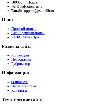
180000, г. Псков,
ул. Профсоюзная, 2
Email:
support@pskovlib.ru
Поиск
Простой поиск
Расширенный поиск
АИБС "МегаПро"
Разделы сайта
Коллекции
Персоналии
Рубрикатор
Информация
О проекте
Написать отзыв
Контакты
Тематические сайты