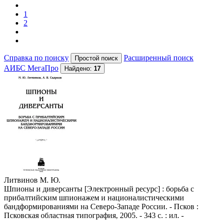
1
2
Справка по поиску
Расширенный поиск
АИБС МегаПро
Найдено:
17
Литвинов М. Ю.
Шпионы и диверсанты [Электронный ресурс] : борьба с
прибалтийским шпионажем и националистическими
бандформированиями на Северо-Западе России. - Псков :
Псковская областная типография, 2005. - 343 с. : ил. -