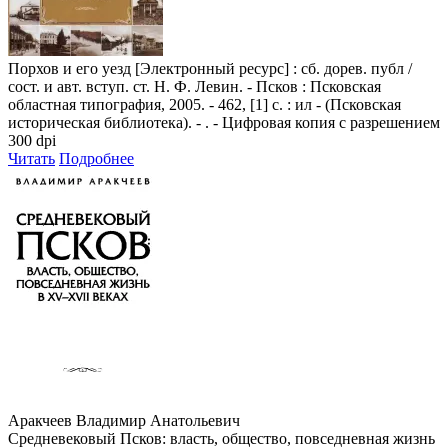
Порхов и его уезд
[Электронный ресурс] : сб. дорев. публ /
сост. и авт. вступ. ст. Н. Ф. Левин. - Псков : Псковская
областная типография, 2005. - 462, [1] с. : ил - (Псковская
историческая библиотека). - . - Цифровая копия с разрешением
300 dpi
Читать
Подробнее
Аракчеев Владимир Анатольевич
Средневековый Псков: власть, общество, повседневная жизнь